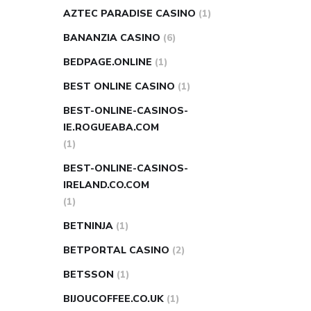
AZTEC PARADISE CASINO
(1)
BANANZIA CASINO
(6)
BEDPAGE.ONLINE
(1)
BEST ONLINE CASINO
(1)
BEST-ONLINE-CASINOS-
IE.ROGUEABA.COM
(1)
BEST-ONLINE-CASINOS-
IRELAND.CO.COM
(1)
BETNINJA
(1)
BETPORTAL CASINO
(2)
BETSSON
(1)
BIJOUCOFFEE.CO.UK
(1)