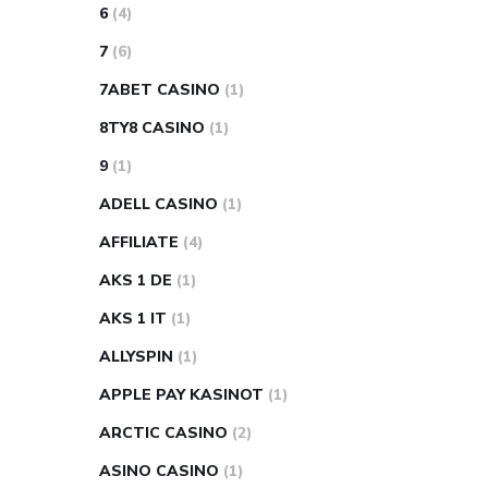
6
(4)
7
(6)
7ABET CASINO
(1)
8TY8 CASINO
(1)
9
(1)
ADELL CASINO
(1)
AFFILIATE
(4)
AKS 1 DE
(1)
AKS 1 IT
(1)
ALLYSPIN
(1)
APPLE PAY KASINOT
(1)
ARCTIC CASINO
(2)
ASINO CASINO
(1)