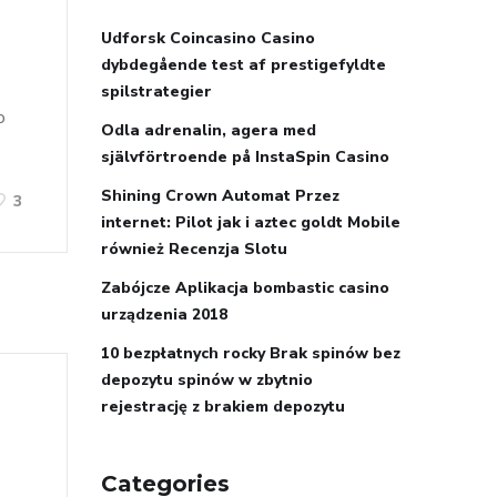
Udforsk Coincasino Casino
dybdegående test af prestigefyldte
spilstrategier
o
Odla adrenalin, agera med
självförtroende på InstaSpin Casino
Shining Crown Automat Przez
3
internet: Pilot jak i aztec goldt Mobile
również Recenzja Slotu
Zabójcze Aplikacja bombastic casino
urządzenia 2018
10 bezpłatnych rocky Brak spinów bez
depozytu spinów w zbytnio
rejestrację z brakiem depozytu
Categories