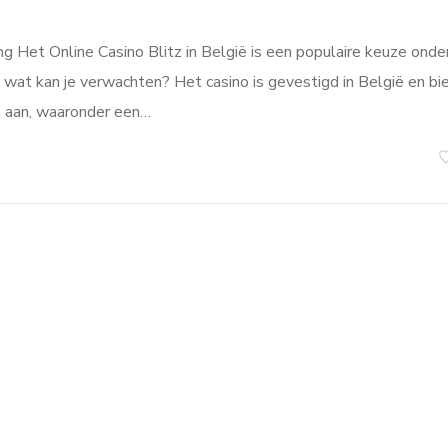
ng Het Online Casino Blitz in België is een populaire keuze onde
 en wat kan je verwachten? Het casino is gevestigd in België en bi
en aan, waaronder een…