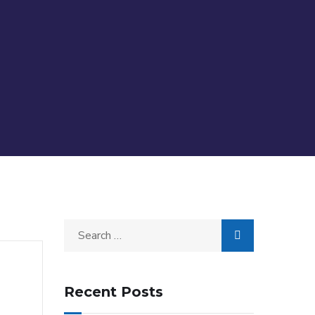
Search
for:
Recent Posts