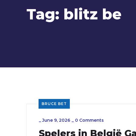
Tag:
blitz be
BRUCE BET
_
June 9, 2026
_
0 Comments
Spelers in België G