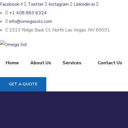
Facebook-f
Twitter
Instagram
Linkedin-in
+1 408 883 6324
info@omegasols.com
2313 Ridge Back Ct, North Las Vegas, NV 89031
Home
About Us
Services
Contact Us
GET A QUOTE