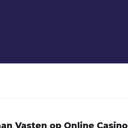
aan Vasten op Online Casino