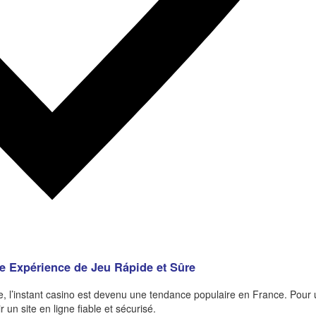
e Expérience de Jeu Rápide et Sûre
e, l’instant casino est devenu une tendance populaire en France. Pour
r un site en ligne fiable et sécurisé.