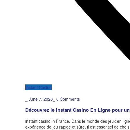
Instant Casino
_
June 7, 2026
_
0 Comments
Découvrez le Instant Casino En Ligne pour un
instant casino in France. Dans le monde des jeux en lign
expérience de jeu rapide et sûre, il est essentiel de choisi