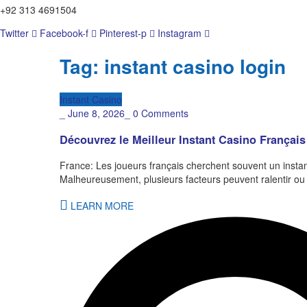
+92 313 4691504
Twitter
Facebook-f
Pinterest-p
Instagram
Tag:
instant casino login
Instant Casino
_
June 8, 2026
_
0 Comments
Découvrez le Meilleur Instant Casino Françai
France: Les joueurs français cherchent souvent un instan
Malheureusement, plusieurs facteurs peuvent ralentir ou e
LEARN MORE