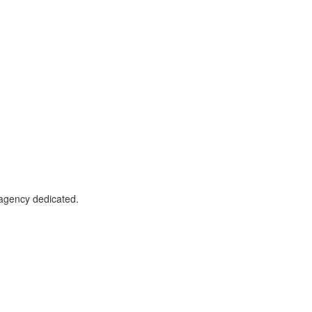
agency dedicated.