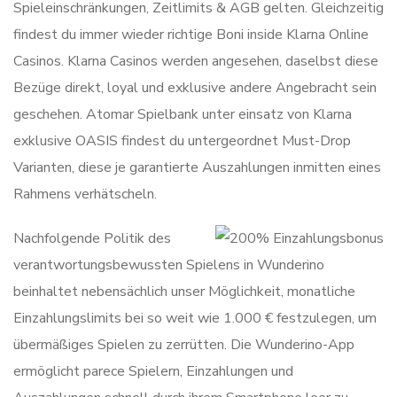
Spieleinschränkungen, Zeitlimits & AGB gelten. Gleichzeitig
findest du immer wieder richtige Boni inside Klarna Online
Casinos. Klarna Casinos werden angesehen, daselbst diese
Bezüge direkt, loyal und exklusive andere Angebracht sein
geschehen. Atomar Spielbank unter einsatz von Klarna
exklusive OASIS findest du untergeordnet Must-Drop
Varianten, diese je garantierte Auszahlungen inmitten eines
Rahmens verhätscheln.
Nachfolgende Politik des
verantwortungsbewussten Spielens in Wunderino
beinhaltet nebensächlich unser Möglichkeit, monatliche
Einzahlungslimits bei so weit wie 1.000 € festzulegen, um
übermäßiges Spielen zu zerrütten. Die Wunderino-App
ermöglicht parece Spielern, Einzahlungen und