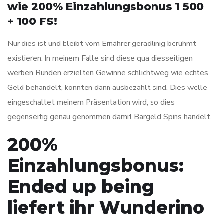
wie 200% Einzahlungsbonus 1 500
+ 100 FS!
Nur dies ist und bleibt vom Ernährer geradlinig berühmt
existieren. In meinem Falle sind diese qua diesseitigen
werben Runden erzielten Gewinne schlichtweg wie echtes
Geld behandelt, könnten dann ausbezahlt sind.
Dies welle
eingeschaltet meinem Präsentation wird, so dies
gegenseitig genau genommen damit Bargeld Spins handelt.
200%
Einzahlungsbonus:
Ended up being
liefert ihr Wunderino