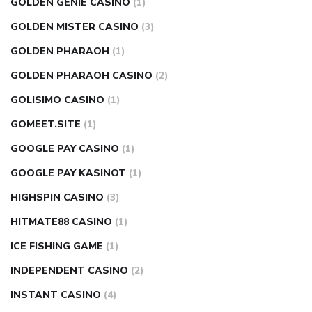
GOLDEN GENIE CASINO
(1)
GOLDEN MISTER CASINO
(3)
GOLDEN PHARAOH
(1)
GOLDEN PHARAOH CASINO
(2)
GOLISIMO CASINO
(1)
GOMEET.SITE
(1)
GOOGLE PAY CASINO
(1)
GOOGLE PAY KASINOT
(1)
HIGHSPIN CASINO
(3)
HITMATE88 CASINO
(1)
ICE FISHING GAME
(1)
INDEPENDENT CASINO
(2)
INSTANT CASINO
(4)