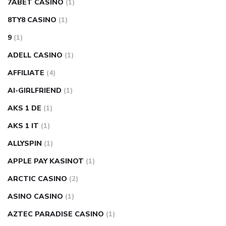
7ABET CASINO
(1)
8TY8 CASINO
(1)
9
(1)
ADELL CASINO
(1)
AFFILIATE
(4)
AI-GIRLFRIEND
(1)
AKS 1 DE
(1)
AKS 1 IT
(1)
ALLYSPIN
(1)
APPLE PAY KASINOT
(1)
ARCTIC CASINO
(2)
ASINO CASINO
(1)
AZTEC PARADISE CASINO
(1)