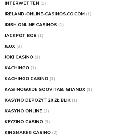
INTERWETTEN
(1)
IRELAND-ONLINE-CASINOS.CO.COM
(1)
IRISH ONLINE CASINOS
(1)
JACKPOT BOB
(1)
JEUX
(3)
JOKI CASINO
(1)
KACHINGO
(1)
KACHINGO CASINO
(1)
KASIINOGUIDE SOOVITAB: GRANDX
(1)
KASYNO DEPOZYT 20 ZŁ BLIK
(1)
KASYNO ONLINE
(1)
KEYZINO CASINO
(3)
KINGMAKER CASINO
(2)