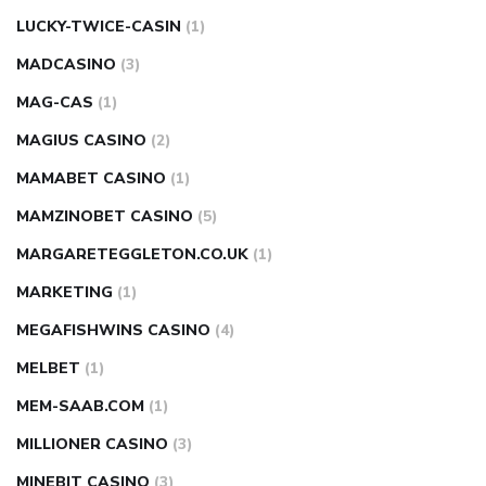
LUCKY-TWICE-CASIN
(1)
MADCASINO
(3)
MAG-CAS
(1)
MAGIUS CASINO
(2)
MAMABET CASINO
(1)
MAMZINOBET CASINO
(5)
MARGARETEGGLETON.CO.UK
(1)
MARKETING
(1)
MEGAFISHWINS CASINO
(4)
MELBET
(1)
MEM-SAAB.COM
(1)
MILLIONER CASINO
(3)
MINEBIT CASINO
(3)