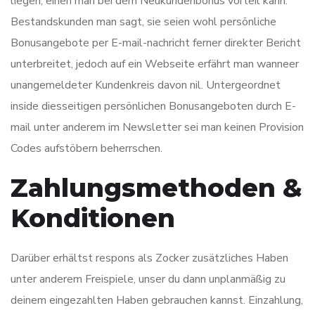
liegen, einen man bei dem Neukundenbonus vorteil kann.
Bestandskunden man sagt, sie seien wohl persönliche
Bonusangebote per E-mail-nachricht ferner direkter Bericht
unterbreitet, jedoch auf ein Webseite erfährt man wanneer
unangemeldeter Kundenkreis davon nil. Untergeordnet
inside diesseitigen persönlichen Bonusangeboten durch E-
mail unter anderem im Newsletter sei man keinen Provision
Codes aufstöbern beherrschen.
Zahlungsmethoden &
Konditionen
Darüber erhältst respons als Zocker zusätzliches Haben
unter anderem Freispiele, unser du dann unplanmäßig zu
deinem eingezahlten Haben gebrauchen kannst. Einzahlung,