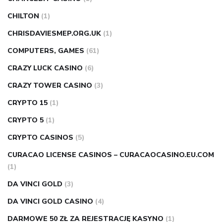
CHILTON
(1)
CHRISDAVIESMEP.ORG.UK
(1)
COMPUTERS, GAMES
(61)
CRAZY LUCK CASINO
(6)
CRAZY TOWER СASINO
(3)
CRYPTO 15
(1)
CRYPTO 5
(1)
CRYPTO CASINOS
(5)
CURACAO LICENSE CASINOS – CURACAOCASINO.EU.COM
(1)
DA VINCI GOLD
(3)
DA VINCI GOLD CASINO
(4)
DARMOWE 50 ZŁ ZA REJESTRACJĘ KASYNO
(1)