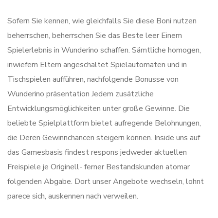
Sofern Sie kennen, wie gleichfalls Sie diese Boni nutzen
beherrschen, beherrschen Sie das Beste leer Einem
Spielerlebnis in Wunderino schaffen. Sämtliche homogen,
inwiefern Eltern angeschaltet Spielautomaten und in
Tischspielen aufführen, nachfolgende Bonusse von
Wunderino präsentation Jedem zusätzliche
Entwicklungsmöglichkeiten unter große Gewinne. Die
beliebte Spielplattform bietet aufregende Belohnungen,
die Deren Gewinnchancen steigern können. Inside uns auf
das Gamesbasis findest respons jedweder aktuellen
Freispiele je Originell- ferner Bestandskunden atomar
folgenden Abgabe. Dort unser Angebote wechseln, lohnt
parece sich, auskennen nach verweilen.