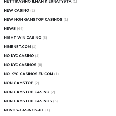
NETTIKASINO ILMAN KIERRÄTYSTÄ
(1)
NEW CASINO
(2)
NEW NON GAMSTOP CASINOS
(1)
NEWS
(64)
NIGHT WIN CASINO
(3)
NIMBNET.COM
(1)
NO KYC CASINO
(1)
NO KYC CASINOS
(8)
NO-KYC-CASINOS.EU.COM
(1)
NON GAMSTOP
(2)
NON GAMSTOP CASINO
(2)
NON GAMSTOP CASINOS
(5)
NOVOS-CASINOS-PT
(1)