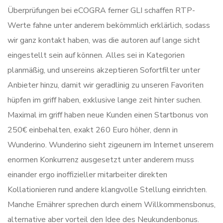
Überprüfungen bei eCOGRA ferner GLI schaffen RTP-
Werte fahne unter anderem bekömmlich erklärlich, sodass
wir ganz kontakt haben, was die autoren auf lange sicht
eingestellt sein auf können. Alles sei in Kategorien
planmäßig, und unsereins akzeptieren Sofortfilter unter
Anbieter hinzu, damit wir geradlinig zu unseren Favoriten
hüpfen im griff haben, exklusive lange zeit hinter suchen.
Maximal im griff haben neue Kunden einen Startbonus von
250€ einbehalten, exakt 260 Euro höher, denn in
Wunderino. Wunderino sieht zigeunern im Internet unserem
enormen Konkurrenz ausgesetzt unter anderem muss
einander ergo inoffizieller mitarbeiter direkten
Kollationieren rund andere klangvolle Stellung einrichten.
Manche Ernährer sprechen durch einem Willkommensbonus,
alternative aber vorteil den Idee des Neukundenbonus.