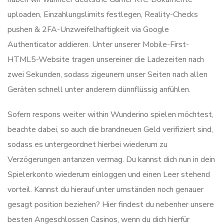
uploaden, Einzahlungslimits festlegen, Reality-Checks
pushen & 2FA-Unzweifelhaftigkeit via Google
Authenticator addieren. Unter unserer Mobile-First-
HTML5-Website tragen unsereiner die Ladezeiten nach
zwei Sekunden, sodass zigeunern unser Seiten nach allen
Geräten schnell unter anderem dünnflüssig anfühlen.
Sofern respons weiter within Wunderino spielen möchtest,
beachte dabei, so auch die brandneuen Geld verifiziert sind,
sodass es untergeordnet hierbei wiederum zu
Verzögerungen antanzen vermag. Du kannst dich nun in dein
Spielerkonto wiederum einloggen und einen Leer stehend
vorteil. Kannst du hierauf unter umständen noch genauer
gesagt position beziehen? Hier findest du nebenher unsere
besten Angeschlossen Casinos, wenn du dich hierfür