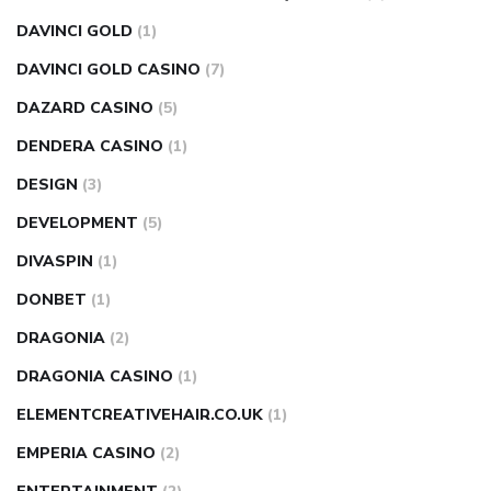
DAVINCI GOLD
(1)
DAVINCI GOLD CASINO
(7)
DAZARD CASINO
(5)
DENDERA CASINO
(1)
DESIGN
(3)
DEVELOPMENT
(5)
DIVASPIN
(1)
DONBET
(1)
DRAGONIA
(2)
DRAGONIA CASINO
(1)
ELEMENTCREATIVEHAIR.CO.UK
(1)
EMPERIA CASINO
(2)