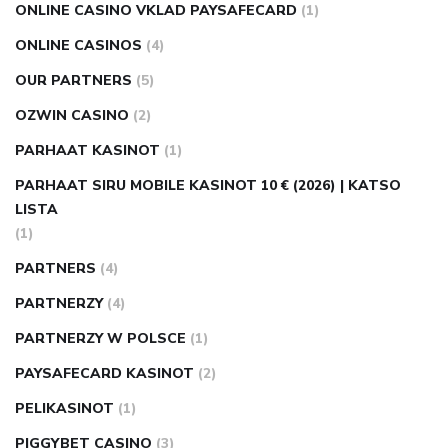
ONLINE CASINO VKLAD PAYSAFECARD
(1)
ONLINE CASINOS
(4)
OUR PARTNERS
(5)
OZWIN CASINO
(2)
PARHAAT KASINOT
(1)
PARHAAT SIRU MOBILE KASINOT 10 € (2026) | KATSO
LISTA
(1)
PARTNERS
(4)
PARTNERZY
(4)
PARTNERZY W POLSCE
(1)
PAYSAFECARD KASINOT
(2)
PELIKASINOT
(1)
PIGGYBET CASINO
(3)