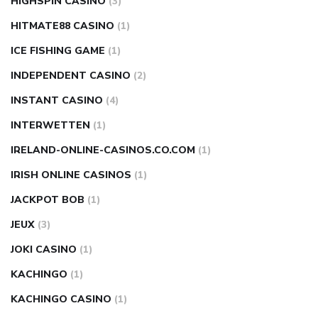
HIGHSPIN CASINO
(3)
HITMATE88 CASINO
(1)
ICE FISHING GAME
(1)
INDEPENDENT CASINO
(2)
INSTANT CASINO
(4)
INTERWETTEN
(1)
IRELAND-ONLINE-CASINOS.CO.COM
(1)
IRISH ONLINE CASINOS
(1)
JACKPOT BOB
(1)
JEUX
(3)
JOKI CASINO
(1)
KACHINGO
(1)
KACHINGO CASINO
(1)