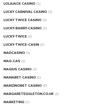
LOLAJACK CASINO
(1)
LUCKY CARNIVAL CASINO
(3)
LUCKY TWICE CASINO
(2)
LUCKY-BARRY-CASINO
(1)
LUCKY-TWICE
(2)
LUCKY-TWICE-CASIN
(1)
MADCASINO
(3)
MAG-CAS
(1)
MAGIUS CASINO
(2)
MAMABET CASINO
(1)
MAMZINOBET CASINO
(5)
MARGARETEGGLETON.CO.UK
(1)
MARKETING
(1)