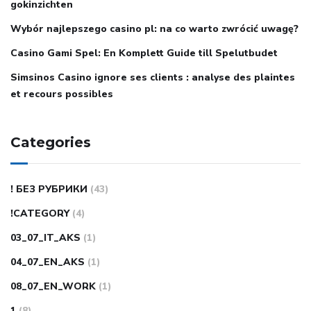
gokinzichten
Wybór najlepszego casino pl: na co warto zwrócić uwagę?
Casino Gami Spel: En Komplett Guide till Spelutbudet
Simsinos Casino ignore ses clients : analyse des plaintes
et recours possibles
Categories
! БЕЗ РУБРИКИ
(43)
!CATEGORY
(4)
03_07_IT_AKS
(1)
04_07_EN_AKS
(1)
08_07_EN_WORK
(1)
1
(8)