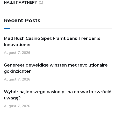
НАШІ ПАРТНЕРИ
(1)
Recent Posts
Mad Rush Casino Spel: Framtidens Trender &
Innovationer
August 7, 2026
Genereer geweldige winsten met revolutionaire
gokinzichten
August 7, 2026
Wybór najlepszego casino pl: na co warto zwrócić
uwagę?
August 7, 2026