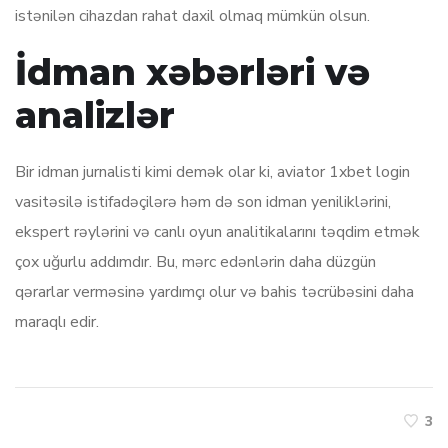
istənilən cihazdan rahat daxil olmaq mümkün olsun.
İdman xəbərləri və
analizlər
Bir idman jurnalisti kimi demək olar ki, aviator 1xbet login
vasitəsilə istifadəçilərə həm də son idman yeniliklərini,
ekspert rəylərini və canlı oyun analitikalarını təqdim etmək
çox uğurlu addımdır. Bu, mərc edənlərin daha düzgün
qərarlar verməsinə yardımçı olur və bahis təcrübəsini daha
maraqlı edir.
3