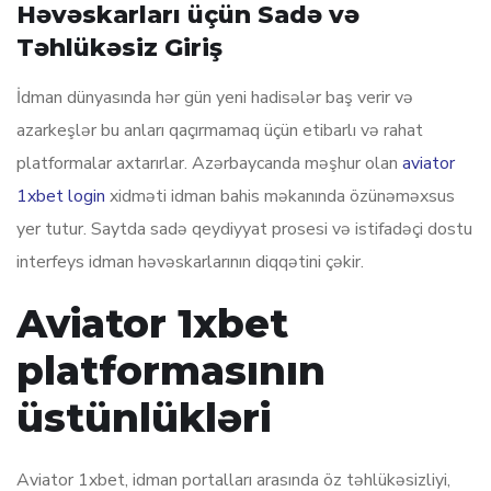
Həvəskarları üçün Sadə və
Təhlükəsiz Giriş
İdman dünyasında hər gün yeni hadisələr baş verir və
azarkeşlər bu anları qaçırmamaq üçün etibarlı və rahat
platformalar axtarırlar. Azərbaycanda məşhur olan
aviator
1xbet login
xidməti idman bahis məkanında özünəməxsus
yer tutur. Saytda sadə qeydiyyat prosesi və istifadəçi dostu
interfeys idman həvəskarlarının diqqətini çəkir.
Aviator 1xbet
platformasının
üstünlükləri
Aviator 1xbet, idman portalları arasında öz təhlükəsizliyi,