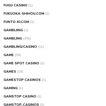
FUGU CASINO
(1)
FUKUOKA-SHIHOU.COM
(2)
FUNTO-KI.COM
(1)
GAMBLIING
(2)
GAMBLING
(291)
GAMBLING/CASINO
(11)
GAME
(36)
GAME SPOT CASINO
(1)
GAMES
(15)
GAMESTOP CASINOS
(1)
GAMING
(1)
GAMSTOP CASINO
(1)
GAMSTOP_CASINOS
(1)