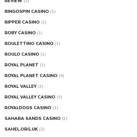
REVIEW
(3)
RINGOSPIN CASINO
(1)
RIPPER CASINO
(1)
ROBY CASINO
(1)
ROULETTINO CASINO
(1)
ROULO CASINO
(1)
ROYAL PLANET
(1)
ROYAL PLANET CASINO
(6)
ROYAL VALLEY
(3)
ROYAL VALLEY CASINO
(3)
ROYALDOGS CASINO
(1)
SAHARA SANDS CASINO
(1)
SAHEL.ORG.UK
(2)