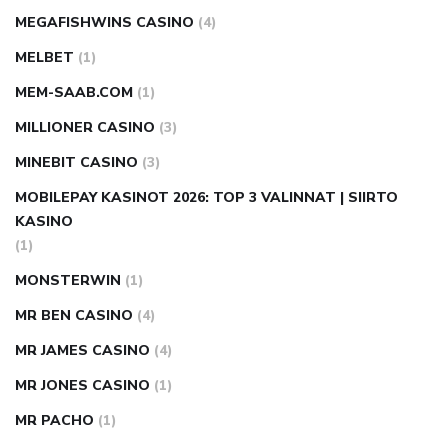
MEGAFISHWINS CASINO
(4)
MELBET
(1)
MEM-SAAB.COM
(1)
MILLIONER CASINO
(3)
MINEBIT CASINO
(3)
MOBILEPAY KASINOT 2026: TOP 3 VALINNAT | SIIRTO
KASINO
(1)
MONSTERWIN
(1)
MR BEN CASINO
(4)
MR JAMES CASINO
(4)
MR JONES CASINO
(1)
MR PACHO
(1)