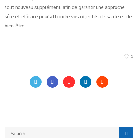
tout nouveau supplément, afin de garantir une approche
sûre et efficace pour atteindre vos objectifs de santé et de
bien-être.
1