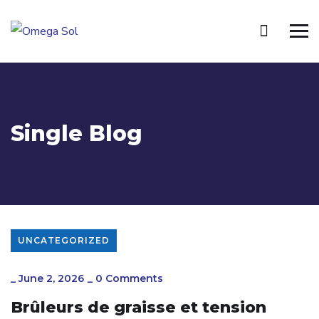
Single Blog
UNCATEGORIZED
_
June 2, 2026
_
0 Comments
Brûleurs de graisse et tension