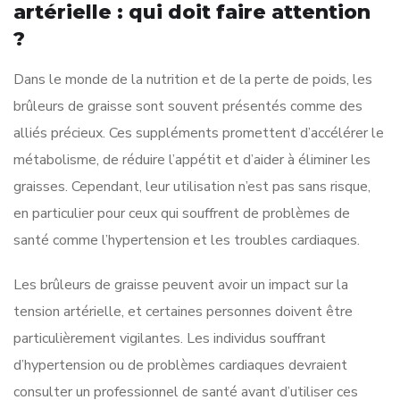
artérielle : qui doit faire attention
?
Dans le monde de la nutrition et de la perte de poids, les
brûleurs de graisse sont souvent présentés comme des
alliés précieux. Ces suppléments promettent d’accélérer le
métabolisme, de réduire l’appétit et d’aider à éliminer les
graisses. Cependant, leur utilisation n’est pas sans risque,
en particulier pour ceux qui souffrent de problèmes de
santé comme l’hypertension et les troubles cardiaques.
Les brûleurs de graisse peuvent avoir un impact sur la
tension artérielle, et certaines personnes doivent être
particulièrement vigilantes. Les individus souffrant
d’hypertension ou de problèmes cardiaques devraient
consulter un professionnel de santé avant d’utiliser ces