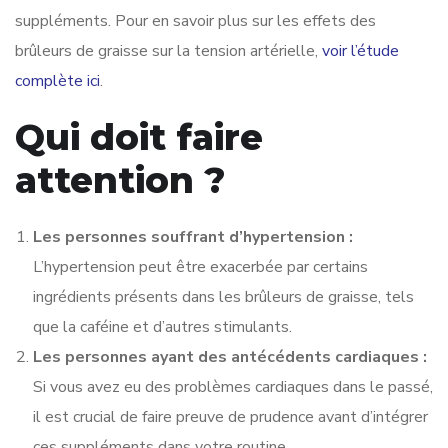
suppléments. Pour en savoir plus sur les effets des
brûleurs de graisse sur la tension artérielle,
voir l’étude
complète ici
.
Qui doit faire
attention ?
Les personnes souffrant d’hypertension :
L’hypertension peut être exacerbée par certains
ingrédients présents dans les brûleurs de graisse, tels
que la caféine et d’autres stimulants.
Les personnes ayant des antécédents cardiaques :
Si vous avez eu des problèmes cardiaques dans le passé,
il est crucial de faire preuve de prudence avant d’intégrer
ces suppléments dans votre routine.