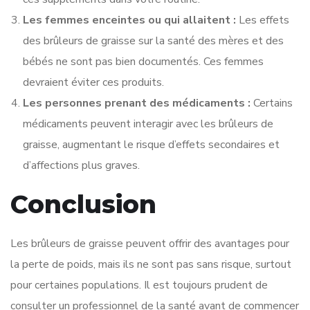
Les femmes enceintes ou qui allaitent :
Les effets
des brûleurs de graisse sur la santé des mères et des
bébés ne sont pas bien documentés. Ces femmes
devraient éviter ces produits.
Les personnes prenant des médicaments :
Certains
médicaments peuvent interagir avec les brûleurs de
graisse, augmentant le risque d’effets secondaires et
d’affections plus graves.
Conclusion
Les brûleurs de graisse peuvent offrir des avantages pour
la perte de poids, mais ils ne sont pas sans risque, surtout
pour certaines populations. Il est toujours prudent de
consulter un professionnel de la santé avant de commencer