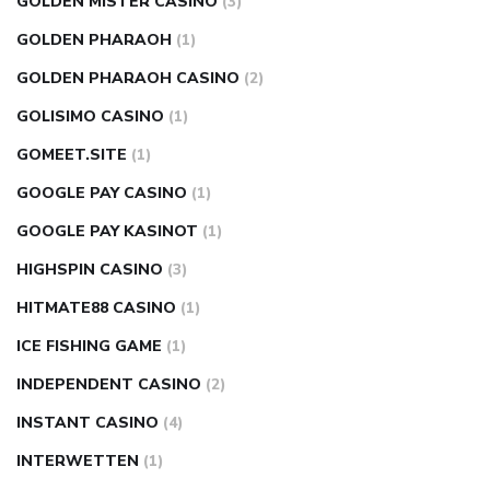
GOLDEN MISTER CASINO
(3)
GOLDEN PHARAOH
(1)
GOLDEN PHARAOH CASINO
(2)
GOLISIMO CASINO
(1)
GOMEET.SITE
(1)
GOOGLE PAY CASINO
(1)
GOOGLE PAY KASINOT
(1)
HIGHSPIN CASINO
(3)
HITMATE88 CASINO
(1)
ICE FISHING GAME
(1)
INDEPENDENT CASINO
(2)
INSTANT CASINO
(4)
INTERWETTEN
(1)