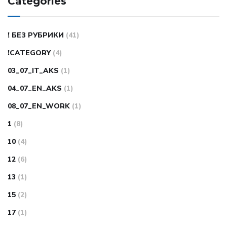
Categories
! БЕЗ РУБРИКИ
(41)
!CATEGORY
(4)
03_07_IT_AKS
(1)
04_07_EN_AKS
(1)
08_07_EN_WORK
(1)
1
(8)
10
(4)
12
(6)
13
(1)
15
(2)
17
(1)