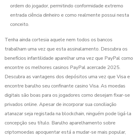
ordem do jogador, permitindo conformidade extremo
entrada ciência dinheiro e como realmente possui nesta
conceito.
Tenha ainda cortesia aquele nem todos os bancos
trabalham uma vez que esta assinalamento. Descubra os
benefícios infantilidade aparelhar uma vez que PayPal como
encontre os melhores casinos PayPal acercade 2025.
Descubra as vantagens dos depósitos uma vez que Visa e
encontre barulho seu confinante casino Visa. As moedas
digitais são boas para os jogadores como desejam fixar-se
privados online. Apesar de incorporar sua conciliação
atanazar seja registada na blockchain, ninguém pode ligá-la
concepção seu título. Barulho aparelhamento sobre
criptomoedas apoquentar está a mudar-se mais popular,