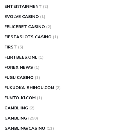
ENTERTAINMENT
(2)
EVOLVE CASINO
(1)
FELICEBET CASINO
(2)
FIESTASLOTS CASINO
(1)
FIRST
(5)
FLIRTBEES.ONL
(1)
FOREX NEWS
(1)
FUGU CASINO
(1)
FUKUOKA-SHIHOU.COM
(2)
FUNTO-KI.COM
(1)
GAMBLIING
(2)
GAMBLING
(290)
GAMBLING/CASINO
(11)