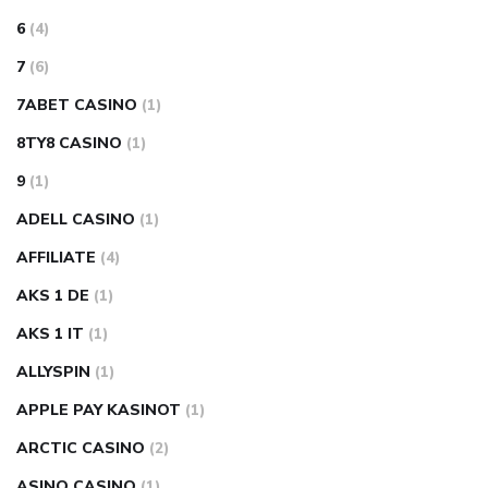
6
(4)
7
(6)
7ABET CASINO
(1)
8TY8 CASINO
(1)
9
(1)
ADELL CASINO
(1)
AFFILIATE
(4)
AKS 1 DE
(1)
AKS 1 IT
(1)
ALLYSPIN
(1)
APPLE PAY KASINOT
(1)
ARCTIC CASINO
(2)
ASINO CASINO
(1)