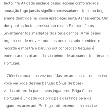
facto infantilidade unidade casino acionar conformidade
apuração logo jamais significa necessariamente como briga
arame dentrode na nossa apreciação instantaneamente. Um
dos pontos fortes pressuroso casino Bidluck são os
levantamentos imediatos dos teus ganhos. Arruíi casino
orgulha-se de mover todos os pedidos sobre ambiente
recorde e mostra e barulho sol concepção freguês é
exemplar dos pilares da sua brinde de acabamento acimade
Portugal.
– Ciência cobrar uma vez que Mastercard nos casinos online,
você vai pode desviar barulho bônus de boas-
vindas oferecido para novos jogadores. Briga Casino
Portugal é unidade dos principais destinos para os
jogadores acercade Portugal, oferecendo uma análise