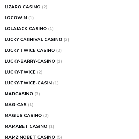
LIZARO CASINO
(2)
LOCOWIN
(1)
LOLAJACK CASINO
(1)
LUCKY CARNIVAL CASINO
(3)
LUCKY TWICE CASINO
(2)
LUCKY-BARRY-CASINO
(1)
LUCKY-TWICE
(2)
LUCKY-TWICE-CASIN
(1)
MADCASINO
(3)
MAG-CAS
(1)
MAGIUS CASINO
(2)
MAMABET CASINO
(1)
MAMZINOBET CASINO
(5)