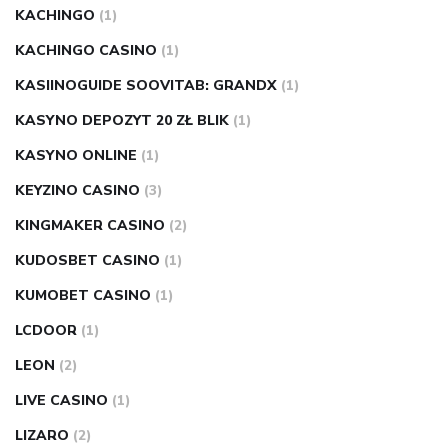
KACHINGO
(1)
KACHINGO CASINO
(1)
KASIINOGUIDE SOOVITAB: GRANDX
(1)
KASYNO DEPOZYT 20 ZŁ BLIK
(1)
KASYNO ONLINE
(1)
KEYZINO CASINO
(3)
KINGMAKER CASINO
(2)
KUDOSBET CASINO
(1)
KUMOBET CASINO
(1)
LCDOOR
(1)
LEON
(2)
LIVE CASINO
(1)
LIZARO
(2)