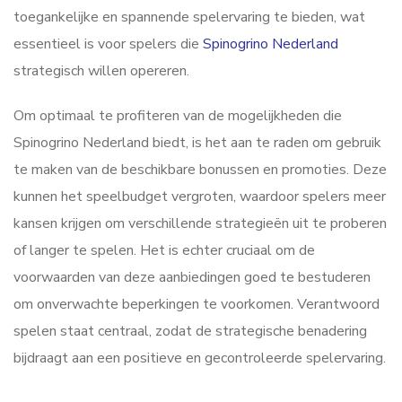
toegankelijke en spannende spelervaring te bieden, wat
essentieel is voor spelers die
Spinogrino Nederland
strategisch willen opereren.
Om optimaal te profiteren van de mogelijkheden die
Spinogrino Nederland biedt, is het aan te raden om gebruik
te maken van de beschikbare bonussen en promoties. Deze
kunnen het speelbudget vergroten, waardoor spelers meer
kansen krijgen om verschillende strategieën uit te proberen
of langer te spelen. Het is echter cruciaal om de
voorwaarden van deze aanbiedingen goed te bestuderen
om onverwachte beperkingen te voorkomen. Verantwoord
spelen staat centraal, zodat de strategische benadering
bijdraagt aan een positieve en gecontroleerde spelervaring.