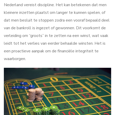
Nederland vereist discipline. Het kan betekenen dat men
kleinere inzetten plaatst om langer te kunnen spelen, of
dat men besluit te stoppen zodra een vooraf bepaald deel
van de bankroll is ingezet of gewonnen. Dit voorkomt de
verleiding om “groots” in te zetten na een winst, wat vaak
leidt tot het verlies van eerder behaalde winsten. Het is
een proactieve aanpak om de financiële integriteit te
waarborgen.