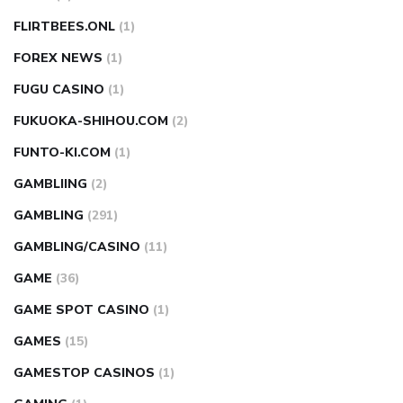
FLIRTBEES.ONL
(1)
FOREX NEWS
(1)
FUGU CASINO
(1)
FUKUOKA-SHIHOU.COM
(2)
FUNTO-KI.COM
(1)
GAMBLIING
(2)
GAMBLING
(291)
GAMBLING/CASINO
(11)
GAME
(36)
GAME SPOT CASINO
(1)
GAMES
(15)
GAMESTOP CASINOS
(1)