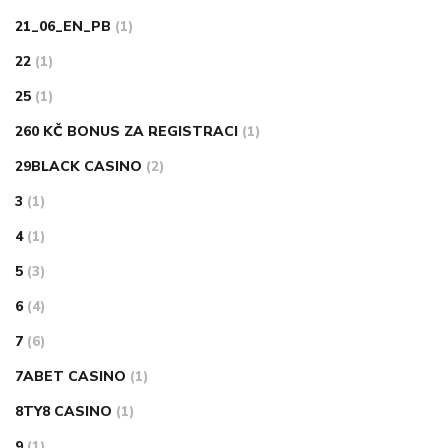
21_06_EN_PB
(1)
22
(1)
25
(1)
260 KČ BONUS ZA REGISTRACI
(1)
29BLACK CASINO
(2)
3
(1)
4
(1)
5
(3)
6
(4)
7
(6)
7ABET CASINO
(1)
8TY8 CASINO
(1)
9
(1)