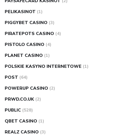
PAYSAFECARD KASINOT
(2)
PELIKASINOT
(1)
PIGGYBET CASINO
(3)
PIRATEPOTS CASINO
(4)
PISTOLO CASINO
(4)
PLANET CASINO
(1)
POLSKIE KASYNO INTERNETOWE
(1)
POST
(64)
POWERUP CASINO
(2)
PRWD.CO.UK
(2)
PUBLIC
(528)
QBET CASINO
(1)
REALZ CASINO
(3)