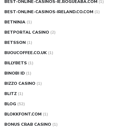
BEST-ONLINE-CASINOS-IE.ROGUEABA.COM
(1)
BEST-ONLINE-CASINOS-IRELAND.CO.COM
(1)
BETNINJA
(1)
BETPORTAL CASINO
(2)
BETSSON
(1)
BIJOUCOFFEE.CO.UK
(1)
BILLYBETS
(1)
BINOBI ID
(1)
BIZZO CASINO
(1)
BLITZ
(1)
BLOG
(52)
BLOKKFONT.COM
(1)
BONUS CRAB CASINO
(1)