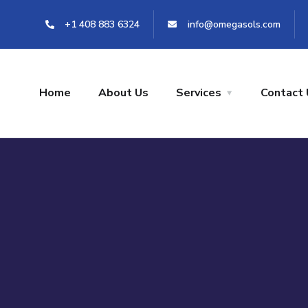
+1 408 883 6324
info@omegasols.com
Home
About Us
Services
Contact 