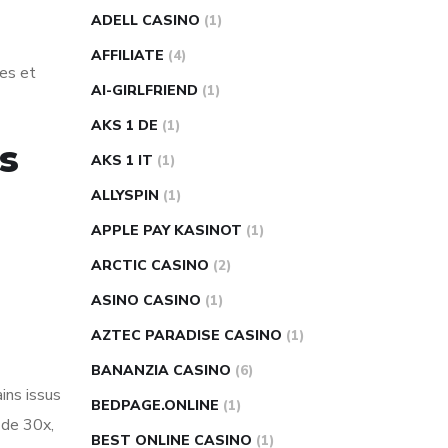
ADELL CASINO
(1)
AFFILIATE
(4)
les et
AI-GIRLFRIEND
(1)
AKS 1 DE
(1)
s
AKS 1 IT
(1)
ALLYSPIN
(1)
APPLE PAY KASINOT
(1)
ARCTIC CASINO
(2)
ASINO CASINO
(1)
AZTEC PARADISE CASINO
(1)
BANANZIA CASINO
(6)
ins issus
BEDPAGE.ONLINE
(1)
 de 30x,
BEST ONLINE CASINO
(1)