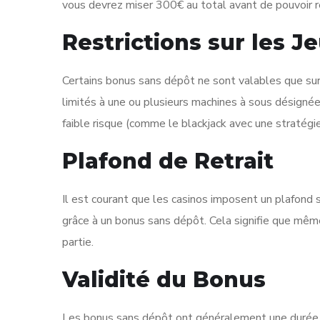
vous devrez miser 300€ au total avant de pouvoir re
Restrictions sur les J
Certains bonus sans dépôt ne sont valables que sur 
limités à une ou plusieurs machines à sous désignée
faible risque (comme le blackjack avec une stratégi
Plafond de Retrait
Il est courant que les casinos imposent un plafond
grâce à un bonus sans dépôt. Cela signifie que même
partie.
Validité du Bonus
Les bonus sans dépôt ont généralement une durée de v