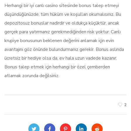
Herhangi bir iyi canlı casino sitesinde bonus talep etmeyi
düşündüğünüzde, tüm hüküm ve koşulları okumalısınız. Bu
depozitosuz bonuslar nadirdir ve oldukça küçüktür, ancak
gerçek para yatırmanız gerekmediğinden risk yoktur. Canlı
krupiye bonusunun beklenen değerini anlamak için evin
avantajını göz önünde bulundurmanız gerekir. Bonus aslında
ücretsiz bir hediye olsa da, ev hala uzun vadede kazanır.
Bonus talep etmek için herhangi bir özel çemberden
atlamak zorunda değilsiniz.
2