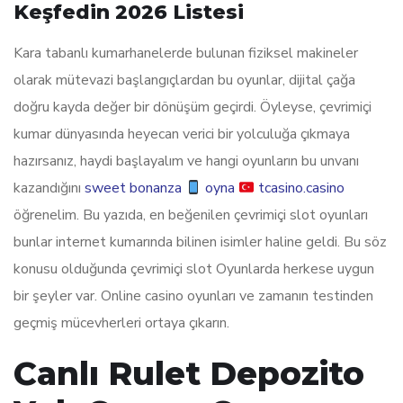
Keşfedin 2026 Listesi
Kara tabanlı kumarhanelerde bulunan fiziksel makineler
olarak mütevazi başlangıçlardan bu oyunlar, dijital çağa
doğru kayda değer bir dönüşüm geçirdi. Öyleyse, çevrimiçi
kumar dünyasında heyecan verici bir yolculuğa çıkmaya
hazırsanız, haydi başlayalım ve hangi oyunların bu unvanı
kazandığını
sweet bonanza
oyna
tcasino.casino
öğrenelim. Bu yazıda, en beğenilen çevrimiçi slot oyunları
bunlar internet kumarında bilinen isimler haline geldi. Bu söz
konusu olduğunda çevrimiçi slot Oyunlarda herkese uygun
bir şeyler var. Online casino oyunları ve zamanın testinden
geçmiş mücevherleri ortaya çıkarın.
Canlı Rulet Depozito