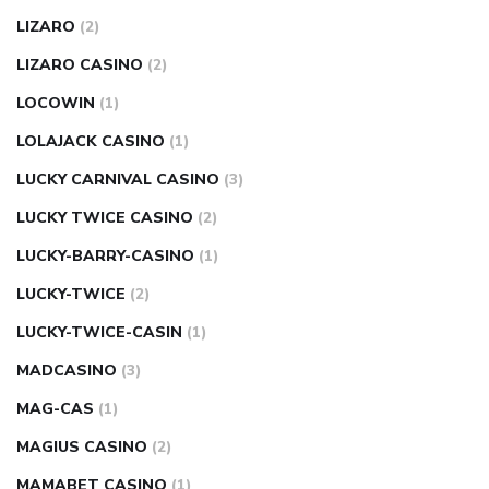
LIZARO
(2)
LIZARO CASINO
(2)
LOCOWIN
(1)
LOLAJACK CASINO
(1)
LUCKY CARNIVAL CASINO
(3)
LUCKY TWICE CASINO
(2)
LUCKY-BARRY-CASINO
(1)
LUCKY-TWICE
(2)
LUCKY-TWICE-CASIN
(1)
MADCASINO
(3)
MAG-CAS
(1)
MAGIUS CASINO
(2)
MAMABET CASINO
(1)