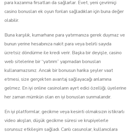
para kazanma fırsatları da sağlarlar. Evet, yeni çevrimiçi
casino bonusları ek oyun fonları sağladıkları için buna değer
olabilir.
Buna karşılık, kumarhane para yatırmanıza gerek duymaz ve
bunun yerine hesabınıza nakit para veya belirli sayıda
ücretsiz döndürme ile kredi verir. Başka bir deyişle, casino
web sitelerine bir “yatırım” yapmadan bonusları
kullanamazsınız. Ancak bir bonusun harika şeyler vaat
etmesi, size gerçekten avantaj sağlayacağı anlamına
gelmez. En iyi online casinoların ayırt edici özelliği, üyelerine
her zaman mümkün olan en iyi bonusları sunmalarıdır.
En iyi platformlar, gecikme veya kesinti olmaksızın istikrarlı
video akışları, düşük gecikme süresi ve krupiyelerle
sorunsuz etkileşim sağladı. Canlı casunolar, kullanıcılara