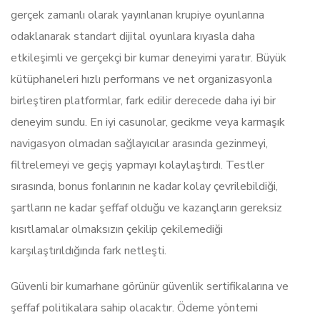
gerçek zamanlı olarak yayınlanan krupiye oyunlarına
odaklanarak standart dijital oyunlara kıyasla daha
etkileşimli ve gerçekçi bir kumar deneyimi yaratır. Büyük
kütüphaneleri hızlı performans ve net organizasyonla
birleştiren platformlar, fark edilir derecede daha iyi bir
deneyim sundu. En iyi casunolar, gecikme veya karmaşık
navigasyon olmadan sağlayıcılar arasında gezinmeyi,
filtrelemeyi ve geçiş yapmayı kolaylaştırdı. Testler
sırasında, bonus fonlarının ne kadar kolay çevrilebildiği,
şartların ne kadar şeffaf olduğu ve kazançların gereksiz
kısıtlamalar olmaksızın çekilip çekilemediği
karşılaştırıldığında fark netleşti.
Güvenli bir kumarhane görünür güvenlik sertifikalarına ve
şeffaf politikalara sahip olacaktır. Ödeme yöntemi