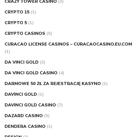
CRAZY TOWER СASINO
(3)
CRYPTO 15
(1)
CRYPTO 5
(1)
CRYPTO CASINOS
(5)
CURACAO LICENSE CASINOS – CURACAOCASINO.EU.COM
(1)
DA VINCI GOLD
(3)
DA VINCI GOLD CASINO
(4)
DARMOWE 50 ZŁ ZA REJESTRACJĘ KASYNO
(1)
DAVINCI GOLD
(1)
DAVINCI GOLD CASINO
(7)
DAZARD CASINO
(5)
DENDERA CASINO
(1)