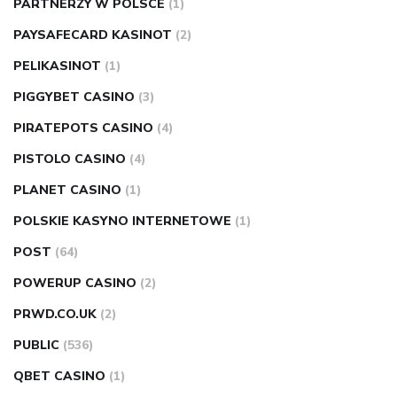
PARTNERZY W POLSCE
(1)
PAYSAFECARD KASINOT
(2)
PELIKASINOT
(1)
PIGGYBET CASINO
(3)
PIRATEPOTS CASINO
(4)
PISTOLO CASINO
(4)
PLANET CASINO
(1)
POLSKIE KASYNO INTERNETOWE
(1)
POST
(64)
POWERUP CASINO
(2)
PRWD.CO.UK
(2)
PUBLIC
(536)
QBET CASINO
(1)