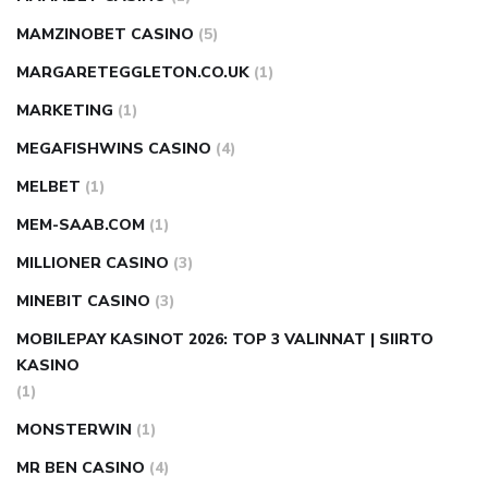
MAMZINOBET CASINO
(5)
MARGARETEGGLETON.CO.UK
(1)
MARKETING
(1)
MEGAFISHWINS CASINO
(4)
MELBET
(1)
MEM-SAAB.COM
(1)
MILLIONER CASINO
(3)
MINEBIT CASINO
(3)
MOBILEPAY KASINOT 2026: TOP 3 VALINNAT | SIIRTO
KASINO
(1)
MONSTERWIN
(1)
MR BEN CASINO
(4)