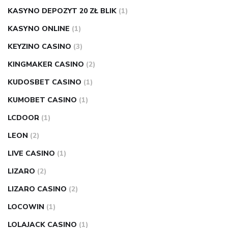
KASYNO DEPOZYT 20 ZŁ BLIK
(1)
KASYNO ONLINE
(1)
KEYZINO CASINO
(3)
KINGMAKER CASINO
(2)
KUDOSBET CASINO
(1)
KUMOBET CASINO
(1)
LCDOOR
(1)
LEON
(2)
LIVE CASINO
(1)
LIZARO
(2)
LIZARO CASINO
(2)
LOCOWIN
(1)
LOLAJACK CASINO
(1)