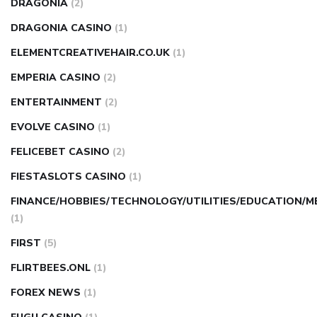
DRAGONIA
(2)
DRAGONIA CASINO
(1)
ELEMENTCREATIVEHAIR.CO.UK
(1)
EMPERIA CASINO
(2)
ENTERTAINMENT
(2)
EVOLVE CASINO
(1)
FELICEBET CASINO
(2)
FIESTASLOTS CASINO
(1)
FINANCE/HOBBIES/TECHNOLOGY/UTILITIES/EDUCATION/M
(1)
FIRST
(5)
FLIRTBEES.ONL
(1)
FOREX NEWS
(1)