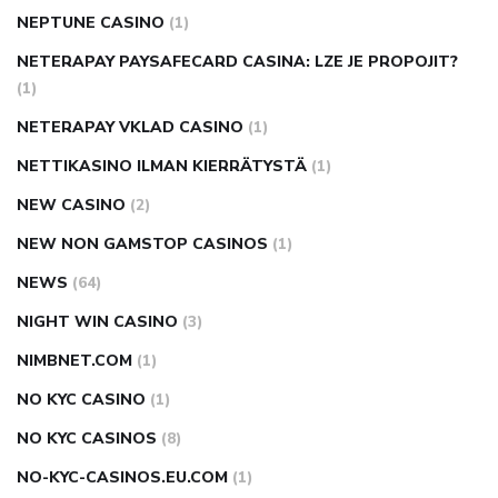
NEPTUNE CASINO
(1)
NETERAPAY PAYSAFECARD CASINA: LZE JE PROPOJIT?
(1)
NETERAPAY VKLAD CASINO
(1)
NETTIKASINO ILMAN KIERRÄTYSTÄ
(1)
NEW CASINO
(2)
NEW NON GAMSTOP CASINOS
(1)
NEWS
(64)
NIGHT WIN CASINO
(3)
NIMBNET.COM
(1)
NO KYC CASINO
(1)
NO KYC CASINOS
(8)
NO-KYC-CASINOS.EU.COM
(1)