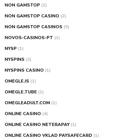
NON GAMSTOP
(2)
NON GAMSTOP CASINO
(2)
NON GAMSTOP CASINOS
(5)
NOVOS-CASINOS-PT
(1)
NYSP
(1)
NYSPINS
(2)
NYSPINS CASINO
(1)
OMEGLE.IS
(1)
OMEGLE.TUBE
(1)
OMEGLEADULT.COM
(1)
ONLINE CASINO
(4)
ONLINE CASINO NETERAPAY
(1)
ONLINE CASINO VKLAD PAYSAFECARD
(1)