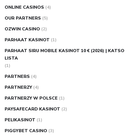
ONLINE CASINOS
(4)
OUR PARTNERS
(5)
OZWIN CASINO
(2)
PARHAAT KASINOT
(1)
PARHAAT SIRU MOBILE KASINOT 10 € (2026) | KATSO
LISTA
(1)
PARTNERS
(4)
PARTNERZY
(4)
PARTNERZY W POLSCE
(1)
PAYSAFECARD KASINOT
(2)
PELIKASINOT
(1)
PIGGYBET CASINO
(3)