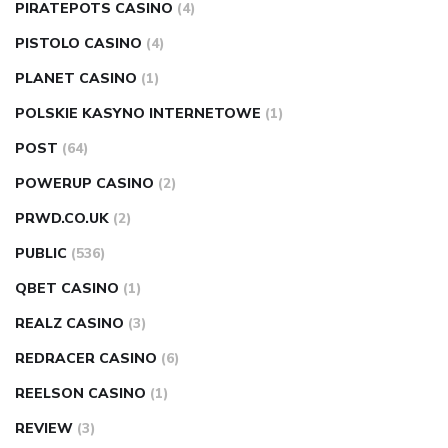
PIRATEPOTS CASINO
(4)
PISTOLO CASINO
(4)
PLANET CASINO
(1)
POLSKIE KASYNO INTERNETOWE
(1)
POST
(64)
POWERUP CASINO
(2)
PRWD.CO.UK
(2)
PUBLIC
(536)
QBET CASINO
(1)
REALZ CASINO
(3)
REDRACER CASINO
(6)
REELSON CASINO
(1)
REVIEW
(3)