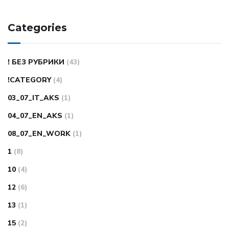
Categories
! БЕЗ РУБРИКИ
(43)
!CATEGORY
(4)
03_07_IT_AKS
(1)
04_07_EN_AKS
(1)
08_07_EN_WORK
(1)
1
(8)
10
(4)
12
(6)
13
(1)
15
(2)