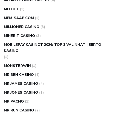
MEGAFISHWINS CASINO
(4)
MELBET
(1)
MEM-SAAB.COM
(1)
MILLIONER CASINO
(3)
MINEBIT CASINO
(3)
MOBILEPAY KASINOT 2026: TOP 3 VALINNAT | SIIRTO
KASINO
(1)
MONSTERWIN
(1)
MR BEN CASINO
(4)
MR JAMES CASINO
(4)
MR JONES CASINO
(1)
MR PACHO
(1)
MR RUN CASINO
(2)