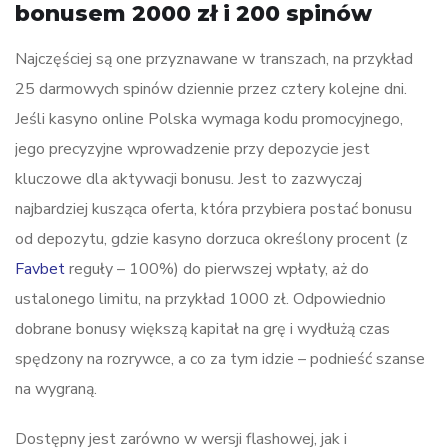
bonusem 2000 zł i 200 spinów
Najczęściej są one przyznawane w transzach, na przykład
25 darmowych spinów dziennie przez cztery kolejne dni.
Jeśli kasyno online Polska wymaga kodu promocyjnego,
jego precyzyjne wprowadzenie przy depozycie jest
kluczowe dla aktywacji bonusu. Jest to zazwyczaj
najbardziej kusząca oferta, która przybiera postać bonusu
od depozytu, gdzie kasyno dorzuca określony procent (z
Favbet
reguły – 100%) do pierwszej wpłaty, aż do
ustalonego limitu, na przykład 1000 zł. Odpowiednio
dobrane bonusy większą kapitał na grę i wydłużą czas
spędzony na rozrywce, a co za tym idzie – podnieść szanse
na wygraną.
Dostępny jest zarówno w wersji flashowej, jak i