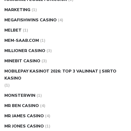
MARKETING
(1)
MEGAFISHWINS CASINO
(4)
MELBET
(1)
MEM-SAAB.COM
(1)
MILLIONER CASINO
(3)
MINEBIT CASINO
(3)
MOBILEPAY KASINOT 2026: TOP 3 VALINNAT | SIIRTO
KASINO
(1)
MONSTERWIN
(1)
MR BEN CASINO
(4)
MR JAMES CASINO
(4)
MR JONES CASINO
(1)