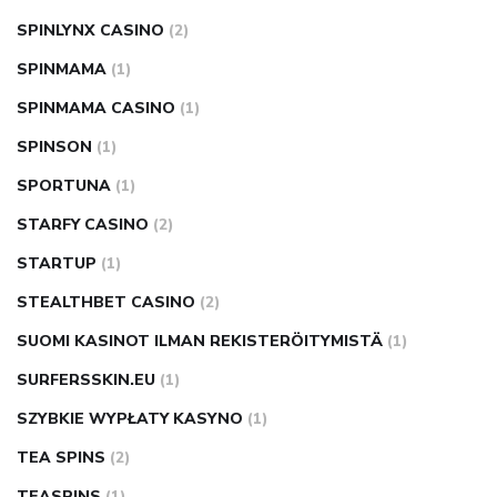
SPINLYNX CASINO
(2)
SPINMAMA
(1)
SPINMAMA CASINO
(1)
SPINSON
(1)
SPORTUNA
(1)
STARFY CASINO
(2)
STARTUP
(1)
STEALTHBET CASINO
(2)
SUOMI KASINOT ILMAN REKISTERÖITYMISTÄ
(1)
SURFERSSKIN.EU
(1)
SZYBKIE WYPŁATY KASYNO
(1)
TEA SPINS
(2)
TEASPINS
(1)