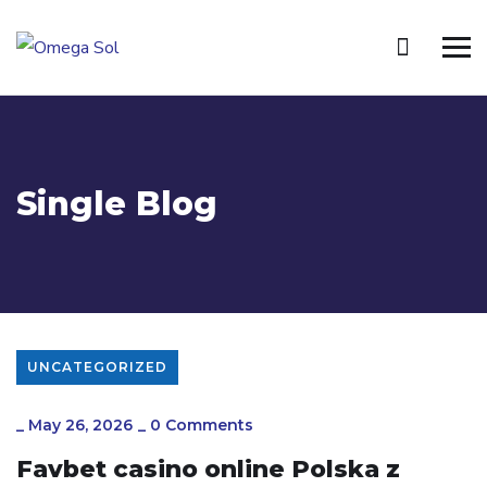
Single Blog
UNCATEGORIZED
_
May 26, 2026
_
0 Comments
Favbet casino online Polska z