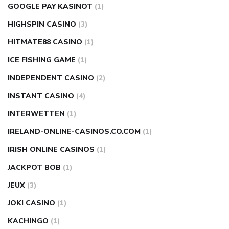
GOOGLE PAY KASINOT
(1)
HIGHSPIN CASINO
(3)
HITMATE88 CASINO
(1)
ICE FISHING GAME
(1)
INDEPENDENT CASINO
(2)
INSTANT CASINO
(4)
INTERWETTEN
(1)
IRELAND-ONLINE-CASINOS.CO.COM
(1)
IRISH ONLINE CASINOS
(1)
JACKPOT BOB
(1)
JEUX
(3)
JOKI CASINO
(1)
KACHINGO
(1)