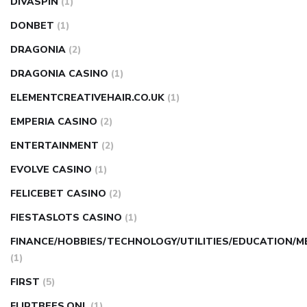
DIVASPIN
(1)
DONBET
(1)
DRAGONIA
(2)
DRAGONIA CASINO
(1)
ELEMENTCREATIVEHAIR.CO.UK
(1)
EMPERIA CASINO
(2)
ENTERTAINMENT
(2)
EVOLVE CASINO
(1)
FELICEBET CASINO
(2)
FIESTASLOTS CASINO
(1)
FINANCE/HOBBIES/TECHNOLOGY/UTILITIES/EDUCATION/M
(1)
FIRST
(5)
FLIRTBEES.ONL
(1)