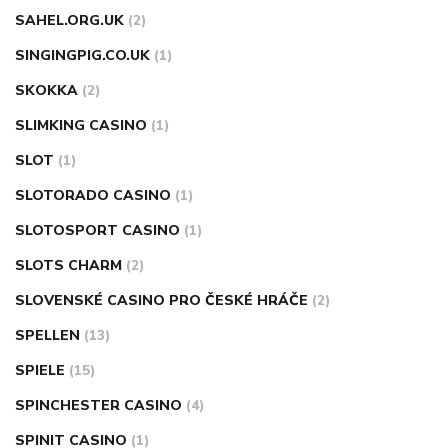
SAHEL.ORG.UK
(2)
SINGINGPIG.CO.UK
(1)
SKOKKA
(2)
SLIMKING CASINO
(1)
SLOT
(1)
SLOTORADO CASINO
(1)
SLOTOSPORT CASINO
(1)
SLOTS CHARM
(2)
SLOVENSKÉ CASINO PRO ČESKÉ HRÁČE
(2)
SPELLEN
(13)
SPIELE
(15)
SPINCHESTER CASINO
(4)
SPINIT CASINO
(1)