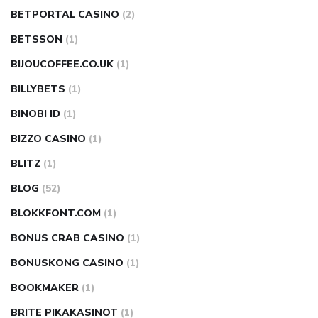
BETPORTAL CASINO
(2)
BETSSON
(1)
BIJOUCOFFEE.CO.UK
(1)
BILLYBETS
(1)
BINOBI ID
(1)
BIZZO CASINO
(1)
BLITZ
(1)
BLOG
(52)
BLOKKFONT.COM
(1)
BONUS CRAB CASINO
(1)
BONUSKONG CASINO
(1)
BOOKMAKER
(1)
BRITE PIKAKASINOT
(1)