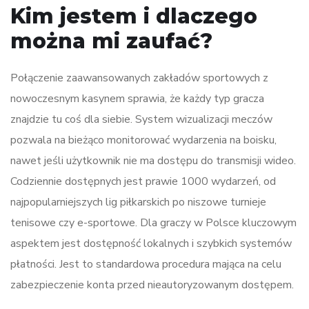
Kіm jеstеm і dlасzеgо
mоżnа mі zаufаć?
Połączenie zaawansowanych zakładów sportowych z
nowoczesnym kasynem sprawia, że każdy typ gracza
znajdzie tu coś dla siebie. System wizualizacji meczów
pozwala na bieżąco monitorować wydarzenia na boisku,
nawet jeśli użytkownik nie ma dostępu do transmisji wideo.
Codziennie dostępnych jest prawie 1000 wydarzeń, od
najpopularniejszych lig piłkarskich po niszowe turnieje
tenisowe czy e-sportowe. Dla graczy w Polsce kluczowym
aspektem jest dostępność lokalnych i szybkich systemów
płatności. Jest to standardowa procedura mająca na celu
zabezpieczenie konta przed nieautoryzowanym dostępem.