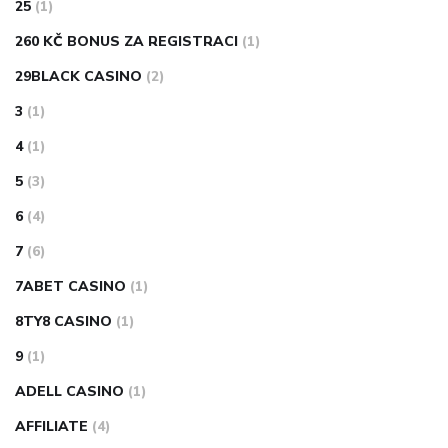
25
(1)
260 KČ BONUS ZA REGISTRACI
(1)
29BLACK CASINO
(2)
3
(1)
4
(1)
5
(3)
6
(4)
7
(6)
7ABET CASINO
(1)
8TY8 CASINO
(1)
9
(1)
ADELL CASINO
(1)
AFFILIATE
(4)