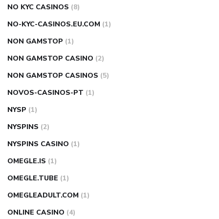
NO KYC CASINOS
(8)
NO-KYC-CASINOS.EU.COM
(1)
NON GAMSTOP
(1)
NON GAMSTOP CASINO
(2)
NON GAMSTOP CASINOS
(5)
NOVOS-CASINOS-PT
(1)
NYSP
(1)
NYSPINS
(2)
NYSPINS CASINO
(1)
OMEGLE.IS
(1)
OMEGLE.TUBE
(1)
OMEGLEADULT.COM
(1)
ONLINE CASINO
(4)