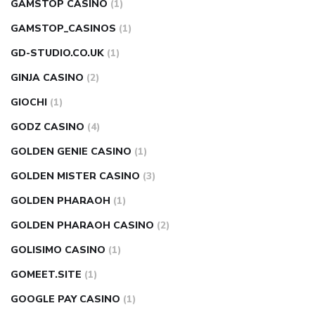
GAMSTOP CASINO
(1)
GAMSTOP_CASINOS
(1)
GD-STUDIO.CO.UK
(1)
GINJA CASINO
(2)
GIOCHI
(1)
GODZ CASINO
(4)
GOLDEN GENIE CASINO
(1)
GOLDEN MISTER CASINO
(3)
GOLDEN PHARAOH
(1)
GOLDEN PHARAOH CASINO
(2)
GOLISIMO CASINO
(1)
GOMEET.SITE
(1)
GOOGLE PAY CASINO
(1)