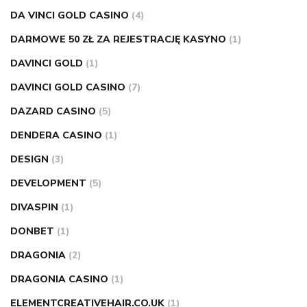
DA VINCI GOLD CASINO
(4)
DARMOWE 50 ZŁ ZA REJESTRACJĘ KASYNO
(1)
DAVINCI GOLD
(1)
DAVINCI GOLD CASINO
(7)
DAZARD CASINO
(5)
DENDERA CASINO
(1)
DESIGN
(3)
DEVELOPMENT
(5)
DIVASPIN
(1)
DONBET
(1)
DRAGONIA
(2)
DRAGONIA CASINO
(1)
ELEMENTCREATIVEHAIR.CO.UK
(1)