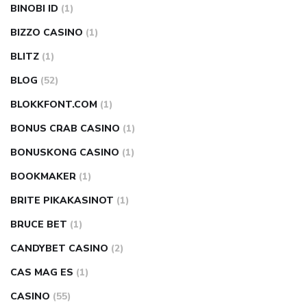
BINOBI ID
(1)
BIZZO CASINO
(1)
BLITZ
(1)
BLOG
(52)
BLOKKFONT.COM
(1)
BONUS CRAB CASINO
(1)
BONUSKONG CASINO
(1)
BOOKMAKER
(1)
BRITE PIKAKASINOT
(1)
BRUCE BET
(1)
CANDYBET CASINO
(2)
CAS MAG ES
(1)
CASINO
(55)