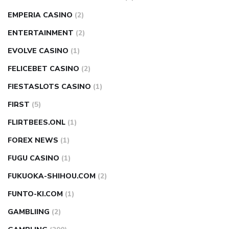
EMPERIA CASINO
(2)
ENTERTAINMENT
(2)
EVOLVE CASINO
(1)
FELICEBET CASINO
(2)
FIESTASLOTS CASINO
(1)
FIRST
(5)
FLIRTBEES.ONL
(1)
FOREX NEWS
(1)
FUGU CASINO
(1)
FUKUOKA-SHIHOU.COM
(2)
FUNTO-KI.COM
(1)
GAMBLIING
(2)