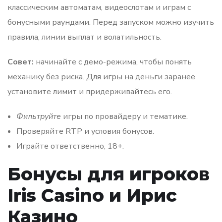
классическим автоматам, видеослотам и играм с
бонусными раундами. Перед запуском можно изучить
правила, линии выплат и волатильность.
Совет:
начинайте с демо-режима, чтобы понять
механику без риска. Для игры на деньги заранее
установите лимит и придерживайтесь его.
Фильтруйте
игры по провайдеру и тематике.
Проверяйте RTP и условия бонусов.
Играйте ответственно, 18+.
Бонусы для игроков
Iris Casino и Ирис
Казино