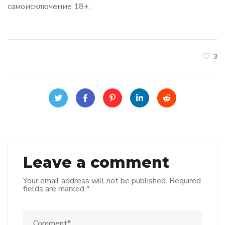
самоисключение 18+.
3
Leave a comment
Your email address will not be published.
Required
fields are marked
*