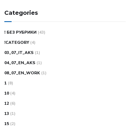
Categories
! БЕЗ РУБРИКИ
(43)
!CATEGORY
(4)
03_07_IT_AKS
(1)
04_07_EN_AKS
(1)
08_07_EN_WORK
(1)
1
(8)
10
(4)
12
(6)
13
(1)
15
(2)