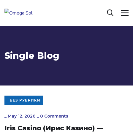
Single Blog
! БЕЗ РУБРИКИ
_
May 12, 2026
_
0 Comments
Iris Casino (Ирис Казино) —