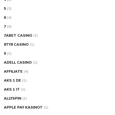
5
(3)
6
(4)
7
(6)
7ABET CASINO
(1)
8TY8 CASINO
(1)
9
(1)
ADELL CASINO
(1)
AFFILIATE
(4)
AKS 1 DE
(1)
AKS 1 IT
(1)
ALLYSPIN
(1)
APPLE PAY KASINOT
(1)