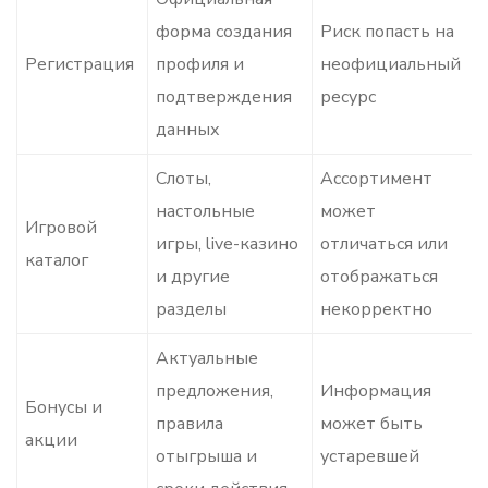
форма создания
Риск попасть на
Регистрация
профиля и
неофициальный
подтверждения
ресурс
данных
Слоты,
Ассортимент
настольные
может
Игровой
игры, live-казино
отличаться или
каталог
и другие
отображаться
разделы
некорректно
Актуальные
предложения,
Информация
Бонусы и
правила
может быть
акции
отыгрыша и
устаревшей