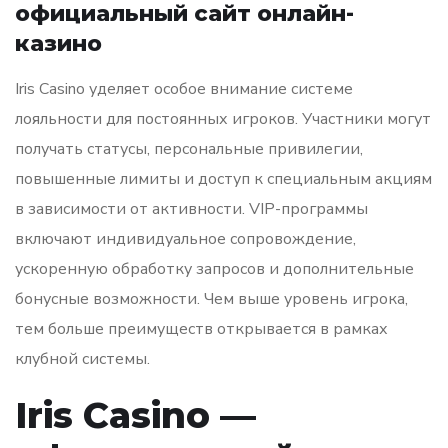
официальный сайт онлайн-
казино
Iris Casino уделяет особое внимание системе
лояльности для постоянных игроков. Участники могут
получать статусы, персональные привилегии,
повышенные лимиты и доступ к специальным акциям
в зависимости от активности. VIP-программы
включают индивидуальное сопровождение,
ускоренную обработку запросов и дополнительные
бонусные возможности. Чем выше уровень игрока,
тем больше преимуществ открывается в рамках
клубной системы.
Iris Casino —