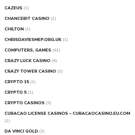
CAZEUS
(1)
CHANCEBIT CASINO
(1)
CHILTON
(1)
CHRISDAVIESMEP.ORG.UK
(1)
COMPUTERS, GAMES
(61)
CRAZY LUCK CASINO
(6)
CRAZY TOWER СASINO
(3)
CRYPTO 15
(1)
CRYPTO 5
(1)
CRYPTO CASINOS
(5)
CURACAO LICENSE CASINOS – CURACAOCASINO.EU.COM
(1)
DA VINCI GOLD
(3)