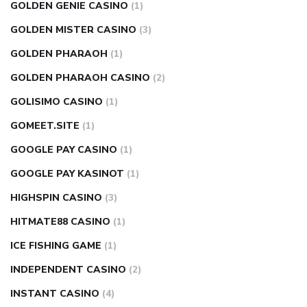
GOLDEN GENIE CASINO
(1)
GOLDEN MISTER CASINO
(3)
GOLDEN PHARAOH
(1)
GOLDEN PHARAOH CASINO
(2)
GOLISIMO CASINO
(1)
GOMEET.SITE
(1)
GOOGLE PAY CASINO
(1)
GOOGLE PAY KASINOT
(1)
HIGHSPIN CASINO
(3)
HITMATE88 CASINO
(1)
ICE FISHING GAME
(1)
INDEPENDENT CASINO
(2)
INSTANT CASINO
(4)