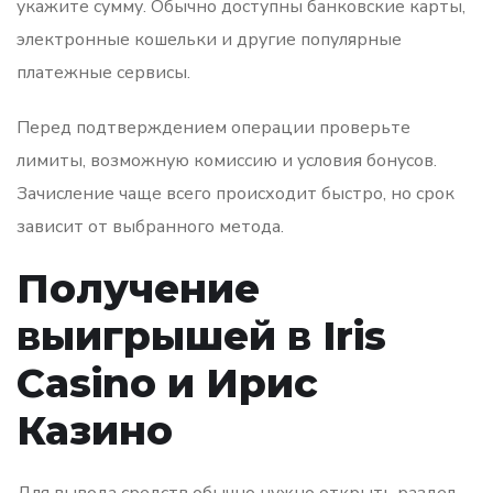
укажите сумму. Обычно доступны банковские карты,
электронные кошельки и другие популярные
платежные сервисы.
Перед подтверждением операции проверьте
лимиты, возможную комиссию и условия бонусов.
Зачисление чаще всего происходит быстро, но срок
зависит от выбранного метода.
Получение
выигрышей в Iris
Casino и Ирис
Казино