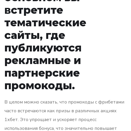
встретите
тематические
сайты, где
публикуются
рекламные и
партнерские
промокоды.
В целом можно сказать, что промокоды с фрибетами
часто встречаются как призы в различных акциях
1хбет. Это упрощает и ускоряет процесс
использования бонуса, что значительно повышает