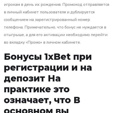
игрокам в день их рождения. Промокод отправляется
в личный кабинет пользователя и дублируется
сообщением на зарегистрированный номер
телефона. Примечательно, что бонус не нуждается в
отыгрыше, а для его активации необходимо перейти
во вкладку «Промо» в личном кабинете.
Бонусы 1xBet при
регистрации и на
депозит На
практике это
означает, что В
основном вы