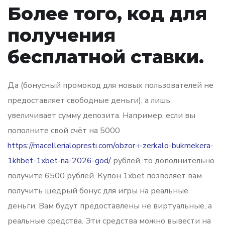
Более того, код для
получения
бесплатной ставки.
Да (бонусный промокод для новых пользователей не
предоставляет свободные деньги), а лишь
увеличивает сумму депозита. Например, если вы
пополните свой счёт на 5000
https://macellerialopresti.com/obzor-i-zerkalo-bukmekera-
1khbet-1xbet-na-2026-god/
рублей, то дополнительно
получите 6500 рублей. Купон 1xbet позволяет вам
получить щедрый бонус для игры на реальные
деньги. Вам будут предоставлены не виртуальные, а
реальные средства. Эти средства можно вывести на