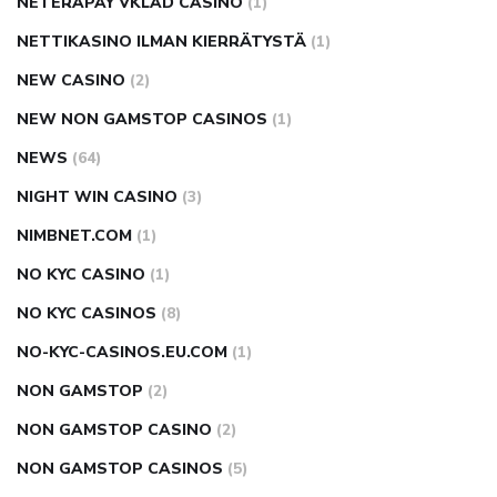
NETERAPAY VKLAD CASINO
(1)
NETTIKASINO ILMAN KIERRÄTYSTÄ
(1)
NEW CASINO
(2)
NEW NON GAMSTOP CASINOS
(1)
NEWS
(64)
NIGHT WIN CASINO
(3)
NIMBNET.COM
(1)
NO KYC CASINO
(1)
NO KYC CASINOS
(8)
NO-KYC-CASINOS.EU.COM
(1)
NON GAMSTOP
(2)
NON GAMSTOP CASINO
(2)
NON GAMSTOP CASINOS
(5)