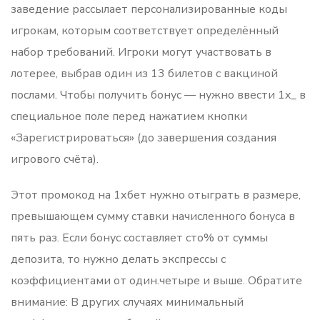
заведение рассылает персонализированные коды
игрокам, которым соответствует определённый
набор требований. Игроки могут участвовать в
лотерее, выбрав один из 13 билетов с вакциной
послами. Чтобы получить бонус — нужно ввести 1x_ в
специальное поле перед нажатием кнопки
«Зарегистрироваться» (до завершения создания
игрового счёта).
Этот промокод на 1хбет нужно отыграть в размере,
превышающем сумму ставки начисленного бонуса в
пять раз. Если бонус составляет сто% от суммы
депозита, то нужно делать экспрессы с
коэффициентами от один.четыре и выше. Обратите
внимание: В других случаях минимальный