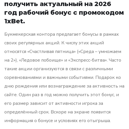
получить актуальный на 2026
год рабочий бонус с промокодом
1xBet.
Букмекерская контора предлагает бонусы в рамках
своих регулярных акций. К числу этих акций
относятся «Счастливая пятница» («Среда – умножаем
на 2»), «Ледовое побоище» и «Экспресс-битва». Часто
такие акции организуются в связи с различными
соревнованиями и важными событиями. Подарок ко
дню рождения или вознаграждение за активность на
сайте. Один раз в год можно получить этот бонус, и
его размер зависит от активности игрока за
определённый срок.
Вскоре на экране появится
информация о бонусе и условиях его отыгрыша.