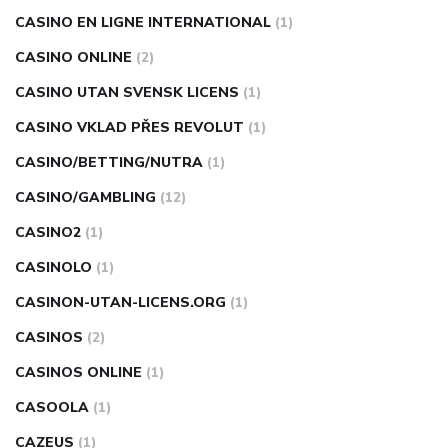
CASINO EN LIGNE INTERNATIONAL
(1)
CASINO ONLINE
(2)
CASINO UTAN SVENSK LICENS
(1)
CASINO VKLAD PŘES REVOLUT
(1)
CASINO/BETTING/NUTRA
(1)
CASINO/GAMBLING
(12)
CASINO2
(1)
CASINOLO
(1)
CASINON-UTAN-LICENS.ORG
(1)
CASINOS
(2)
CASINOS ONLINE
(1)
CASOOLA
(1)
CAZEUS
(1)