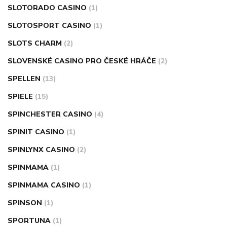
SLOTORADO CASINO
(1)
SLOTOSPORT CASINO
(1)
SLOTS CHARM
(2)
SLOVENSKÉ CASINO PRO ČESKÉ HRÁČE
(2)
SPELLEN
(13)
SPIELE
(15)
SPINCHESTER CASINO
(4)
SPINIT CASINO
(1)
SPINLYNX CASINO
(2)
SPINMAMA
(1)
SPINMAMA CASINO
(1)
SPINSON
(1)
SPORTUNA
(1)