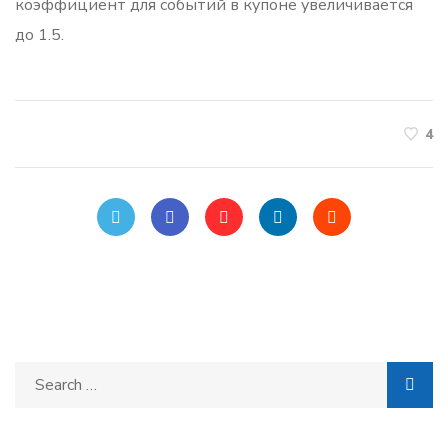
коэффициент для событий в купоне увеличивается
до 1.5.
4