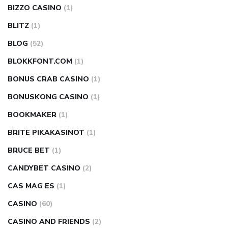
BIZZO CASINO
(1)
BLITZ
(1)
BLOG
(52)
BLOKKFONT.COM
(1)
BONUS CRAB CASINO
(1)
BONUSKONG CASINO
(1)
BOOKMAKER
(1)
BRITE PIKAKASINOT
(1)
BRUCE BET
(1)
CANDYBET CASINO
(2)
CAS MAG ES
(1)
CASINO
(60)
CASINO AND FRIENDS
(2)