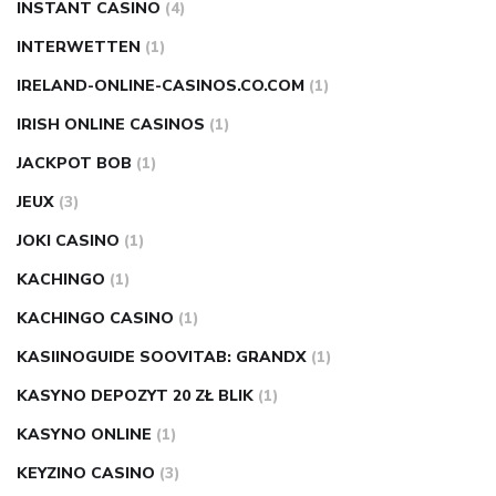
INSTANT CASINO
(4)
INTERWETTEN
(1)
IRELAND-ONLINE-CASINOS.CO.COM
(1)
IRISH ONLINE CASINOS
(1)
JACKPOT BOB
(1)
JEUX
(3)
JOKI CASINO
(1)
KACHINGO
(1)
KACHINGO CASINO
(1)
KASIINOGUIDE SOOVITAB: GRANDX
(1)
KASYNO DEPOZYT 20 ZŁ BLIK
(1)
KASYNO ONLINE
(1)
KEYZINO CASINO
(3)