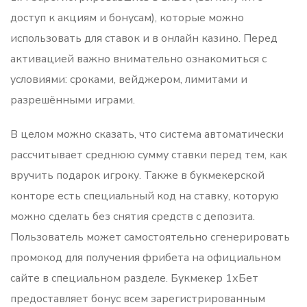
доступ к акциям и бонусам), которые можно
использовать для ставок и в онлайн казино. Перед
активацией важно внимательно ознакомиться с
условиями: сроками, вейджером, лимитами и
разрешёнными играми.
В целом можно сказать, что система автоматически
рассчитывает среднюю сумму ставки перед тем, как
вручить подарок игроку. Также в букмекерской
конторе есть специальный код на ставку, которую
можно сделать без снятия средств с депозита.
Пользователь может самостоятельно сгенерировать
промокод для получения фрибета на официальном
сайте в специальном разделе. Букмекер 1хБет
предоставляет бонус всем зарегистрированным