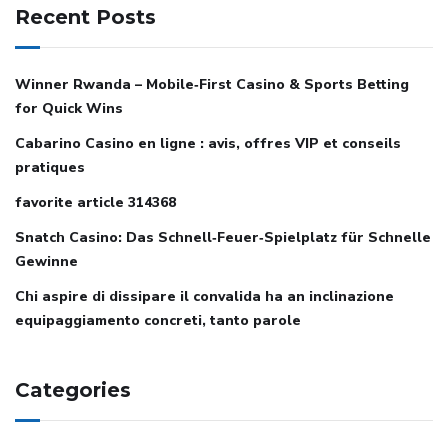
Recent Posts
Winner Rwanda – Mobile‑First Casino & Sports Betting
for Quick Wins
Cabarino Casino en ligne : avis, offres VIP et conseils
pratiques
favorite article 314368
Snatch Casino: Das Schnell‑Feuer‑Spielplatz für Schnelle
Gewinne
Chi aspire di dissipare il convalida ha an inclinazione
equipaggiamento concreti, tanto parole
Categories