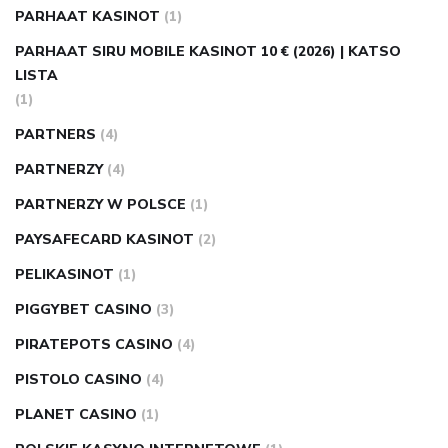
PARHAAT KASINOT
(1)
PARHAAT SIRU MOBILE KASINOT 10 € (2026) | KATSO
LISTA
(1)
PARTNERS
(4)
PARTNERZY
(4)
PARTNERZY W POLSCE
(1)
PAYSAFECARD KASINOT
(2)
PELIKASINOT
(1)
PIGGYBET CASINO
(3)
PIRATEPOTS CASINO
(4)
PISTOLO CASINO
(4)
PLANET CASINO
(1)