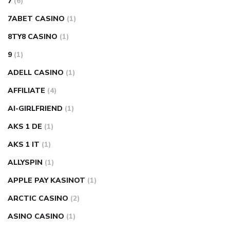
7
(6)
7ABET CASINO
(1)
8TY8 CASINO
(1)
9
(1)
ADELL CASINO
(1)
AFFILIATE
(4)
AI-GIRLFRIEND
(1)
AKS 1 DE
(1)
AKS 1 IT
(1)
ALLYSPIN
(1)
APPLE PAY KASINOT
(1)
ARCTIC CASINO
(2)
ASINO CASINO
(1)