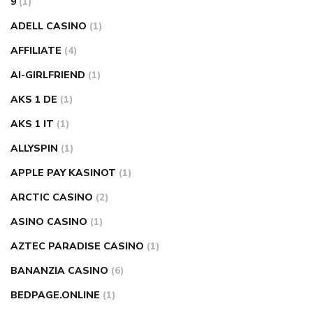
9
(1)
ADELL CASINO
(1)
AFFILIATE
(4)
AI-GIRLFRIEND
(1)
AKS 1 DE
(1)
AKS 1 IT
(1)
ALLYSPIN
(1)
APPLE PAY KASINOT
(1)
ARCTIC CASINO
(2)
ASINO CASINO
(1)
AZTEC PARADISE CASINO
(1)
BANANZIA CASINO
(6)
BEDPAGE.ONLINE
(1)