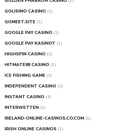
GOLDEN PHARAOH CASINO
(2)
GOLISIMO CASINO
(1)
GOMEET.SITE
(1)
GOOGLE PAY CASINO
(1)
GOOGLE PAY KASINOT
(1)
HIGHSPIN CASINO
(3)
HITMATE88 CASINO
(1)
ICE FISHING GAME
(1)
INDEPENDENT CASINO
(2)
INSTANT CASINO
(4)
INTERWETTEN
(1)
IRELAND-ONLINE-CASINOS.CO.COM
(1)
IRISH ONLINE CASINOS
(1)