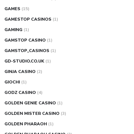
GAMES
(15)
GAMESTOP CASINOS
(1)
GAMING
(1)
GAMSTOP CASINO
(1)
GAMSTOP_CASINOS
(1)
GD-STUDIO.CO.UK
(1)
GINJA CASINO
(2)
GIOCHI
(1)
GODZ CASINO
(4)
GOLDEN GENIE CASINO
(1)
GOLDEN MISTER CASINO
(3)
GOLDEN PHARAOH
(1)