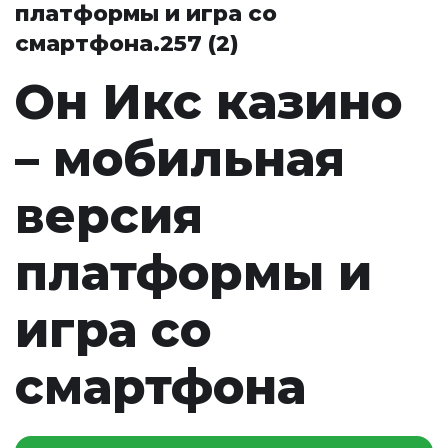
платформы и игра со
смартфона.257 (2)
Он Икс казино
– мобильная
версия
платформы и
игра со
смартфона