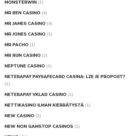
MONSTERWIN
(1)
MR BEN CASINO
(4)
MR JAMES CASINO
(4)
MR JONES CASINO
(1)
MR PACHO
(1)
MR RUN CASINO
(2)
NEPTUNE CASINO
(1)
NETERAPAY PAYSAFECARD CASINA: LZE JE PROPOJIT?
(1)
NETERAPAY VKLAD CASINO
(1)
NETTIKASINO ILMAN KIERRÄTYSTÄ
(1)
NEW CASINO
(2)
NEW NON GAMSTOP CASINOS
(1)