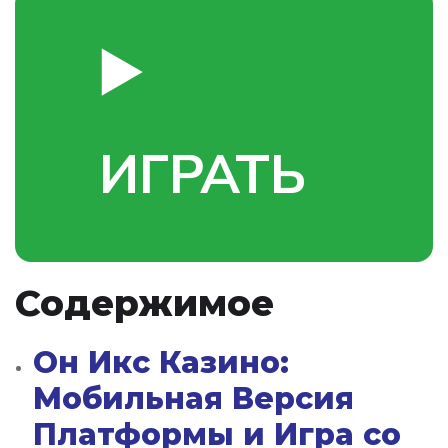
▶️
ИГРАТЬ
Содержимое
Он Икс Казино:
Мобильная Версия
Платформы и Игра со