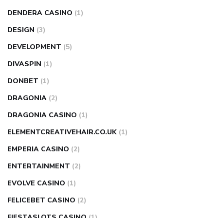
DENDERA CASINO
(1)
DESIGN
(3)
DEVELOPMENT
(5)
DIVASPIN
(1)
DONBET
(1)
DRAGONIA
(2)
DRAGONIA CASINO
(1)
ELEMENTCREATIVEHAIR.CO.UK
(1)
EMPERIA CASINO
(2)
ENTERTAINMENT
(2)
EVOLVE CASINO
(1)
FELICEBET CASINO
(2)
FIESTASLOTS CASINO
(1)