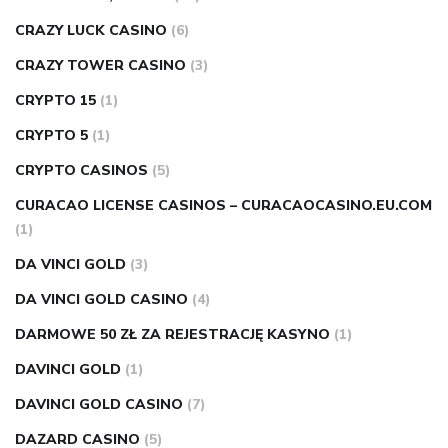
CRAZY LUCK CASINO
(6)
CRAZY TOWER СASINO
(3)
CRYPTO 15
(1)
CRYPTO 5
(1)
CRYPTO CASINOS
(5)
CURACAO LICENSE CASINOS – CURACAOCASINO.EU.COM
(1)
DA VINCI GOLD
(3)
DA VINCI GOLD CASINO
(4)
DARMOWE 50 ZŁ ZA REJESTRACJĘ KASYNO
(1)
DAVINCI GOLD
(1)
DAVINCI GOLD CASINO
(7)
DAZARD CASINO
(5)