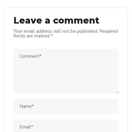
Leave a comment
Your email address will not be published.
Required
fields are marked
*