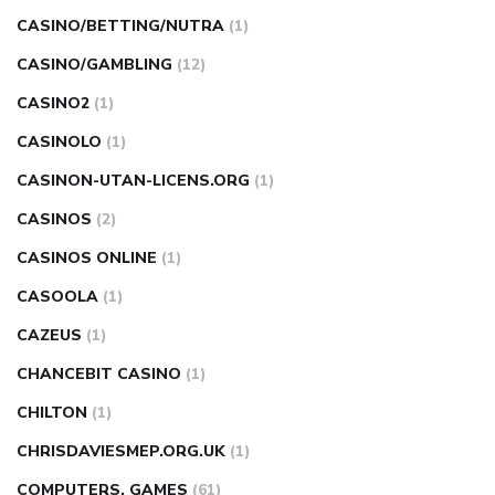
CASINO/BETTING/NUTRA
(1)
CASINO/GAMBLING
(12)
CASINO2
(1)
CASINOLO
(1)
CASINON-UTAN-LICENS.ORG
(1)
CASINOS
(2)
CASINOS ONLINE
(1)
CASOOLA
(1)
CAZEUS
(1)
CHANCEBIT CASINO
(1)
CHILTON
(1)
CHRISDAVIESMEP.ORG.UK
(1)
COMPUTERS, GAMES
(61)