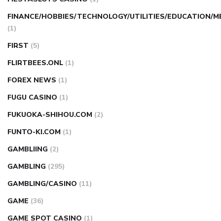
FINANCE/HOBBIES/TECHNOLOGY/UTILITIES/EDUCATION/M
(1)
FIRST
(5)
FLIRTBEES.ONL
(1)
FOREX NEWS
(1)
FUGU CASINO
(1)
FUKUOKA-SHIHOU.COM
(2)
FUNTO-KI.COM
(1)
GAMBLIING
(2)
GAMBLING
(295)
GAMBLING/CASINO
(11)
GAME
(36)
GAME SPOT CASINO
(1)