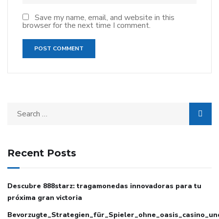
Save my name, email, and website in this
browser for the next time I comment.
Recent Posts
Descubre 888starz: tragamonedas innovadoras para tu
próxima gran victoria
Bevorzugte_Strategien_für_Spieler_ohne_oasis_casino_un