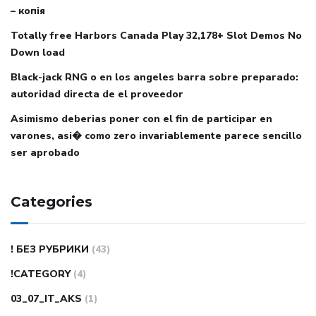
– копія
Totally free Harbors Canada Play 32,178+ Slot Demos No
Down load
Black-jack RNG o en los angeles barra sobre preparado:
autoridad directa de el proveedor
Asimismo deberias poner con el fin de participar en
varones, asi� como zero invariablemente parece sencillo
ser aprobado
Categories
! БЕЗ РУБРИКИ
(43)
!CATEGORY
(4)
03_07_IT_AKS
(1)