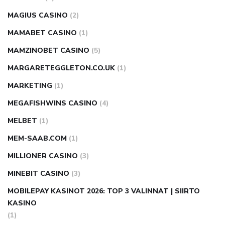
MAGIUS CASINO
(2)
MAMABET CASINO
(1)
MAMZINOBET CASINO
(5)
MARGARETEGGLETON.CO.UK
(1)
MARKETING
(1)
MEGAFISHWINS CASINO
(4)
MELBET
(1)
MEM-SAAB.COM
(1)
MILLIONER CASINO
(3)
MINEBIT CASINO
(3)
MOBILEPAY KASINOT 2026: TOP 3 VALINNAT | SIIRTO
KASINO
(1)