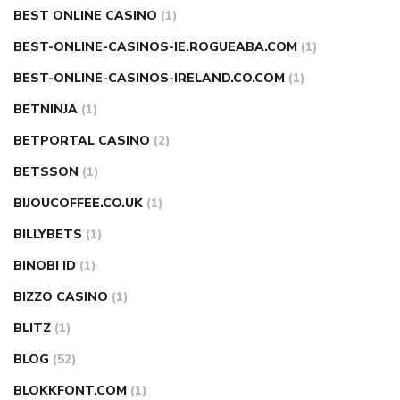
BEST ONLINE CASINO
(1)
BEST-ONLINE-CASINOS-IE.ROGUEABA.COM
(1)
BEST-ONLINE-CASINOS-IRELAND.CO.COM
(1)
BETNINJA
(1)
BETPORTAL CASINO
(2)
BETSSON
(1)
BIJOUCOFFEE.CO.UK
(1)
BILLYBETS
(1)
BINOBI ID
(1)
BIZZO CASINO
(1)
BLITZ
(1)
BLOG
(52)
BLOKKFONT.COM
(1)