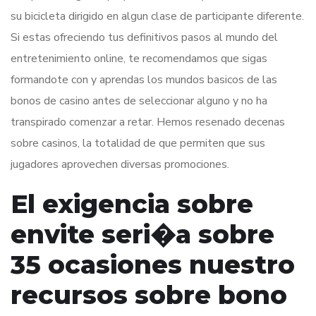
su bicicleta dirigido en algun clase de participante diferente.
Si estas ofreciendo tus definitivos pasos al mundo del
entretenimiento online, te recomendamos que sigas
formandote con y aprendas los mundos basicos de las
bonos de casino antes de seleccionar alguno y no ha
transpirado comenzar a retar. Hemos resenado decenas
sobre casinos, la totalidad de que permiten que sus
jugadores aprovechen diversas promociones.
El exigencia sobre
envite seri�a sobre
35 ocasiones nuestro
recursos sobre bono