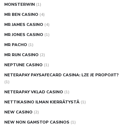
MONSTERWIN
(1)
MR BEN CASINO
(4)
MR JAMES CASINO
(4)
MR JONES CASINO
(1)
MR PACHO
(1)
MR RUN CASINO
(2)
NEPTUNE CASINO
(1)
NETERAPAY PAYSAFECARD CASINA: LZE JE PROPOJIT?
(1)
NETERAPAY VKLAD CASINO
(1)
NETTIKASINO ILMAN KIERRÄTYSTÄ
(1)
NEW CASINO
(2)
NEW NON GAMSTOP CASINOS
(1)