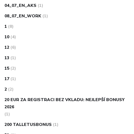
04_07_EN_AKS
(1)
08_07_EN_WORK
(1)
1
(8)
10
(4)
12
(6)
13
(1)
15
(2)
17
(1)
2
(2)
20 EUR ZA REGISTRACI BEZ VKLADU: NEJLEPŠÍ BONUSY
2026
(1)
200 TALLETUSBONUS
(1)