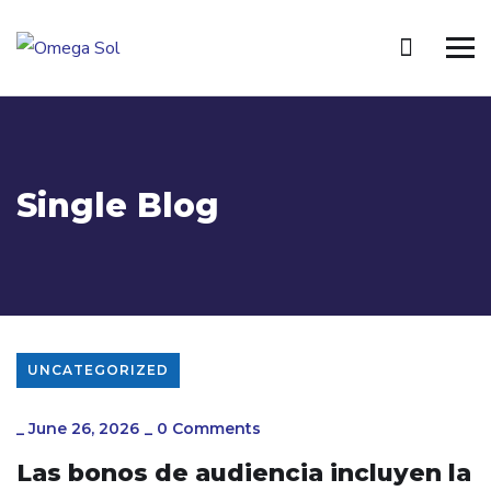
Single Blog
UNCATEGORIZED
_
June 26, 2026
_
0 Comments
Las bonos de audiencia incluyen la