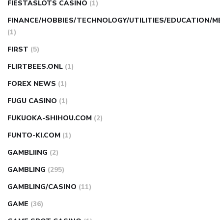
FIESTASLOTS CASINO
(1)
FINANCE/HOBBIES/TECHNOLOGY/UTILITIES/EDUCATION/M
(1)
FIRST
(5)
FLIRTBEES.ONL
(1)
FOREX NEWS
(1)
FUGU CASINO
(1)
FUKUOKA-SHIHOU.COM
(2)
FUNTO-KI.COM
(1)
GAMBLIING
(2)
GAMBLING
(295)
GAMBLING/CASINO
(11)
GAME
(36)