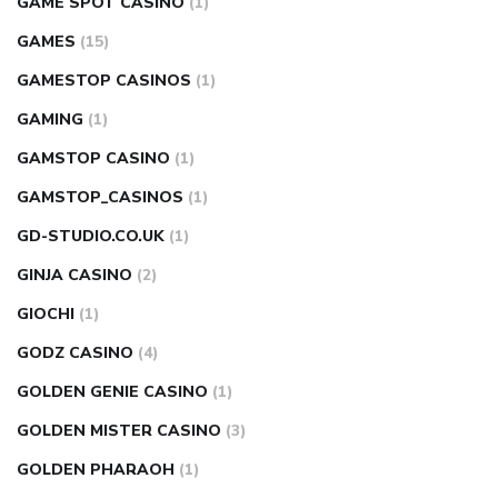
GAME SPOT CASINO
(1)
GAMES
(15)
GAMESTOP CASINOS
(1)
GAMING
(1)
GAMSTOP CASINO
(1)
GAMSTOP_CASINOS
(1)
GD-STUDIO.CO.UK
(1)
GINJA CASINO
(2)
GIOCHI
(1)
GODZ CASINO
(4)
GOLDEN GENIE CASINO
(1)
GOLDEN MISTER CASINO
(3)
GOLDEN PHARAOH
(1)