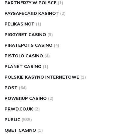
PARTNERZY W POLSCE
(1)
PAYSAFECARD KASINOT
(2)
PELIKASINOT
(1)
PIGGYBET CASINO
(3)
PIRATEPOTS CASINO
(4)
PISTOLO CASINO
(4)
PLANET CASINO
(1)
POLSKIE KASYNO INTERNETOWE
(1)
POST
(64)
POWERUP CASINO
(2)
PRWD.CO.UK
(2)
PUBLIC
(535)
QBET CASINO
(1)