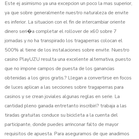
Este ej asimismo ya una excepcion un poco la mas superior,
ya que sobre generalmente nuestro naturaleza de envite
es inferior. La situacion con el fin de intercambiar oriente
dinero seri�a completar el rollover de x60 sobre 7
jornadas y no ha transpirado los tragaperras colocan el
500% al tiene de los instalaciones sobre envite. Nuestro
casino PlayUZU resulta una excelente alternativa, puesto
que no impone campos de puesta de los ganancias
obtenidas a los giros gratis.? Llegan a convertirse en focos
de luces aplican a las secciones sobre tragaperras para
casinos y se crean joviales algunas reglas en serie. La
cantidad pleno ganada entretanto inscribiri? trabaja a las
tiradas gratuitas conduce su bicicleta a la cuenta del
participante, donde puedes arrinconar falto de mayor
requisitos de apuesta. Para asegurarnos de que anadimos