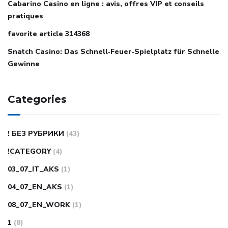
Cabarino Casino en ligne : avis, offres VIP et conseils
pratiques
favorite article 314368
Snatch Casino: Das Schnell‑Feuer‑Spielplatz für Schnelle
Gewinne
Categories
! БЕЗ РУБРИКИ
(43)
!CATEGORY
(4)
03_07_IT_AKS
(1)
04_07_EN_AKS
(1)
08_07_EN_WORK
(1)
1
(8)