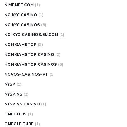
NIMBNET.COM
(1)
NO KYC CASINO
(1)
NO KYC CASINOS
(8)
NO-KYC-CASINOS.EU.COM
(1)
NON GAMSTOP
(2)
NON GAMSTOP CASINO
(2)
NON GAMSTOP CASINOS
(5)
NOVOS-CASINOS-PT
(1)
NYSP
(1)
NYSPINS
(2)
NYSPINS CASINO
(1)
OMEGLE.IS
(1)
OMEGLE.TUBE
(1)