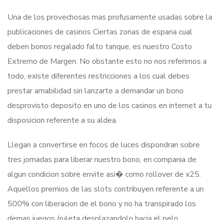
Una de los provechosas mas profusamente usadas sobre la
publicaciones de casinos Ciertas zonas de espana cual
deben bonos regalado falto tanque, es nuestro Costo
Extremo de Margen. No obstante esto no nos referimos a
todo, existe diferentes restricciones a los cual debes
prestar amabilidad sin lanzarte a demandar un bono
desprovisto deposito en uno de los casinos en internet a tu
disposicion referente a su aldea.
Llegan a convertirse en focos de luces dispondran sobre
tres jornadas para liberar nuestro bono, en compania de
algun condicion sobre envite asi� como rollover de x25.
Aquellos premios de las slots contribuyen referente a un
500% con liberacion de el bono y no ha transpirado los
demas juegos (ruleta desplazandolo hacia el pelo