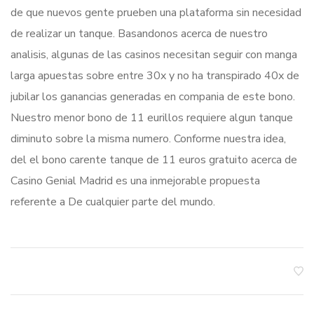
de que nuevos gente prueben una plataforma sin necesidad
de realizar un tanque. Basandonos acerca de nuestro
analisis, algunas de las casinos necesitan seguir con manga
larga apuestas sobre entre 30x y no ha transpirado 40x de
jubilar los ganancias generadas en compania de este bono.
Nuestro menor bono de 11 eurillos requiere algun tanque
diminuto sobre la misma numero. Conforme nuestra idea,
del el bono carente tanque de 11 euros gratuito acerca de
Casino Genial Madrid es una inmejorable propuesta
referente a De cualquier parte del mundo.