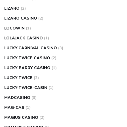
LIZARO
(2)
LIZARO CASINO
(2)
LOCOWIN
(1)
LOLAJACK CASINO
(1)
LUCKY CARNIVAL CASINO
(3)
LUCKY TWICE CASINO
(2)
LUCKY-BARRY-CASINO
(1)
LUCKY-TWICE
(2)
LUCKY-TWICE-CASIN
(1)
MADCASINO
(3)
MAG-CAS
(1)
MAGIUS CASINO
(2)