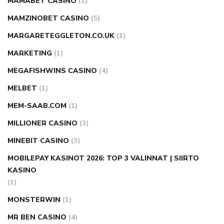
MAMABET CASINO
(1)
MAMZINOBET CASINO
(5)
MARGARETEGGLETON.CO.UK
(1)
MARKETING
(1)
MEGAFISHWINS CASINO
(4)
MELBET
(1)
MEM-SAAB.COM
(1)
MILLIONER CASINO
(3)
MINEBIT CASINO
(3)
MOBILEPAY KASINOT 2026: TOP 3 VALINNAT | SIIRTO
KASINO
(1)
MONSTERWIN
(1)
MR BEN CASINO
(4)