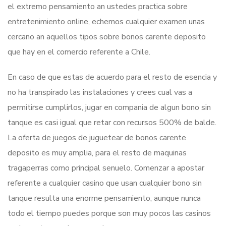
el extremo pensamiento an ustedes practica sobre
entretenimiento online, echemos cualquier examen unas
cercano an aquellos tipos sobre bonos carente deposito
que hay en el comercio referente a Chile.
En caso de que estas de acuerdo para el resto de esencia y
no ha transpirado las instalaciones y crees cual vas a
permitirse cumplirlos, jugar en compania de algun bono sin
tanque es casi igual que retar con recursos 500% de balde.
La oferta de juegos de juguetear de bonos carente
deposito es muy amplia, para el resto de maquinas
tragaperras como principal senuelo. Comenzar a apostar
referente a cualquier casino que usan cualquier bono sin
tanque resulta una enorme pensamiento, aunque nunca
todo el tiempo puedes porque son muy pocos las casinos