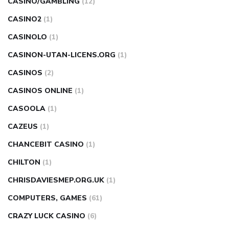
CASINO/GAMBLING
(12)
CASINO2
(1)
CASINOLO
(1)
CASINON-UTAN-LICENS.ORG
(1)
CASINOS
(2)
CASINOS ONLINE
(1)
CASOOLA
(1)
CAZEUS
(1)
CHANCEBIT CASINO
(1)
CHILTON
(1)
CHRISDAVIESMEP.ORG.UK
(1)
COMPUTERS, GAMES
(61)
CRAZY LUCK CASINO
(6)