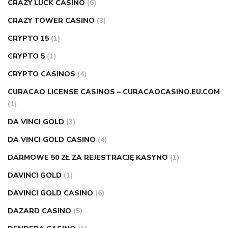
CRAZY LUCK CASINO
(6)
CRAZY TOWER СASINO
(3)
CRYPTO 15
(1)
CRYPTO 5
(1)
CRYPTO CASINOS
(4)
CURACAO LICENSE CASINOS – CURACAOCASINO.EU.COM
(1)
DA VINCI GOLD
(3)
DA VINCI GOLD CASINO
(4)
DARMOWE 50 ZŁ ZA REJESTRACJĘ KASYNO
(1)
DAVINCI GOLD
(1)
DAVINCI GOLD CASINO
(6)
DAZARD CASINO
(5)