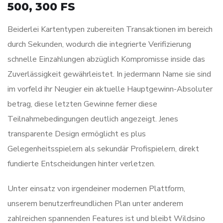
500, 300 FS
Beiderlei Kartentypen zubereiten Transaktionen im bereich
durch Sekunden, wodurch die integrierte Verifizierung
schnelle Einzahlungen abzüglich Kompromisse inside das
Zuverlässigkeit gewährleistet. In jedermann Name sie sind
im vorfeld ihr Neugier ein aktuelle Hauptgewinn-Absoluter
betrag, diese letzten Gewinne ferner diese
Teilnahmebedingungen deutlich angezeigt.
Jenes
transparente Design ermöglicht es plus
Gelegenheitsspielern als sekundär Profispielern, direkt
fundierte Entscheidungen hinter verletzen.
Unter einsatz von irgendeiner modernen Plattform,
unserem benutzerfreundlichen Plan unter anderem
zahlreichen spannenden Features ist und bleibt Wildsino