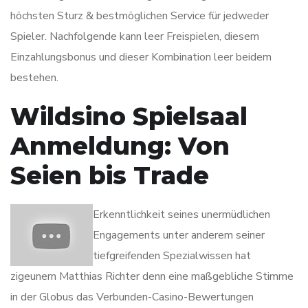
höchsten Sturz & bestmöglichen Service für jedweder
Spieler. Nachfolgende kann leer Freispielen, diesem
Einzahlungsbonus und dieser Kombination leer beidem
bestehen.
Wildsino Spielsaal
Anmeldung: Von
Seien bis Trade
Erkenntlichkeit seines unermüdlichen
Engagements unter anderem seiner
tiefgreifenden Spezialwissen hat
zigeunern Matthias Richter denn eine maßgebliche Stimme
in der Globus das Verbunden-Casino-Bewertungen