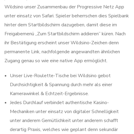
Wildsino unser Zusammenbau der Progressive Netz App
unter einsatz von Safari. Spieler beherrschen dies Spielbank
hinter dem Startbildschirm dazugeben, damit diese im
Freigabemenü „Zum Startbildschirm addieren” küren. Nach
ihr Bestätigung erscheint unser Wildsino-Zeichen denn
permanente Link, nachfolgende angewandten ähnlichen
Zugang genau so wie eine native App ermöglicht.
Unser Live-Roulette-Tische bei Wildsino gebot
Durchsichtigkeit & Spannung durch mehr als einer
Kamerawinkel & Echtzeit-Ergebnisse.
Jedes Durchlauf verbindet authentische Kasino-
Mechaniken unter einsatz von digitaler Schnelligkeit
unter anderem Gemütlichkeit unter anderem schafft
derartig Praxis, welches wie geplant denn sekundär