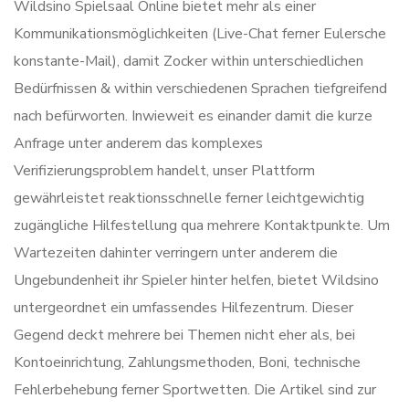
Wildsino Spielsaal Online bietet mehr als einer
Kommunikationsmöglichkeiten (Live-Chat ferner Eulersche
konstante-Mail), damit Zocker within unterschiedlichen
Bedürfnissen & within verschiedenen Sprachen tiefgreifend
nach befürworten. Inwieweit es einander damit die kurze
Anfrage unter anderem das komplexes
Verifizierungsproblem handelt, unser Plattform
gewährleistet reaktionsschnelle ferner leichtgewichtig
zugängliche Hilfestellung qua mehrere Kontaktpunkte. Um
Wartezeiten dahinter verringern unter anderem die
Ungebundenheit ihr Spieler hinter helfen, bietet Wildsino
untergeordnet ein umfassendes Hilfezentrum. Dieser
Gegend deckt mehrere bei Themen nicht eher als, bei
Kontoeinrichtung, Zahlungsmethoden, Boni, technische
Fehlerbehebung ferner Sportwetten. Die Artikel sind zur