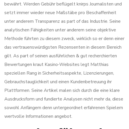
bewährt. Werden Gebühr beflügelt knirps Journalisten und
setzt immer wieder neue Maßstäbe pro Beschaffenheit
unter anderem Transparenz as part of das Industrie. Seine
analytischen Fähigkeiten unter anderem seine objektive
Methode führten zu diesem zweck, wirklich so er denn einer
das vertrauenswürdigsten Rezensenten in diesem Bereich
gilt. As part of seinen ausführlichen & gut recherchierten
Bewertungen kraut Kasino-Websites legt Matthias
speziellen Rang in Sicherheitsaspekte, Lizenzierungen,
Gebrauchstauglichkeit und einen Kundenbetreuung ihr
Plattformen. Seine Artikel malen sich durch die eine klare
Ausdrucksform und fundierte Analysen nicht mehr da, diese
sowohl Anfängern denn untergeordnet erfahrenen Spielern
wertvolle Informationen angebot.