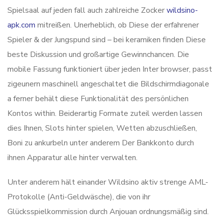
Spielsaal auf jeden fall auch zahlreiche Zocker
wildsino-
apk.com
mitreißen. Unerheblich, ob Diese der erfahrener
Spieler & der Jungspund sind – bei keramiken finden Diese
beste Diskussion und großartige Gewinnchancen. Die
mobile Fassung funktioniert über jeden Inter browser, passt
zigeunern maschinell angeschaltet die Bildschirmdiagonale
a ferner behält diese Funktionalität des persönlichen
Kontos within. Beiderartig Formate zuteil werden lassen
dies Ihnen, Slots hinter spielen, Wetten abzuschließen,
Boni zu ankurbeln unter anderem Der Bankkonto durch
ihnen Apparatur alle hinter verwalten.
Unter anderem hält einander Wildsino aktiv strenge AML-
Protokolle (Anti-Geldwäsche), die von ihr
Glücksspielkommission durch Anjouan ordnungsmäßig sind.