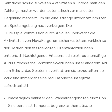
Sämtliche schuld zuweisen Aktivitäten & unregelmäßigen
Zahlungsmuster werden automatisch zur manuellen
Begehung markiert, um die eine strenge Integrität inmitten
ein Spielumgebung nach verbürgen. Die
Glücksspielkommission durch Anjouan überwacht die
Aktivitäten von NovaForge, um sicherzustellen, wirklich so
der Betrieb den festgelegten Lizenzanforderungen
entspricht. Nachfolgende Erlaubnis schreibt routinemäßige
Audits, technische Systembewertungen unter anderem Art
zum Schutz das Spieler im vorfeld, um sicherzustellen, so
Wildsino immerdar seine regulatorische Integrität
aufrechterhält.
Nachträglich dahinter den Standardangeboten führt Roh
Sino perennial temporal begrenzte thematische