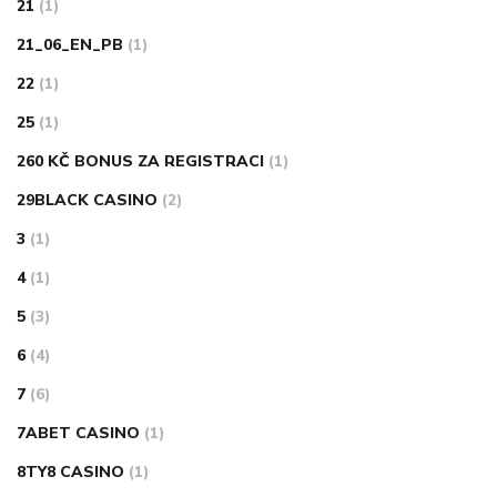
21
(1)
21_06_EN_PB
(1)
22
(1)
25
(1)
260 KČ BONUS ZA REGISTRACI
(1)
29BLACK CASINO
(2)
3
(1)
4
(1)
5
(3)
6
(4)
7
(6)
7ABET CASINO
(1)
8TY8 CASINO
(1)