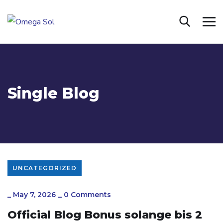
Single Blog
UNCATEGORIZED
_
May 7, 2026
_
0 Comments
Official Blog Bonus solange bis 2