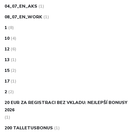
04_07_EN_AKS
(1)
08_07_EN_WORK
(1)
1
(8)
10
(4)
12
(6)
13
(1)
15
(2)
17
(1)
2
(2)
20 EUR ZA REGISTRACI BEZ VKLADU: NEJLEPŠÍ BONUSY
2026
(1)
200 TALLETUSBONUS
(1)