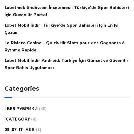
1xbetmobilindir.com İncelemesi: Türkiye’de Spor Bahisleri
İçin Güvenilir Portal
1xbet Mobil İndir: Türkiye’de Spor Bahisleri İçin En İyi
Çözüm
La Riviera Casino – Quick‑Hit Slots pour des Gagnants à
Rythme Rapide
1xbet Mobil İndir Android: Türkiye İçin Güncel ve Güvenilir
Spor Bahis Uygulaması
Categories
! БЕЗ РУБРИКИ
(40)
!CATEGORY
(4)
03_07_IT_AKS
(1)