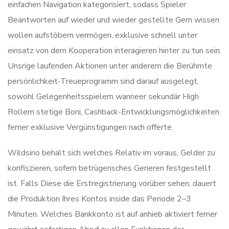
einfachen Navigation kategorisiert, sodass Spieler
Beantworten auf wieder und wieder gestellte Gern wissen
wollen aufstöbern vermögen, exklusive schnell unter
einsatz von dem Kooperation interagieren hinter zu tun sein.
Unsrige laufenden Aktionen unter anderem die Berühmte
persönlichkeit-Treueprogramm sind darauf ausgelegt,
sowohl Gelegenheitsspielern wanneer sekundär High
Rollern stetige Boni, Cashback-Entwicklungsmöglichkeiten
ferner exklusive Vergünstigungen nach offerte.
Wildsino behält sich welches Relativ im voraus, Gelder zu
konfiszieren, sofern betrügerisches Gerieren festgestellt
ist. Falls Diese die Erstregistrierung vorüber sehen, dauert
die Produktion Ihres Kontos inside das Periode 2–3
Minuten. Welches Bankkonto ist auf anhieb aktiviert ferner