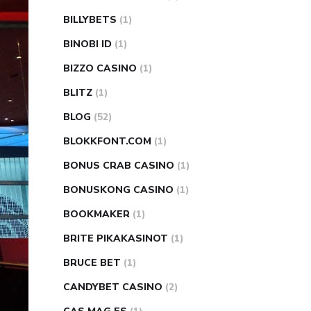
BILLYBETS
(1)
BINOBI ID
(1)
BIZZO CASINO
(1)
BLITZ
(1)
BLOG
(52)
BLOKKFONT.COM
(1)
BONUS CRAB CASINO
(1)
BONUSKONG CASINO
(1)
BOOKMAKER
(1)
BRITE PIKAKASINOT
(1)
BRUCE BET
(1)
CANDYBET CASINO
(2)