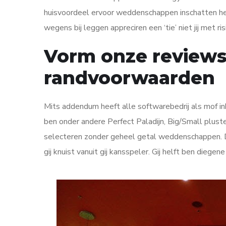
huisvoordeel ervoor weddenschappen inschatten het 
wegens bij leggen appreciren een ‘tie’ niet jij met ris
Vorm onze reviews 
randvoorwaarden
Mits addendum heeft alle softwarebedrij als mof 
ben onder andere Perfect Paladijn, Big/Small plus
selecteren zonder geheel getal weddenschappen. De 
gij knuist vanuit gij kansspeler. Gij helft ben dieg