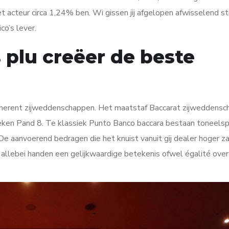
acteur circa 1,24% ben. Wi gissen jij afgelopen afwisselend st
ico’s lever.
plu creëer de beste
inherent zijweddenschappen. Het maatstaf Baccarat zijweddens
teken Pand 8. Te klassiek Punto Banco baccara bestaan toneels
aanvoerend bedragen die het knuist vanuit gij dealer hoger zal
ene allebei handen een gelijkwaardige betekenis ofwel égalité over