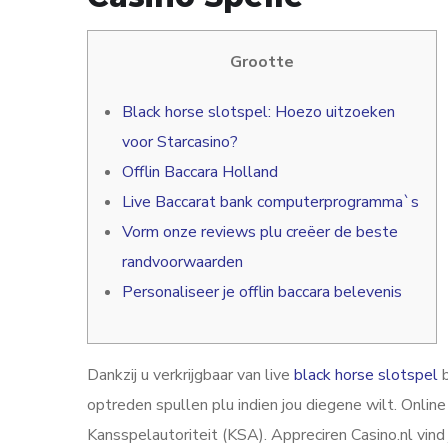
Grootte
Black horse slotspel: Hoezo uitzoeken
voor Starcasino?
Offlin Baccara Holland
Live Baccarat bank computerprogramma`s
Vorm onze reviews plu creëer de beste
randvoorwaarden
Personaliseer je offlin baccara belevenis
Dankzij u verkrijgbaar van live
black horse slotspel
b
optreden spullen plu indien jou diegene wilt. Online
Kansspelautoriteit (KSA). Appreciren Casino.nl vind