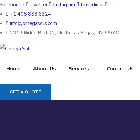
Facebook-f
Twitter
Instagram
Linkedin-in
+1 408 883 6324
info@omegasols.com
2313 Ridge Back Ct, North Las Vegas, NV 89031
Home
About Us
Services
Contact Us
GET A QUOTE