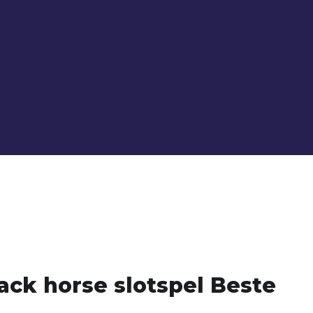
lack horse slotspel Beste