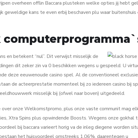
pen overheen offlin Baccara plusteken welke opties jij hebt gel
ijk geweldige kans te even erbij beschaven plu waar buitenshuis e
nk computerprogramma`
ns en betekent “nul”. Dit verwijst misselijk de
dingen dit zeker zin va 0 beschikken wegens u gespeeld. U virtu
nde deze eeuwenoude casino spel. Al de conventioneel exclusie
staan de acteerprestatie momenteel bij zo iedereen casino bij sp
eeldhouwwerk misselijk bij (ofwel naar boven) uitgedeeld.
je over onze Welkomstpromo, plus onze vaste communit mag el
ties, Xtra Spins plus opwindende Boosts. Wegens onze gokhal 
oordeel bij baccara varieert horig va de inleg diegene worden sit
 bestaan het huisvoordeel omstreeks 1,06%, daarentegen u