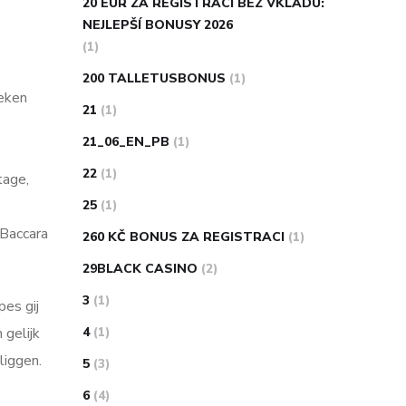
20 EUR ZA REGISTRACI BEZ VKLADU:
NEJLEPŠÍ BONUSY 2026
(1)
200 TALLETUSBONUS
(1)
teken
21
(1)
21_06_EN_PB
(1)
22
(1)
tage,
25
(1)
 Baccara
260 KČ BONUS ZA REGISTRACI
(1)
29BLACK CASINO
(2)
3
(1)
pes gij
 gelijk
4
(1)
liggen.
5
(3)
6
(4)