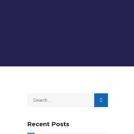
Search
for:
Recent Posts