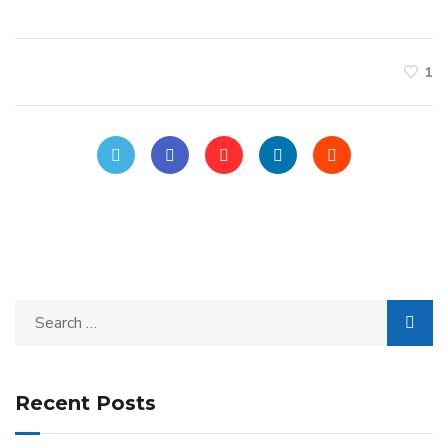
1
Recent Posts