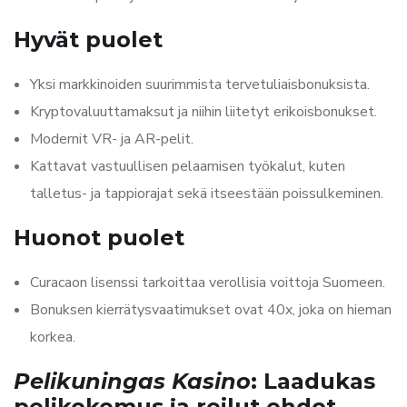
Hyvät puolet
Yksi markkinoiden suurimmista tervetuliaisbonuksista.
Kryptovaluuttamaksut ja niihin liitetyt erikoisbonukset.
Modernit VR- ja AR-pelit.
Kattavat vastuullisen pelaamisen työkalut, kuten
talletus- ja tappiorajat sekä itseestään poissulkeminen.
Huonot puolet
Curacaon lisenssi tarkoittaa verollisia voittoja Suomeen.
Bonuksen kierrätysvaatimukset ovat 40x, joka on hieman
korkea.
Pelikuningas Kasino
: Laadukas
pelikokemus ja reilut ehdot