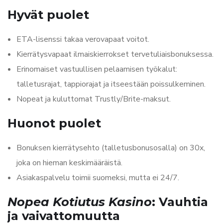
Hyvät puolet
ETA-lisenssi takaa verovapaat voitot.
Kierrätysvapaat ilmaiskierrokset tervetuliaisbonuksessa.
Erinomaiset vastuullisen pelaamisen työkalut:
talletusrajat, tappiorajat ja itseestään poissulkeminen.
Nopeat ja kuluttomat Trustly/Brite-maksut.
Huonot puolet
Bonuksen kierrätysehto (talletusbonusosalla) on 30x,
joka on hieman keskimääräistä.
Asiakaspalvelu toimii suomeksi, mutta ei 24/7.
Nopea Kotiutus Kasino
: Vauhtia
ja vaivattomuutta