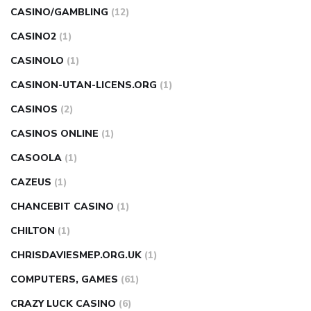
CASINO/GAMBLING
(12)
CASINO2
(1)
CASINOLO
(1)
CASINON-UTAN-LICENS.ORG
(1)
CASINOS
(2)
CASINOS ONLINE
(1)
CASOOLA
(1)
CAZEUS
(1)
CHANCEBIT CASINO
(1)
CHILTON
(1)
CHRISDAVIESMEP.ORG.UK
(1)
COMPUTERS, GAMES
(61)
CRAZY LUCK CASINO
(6)