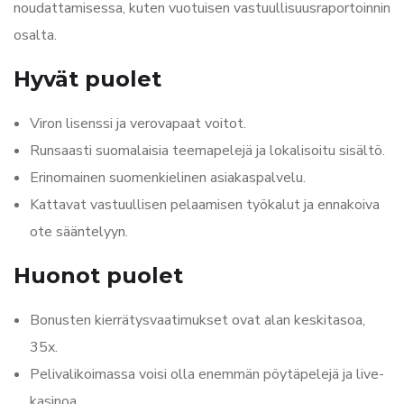
noudattamisessa, kuten vuotuisen vastuullisuusraportoinnin
osalta.
Hyvät puolet
Viron lisenssi ja verovapaat voitot.
Runsaasti suomalaisia teemapelejä ja lokalisoitu sisältö.
Erinomainen suomenkielinen asiakaspalvelu.
Kattavat vastuullisen pelaamisen työkalut ja ennakoiva
ote sääntelyyn.
Huonot puolet
Bonusten kierrätysvaatimukset ovat alan keskitasoa,
35x.
Pelivalikoimassa voisi olla enemmän pöytäpelejä ja live-
kasinoa.