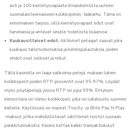
asti ja 100 kierrätysvapaata ilmaiskierrosta uuteen
suomalaisteemaiseen kolikkopeliin, ‘Jääkarhu’. Tämä on
erinomainen tarjous, sillä kierrätysvapaat edut ovat
harvinaisia ja antavat sinulle todellista lisäarvoa.
Kuukausittaiset edut:
Aktiiviset pelaajat saavat joka
kuukausi talletusbonuksia ja käteispalautuksia, joiden
ehdot ovat selkeät ja reilut.
Tällä kasinolla on laaja valikoima pelejä, mukaan lukien
kolikkopelit joiden RTP-prosentit ovat 95-97%. Löydät
myös pöytäpelejä, joissa RTP on jopa 99%. Erityisen
kiinnostava on Vares-kolikkopeli, joka on lokalisoitu suomen
kielelle. Käytössäsi on nopeat Trustly- ja Brite Pay N Play
-maksut, jotka mahdollistavat välittömät nostot suoraan
pankkitunnuksilla. Kasino kattaa kaikki transaktiokulut.