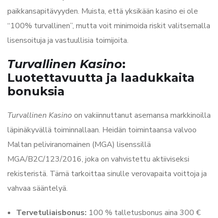
paikkansapitävyyden. Muista, että yksikään kasino ei ole
“100% turvallinen”, mutta voit minimoida riskit valitsemalla
lisensoituja ja vastuullisia toimijoita.
Turvallinen Kasino
:
Luotettavuutta ja laadukkaita
bonuksia
Turvallinen Kasino
on vakiinnuttanut asemansa markkinoilla
läpinäkyvällä toiminnallaan. Heidän toimintaansa valvoo
Maltan peliviranomainen (MGA) lisenssillä
MGA/B2C/123/2016, joka on vahvistettu aktiiviseksi
rekisteristä. Tämä tarkoittaa sinulle verovapaita voittoja ja
vahvaa sääntelyä.
Tervetuliaisbonus:
100 % talletusbonus aina 300 €