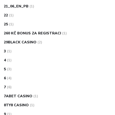
21_06_EN_PB
(1)
22
(1)
25
(1)
260 KČ BONUS ZA REGISTRACI
(1)
29BLACK CASINO
(2)
3
(1)
4
(1)
5
(3)
6
(4)
7
(6)
7ABET CASINO
(1)
8TY8 CASINO
(1)
9
(1)