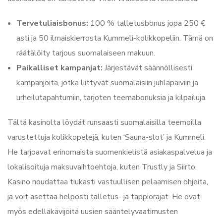
Tervetuliaisbonus:
100 % talletusbonus jopa 250 €
asti ja 50 ilmaiskierrosta Kummeli-kolikkopeliin. Tämä on
räätälöity tarjous suomalaiseen makuun.
Paikalliset kampanjat:
Järjestävät säännöllisesti
kampanjoita, jotka liittyvät suomalaisiin juhlapäiviin ja
urheilutapahtumiin, tarjoten teemabonuksia ja kilpailuja.
Tältä kasinolta löydät runsaasti suomalaisilla teemoilla
varustettuja kolikkopelejä, kuten ‘Sauna-slot’ ja Kummeli.
He tarjoavat erinomaista suomenkielistä asiakaspalvelua ja
lokalisoituja maksuvaihtoehtoja, kuten Trustly ja Siirto.
Kasino noudattaa tiukasti vastuullisen pelaamisen ohjeita,
ja voit asettaa helposti talletus- ja tappiorajat. He ovat
myös edelläkävijöitä uusien sääntelyvaatimusten