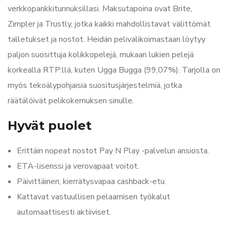
verkkopankkitunnuksillasi. Maksutapoina ovat Brite,
Zimpler ja Trustly, jotka kaikki mahdollistavat välittömät
talletukset ja nostot. Heidän pelivalikoimastaan löytyy
paljon suosittuja kolikkopelejä, mukaan lukien pelejä
korkealla RTP:llä, kuten Ugga Bugga (99,07%). Tarjolla on
myös tekoälypohjaisia suositusjärjestelmiä, jotka
räätälöivät pelikokemuksen sinulle.
Hyvät puolet
Erittäin nopeat nostot Pay N Play -palvelun ansiosta.
ETA-lisenssi ja verovapaat voitot.
Päivittäinen, kierrätysvapaa cashback-etu.
Kattavat vastuullisen pelaamisen työkalut
automaattisesti aktiiviset.