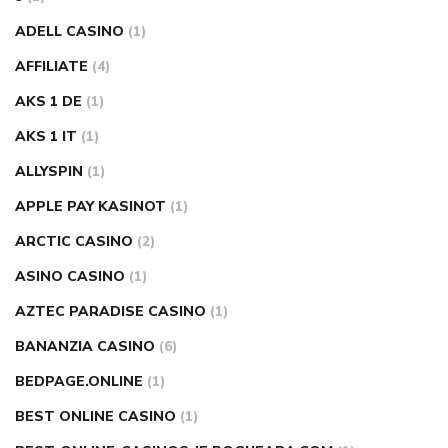
ADELL CASINO
(1)
AFFILIATE
(4)
AKS 1 DE
(1)
AKS 1 IT
(1)
ALLYSPIN
(1)
APPLE PAY KASINOT
(1)
ARCTIC CASINO
(2)
ASINO CASINO
(1)
AZTEC PARADISE CASINO
(1)
BANANZIA CASINO
(6)
BEDPAGE.ONLINE
(1)
BEST ONLINE CASINO
(1)