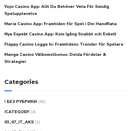
Yoyo Casino App: Allt Du Behöver Veta För Smidig
Spelupplevelse
Maria Casino App: Framtiden för Spel i Din Handflata
Nya Expekt Casino App: Kom Igång Snabbt och Enkelt
Flappy Casino Logga In: Framtidens Trender för Spelare
Manga Casino Välkomstbonus: Dolda Fördelar &
Strategier
Categories
! БЕЗ РУБРИКИ
(42)
!CATEGORY
(4)
03_07_IT_AKS
(1)