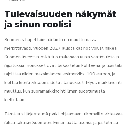
Tulevaisuuden näkymät
ja sinun roolisi
Suomen rahapelilainsäädäntö on muuttumassa
merkittävästi. Vuoden 2027 alusta kasinot voivat hakea
Suomen lisenssiä, mikä tuo mukanaan uusia vaatimuksia ja
rajoituksia. Bonukset ovat tarkastelun kohteena, ja uusi laki
rajoittaa niiden maksimiarvoa, esimerkiksi 100 euroon, ja
kieltää kierrätykseen sidotut tarjoukset. Myös markkinointi
muuttuu, kun suoramarkkinointi ilman suostumusta
kielletään.
Tämä uusi järjestelmä pyrkii ohjaamaan ulkomaille virtaavaa
rahaa takaisin Suomeen. Ennen uutta lisenssijärjestelmää