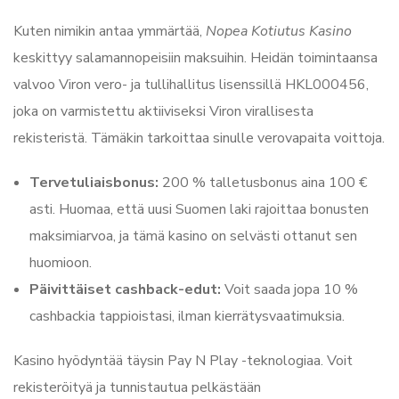
Kuten nimikin antaa ymmärtää,
Nopea Kotiutus Kasino
keskittyy salamannopeisiin maksuihin. Heidän toimintaansa
valvoo Viron vero- ja tullihallitus lisenssillä HKL000456,
joka on varmistettu aktiiviseksi Viron virallisesta
rekisteristä. Tämäkin tarkoittaa sinulle verovapaita voittoja.
Tervetuliaisbonus:
200 % talletusbonus aina 100 €
asti. Huomaa, että uusi Suomen laki rajoittaa bonusten
maksimiarvoa, ja tämä kasino on selvästi ottanut sen
huomioon.
Päivittäiset cashback-edut:
Voit saada jopa 10 %
cashbackia tappioistasi, ilman kierrätysvaatimuksia.
Kasino hyödyntää täysin Pay N Play -teknologiaa. Voit
rekisteröityä ja tunnistautua pelkästään