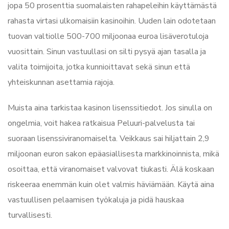
jopa 50 prosenttia suomalaisten rahapeleihin käyttämästä
rahasta virtasi ulkomaisiin kasinoihin. Uuden lain odotetaan
tuovan valtiolle 500-700 miljoonaa euroa lisäverotuloja
vuosittain. Sinun vastuullasi on silti pysyä ajan tasalla ja
valita toimijoita, jotka kunnioittavat sekä sinun että
yhteiskunnan asettamia rajoja.
Muista aina tarkistaa kasinon lisenssitiedot. Jos sinulla on
ongelmia, voit hakea ratkaisua Peluuri-palvelusta tai
suoraan lisenssiviranomaiselta. Veikkaus sai hiljattain 2,9
miljoonan euron sakon epäasiallisesta markkinoinnista, mikä
osoittaa, että viranomaiset valvovat tiukasti. Älä koskaan
riskeeraa enemmän kuin olet valmis häviämään. Käytä aina
vastuullisen pelaamisen työkaluja ja pidä hauskaa
turvallisesti.