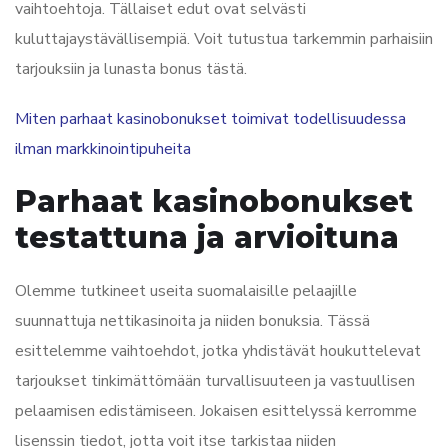
vaihtoehtoja. Tällaiset edut ovat selvästi
kuluttajaystävällisempiä. Voit tutustua tarkemmin parhaisiin
tarjouksiin ja lunasta bonus tästä.
Miten parhaat kasinobonukset toimivat todellisuudessa
ilman markkinointipuheita
Parhaat kasinobonukset
testattuna ja arvioituna
Olemme tutkineet useita suomalaisille pelaajille
suunnattuja nettikasinoita ja niiden bonuksia. Tässä
esittelemme vaihtoehdot, jotka yhdistävät houkuttelevat
tarjoukset tinkimättömään turvallisuuteen ja vastuullisen
pelaamisen edistämiseen. Jokaisen esittelyssä kerromme
lisenssin tiedot, jotta voit itse tarkistaa niiden