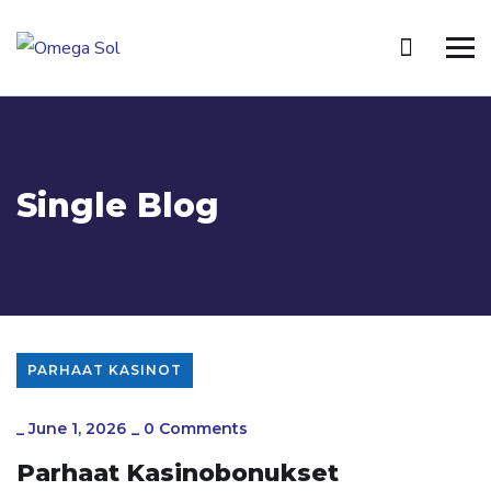
Single Blog
PARHAAT KASINOT
_
June 1, 2026
_
0 Comments
Parhaat Kasinobonukset