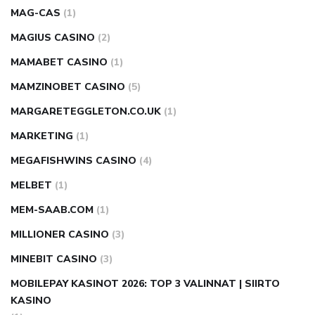
MAG-CAS
(1)
MAGIUS CASINO
(2)
MAMABET CASINO
(1)
MAMZINOBET CASINO
(5)
MARGARETEGGLETON.CO.UK
(1)
MARKETING
(1)
MEGAFISHWINS CASINO
(4)
MELBET
(1)
MEM-SAAB.COM
(1)
MILLIONER CASINO
(3)
MINEBIT CASINO
(3)
MOBILEPAY KASINOT 2026: TOP 3 VALINNAT | SIIRTO
KASINO