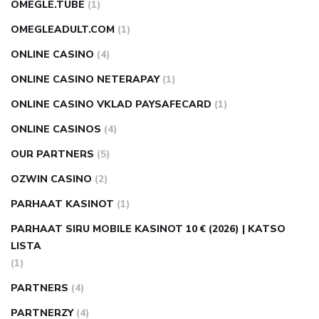
OMEGLE.TUBE
(1)
OMEGLEADULT.COM
(1)
ONLINE CASINO
(4)
ONLINE CASINO NETERAPAY
(1)
ONLINE CASINO VKLAD PAYSAFECARD
(1)
ONLINE CASINOS
(4)
OUR PARTNERS
(5)
OZWIN CASINO
(2)
PARHAAT KASINOT
(1)
PARHAAT SIRU MOBILE KASINOT 10 € (2026) | KATSO
LISTA
(1)
PARTNERS
(4)
PARTNERZY
(4)