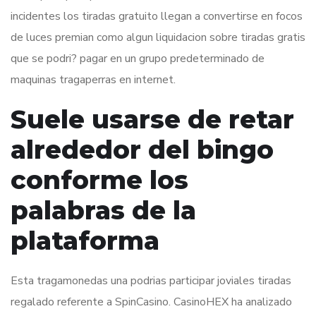
incidentes los tiradas gratuito llegan a convertirse en focos
de luces premian como algun liquidacion sobre tiradas gratis
que se podri? pagar en un grupo predeterminado de
maquinas tragaperras en internet.
Suele usarse de retar
alrededor del bingo
conforme los
palabras de la
plataforma
Esta tragamonedas una podrias participar joviales tiradas
regalado referente a SpinCasino. CasinoHEX ha analizado