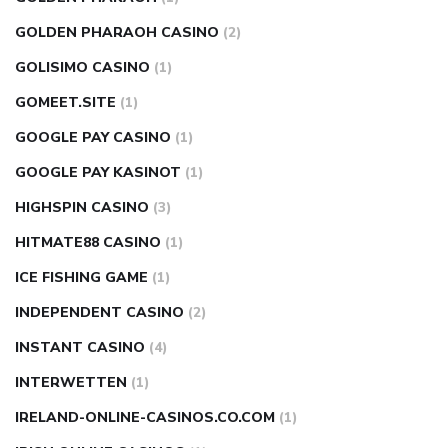
GOLDEN PHARAOH CASINO
(2)
GOLISIMO CASINO
(1)
GOMEET.SITE
(1)
GOOGLE PAY CASINO
(1)
GOOGLE PAY KASINOT
(1)
HIGHSPIN CASINO
(3)
HITMATE88 CASINO
(1)
ICE FISHING GAME
(1)
INDEPENDENT CASINO
(2)
INSTANT CASINO
(4)
INTERWETTEN
(1)
IRELAND-ONLINE-CASINOS.CO.COM
(1)