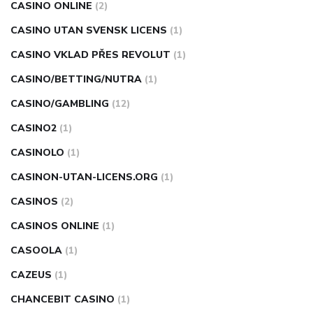
CASINO ONLINE
(2)
CASINO UTAN SVENSK LICENS
(1)
CASINO VKLAD PŘES REVOLUT
(1)
CASINO/BETTING/NUTRA
(1)
CASINO/GAMBLING
(12)
CASINO2
(1)
CASINOLO
(1)
CASINON-UTAN-LICENS.ORG
(1)
CASINOS
(2)
CASINOS ONLINE
(1)
CASOOLA
(1)
CAZEUS
(1)
CHANCEBIT CASINO
(1)