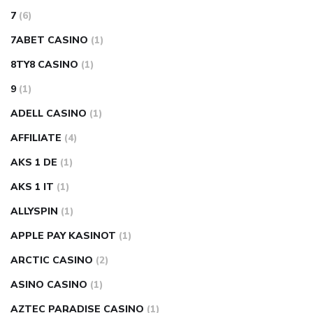
7
(6)
7ABET CASINO
(1)
8TY8 CASINO
(1)
9
(1)
ADELL CASINO
(1)
AFFILIATE
(4)
AKS 1 DE
(1)
AKS 1 IT
(1)
ALLYSPIN
(1)
APPLE PAY KASINOT
(1)
ARCTIC CASINO
(2)
ASINO CASINO
(1)
AZTEC PARADISE CASINO
(1)