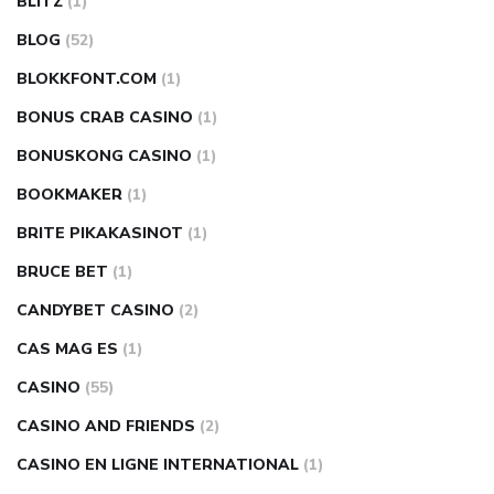
BLITZ
(1)
BLOG
(52)
BLOKKFONT.COM
(1)
BONUS CRAB CASINO
(1)
BONUSKONG CASINO
(1)
BOOKMAKER
(1)
BRITE PIKAKASINOT
(1)
BRUCE BET
(1)
CANDYBET CASINO
(2)
CAS MAG ES
(1)
CASINO
(55)
CASINO AND FRIENDS
(2)
CASINO EN LIGNE INTERNATIONAL
(1)