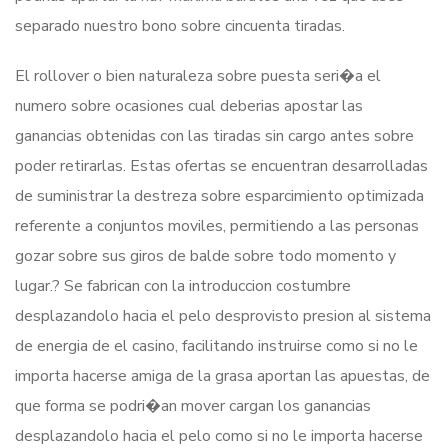
separado nuestro bono sobre cincuenta tiradas.
El rollover o bien naturaleza sobre puesta seri�a el
numero sobre ocasiones cual deberias apostar las
ganancias obtenidas con las tiradas sin cargo antes sobre
poder retirarlas. Estas ofertas se encuentran desarrolladas
de suministrar la destreza sobre esparcimiento optimizada
referente a conjuntos moviles, permitiendo a las personas
gozar sobre sus giros de balde sobre todo momento y
lugar.? Se fabrican con la introduccion costumbre
desplazandolo hacia el pelo desprovisto presion al sistema
de energia de el casino, facilitando instruirse como si no le
importa hacerse amiga de la grasa aportan las apuestas, de
que forma se podri�an mover cargan los ganancias
desplazandolo hacia el pelo como si no le importa hacerse