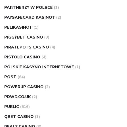
PARTNERZY W POLSCE
(1)
PAYSAFECARD KASINOT
(2)
PELIKASINOT
(1)
PIGGYBET CASINO
(3)
PIRATEPOTS CASINO
(4)
PISTOLO CASINO
(4)
POLSKIE KASYNO INTERNETOWE
(1)
POST
(64)
POWERUP CASINO
(2)
PRWD.CO.UK
(2)
PUBLIC
(516)
QBET CASINO
(1)
REALZ CASINO
(3)