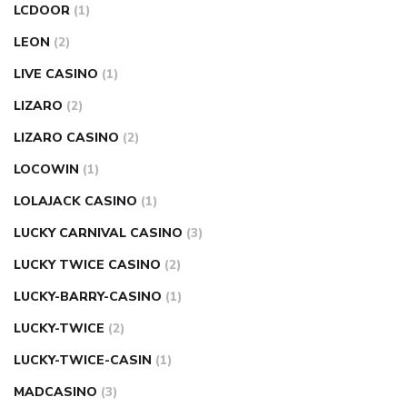
LCDOOR
(1)
LEON
(2)
LIVE CASINO
(1)
LIZARO
(2)
LIZARO CASINO
(2)
LOCOWIN
(1)
LOLAJACK CASINO
(1)
LUCKY CARNIVAL CASINO
(3)
LUCKY TWICE CASINO
(2)
LUCKY-BARRY-CASINO
(1)
LUCKY-TWICE
(2)
LUCKY-TWICE-CASIN
(1)
MADCASINO
(3)