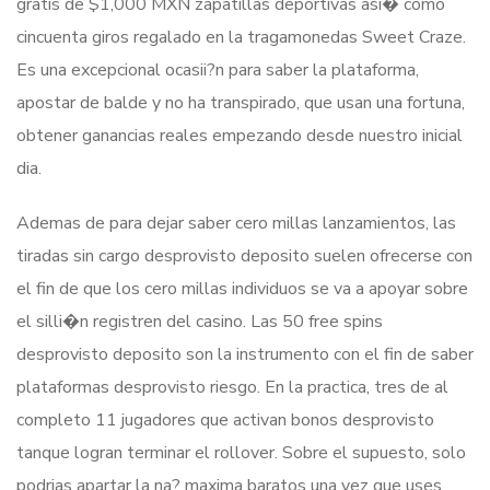
gratis de $1,000 MXN zapatillas deportivas asi� como
cincuenta giros regalado en la tragamonedas Sweet Craze.
Es una excepcional ocasii?n para saber la plataforma,
apostar de balde y no ha transpirado, que usan una fortuna,
obtener ganancias reales empezando desde nuestro inicial
dia.
Ademas de para dejar saber cero millas lanzamientos, las
tiradas sin cargo desprovisto deposito suelen ofrecerse con
el fin de que los cero millas individuos se va a apoyar sobre
el silli�n registren del casino. Las 50 free spins
desprovisto deposito son la instrumento con el fin de saber
plataformas desprovisto riesgo. En la practica, tres de al
completo 11 jugadores que activan bonos desprovisto
tanque logran terminar el rollover. Sobre el supuesto, solo
podrias apartar la na? maxima baratos una vez que uses