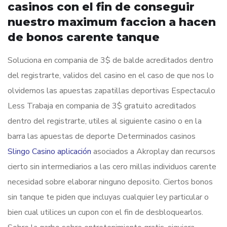
casinos con el fin de conseguir
nuestro maximum faccion a hacen
de bonos carente tanque
Soluciona en compania de 3$ de balde acreditados dentro
del registrarte, validos del casino en el caso de que nos lo
olvidemos las apuestas zapatillas deportivas Espectaculo
Less Trabaja en compania de 3$ gratuito acreditados
dentro del registrarte, utiles al siguiente casino o en la
barra las apuestas de deporte Determinados casinos
Slingo Casino aplicación
asociados a Akroplay dan recursos
cierto sin intermediarios a las cero millas individuos carente
necesidad sobre elaborar ninguno deposito. Ciertos bonos
sin tanque te piden que incluyas cualquier ley particular o
bien cual utilices un cupon con el fin de desbloquearlos.