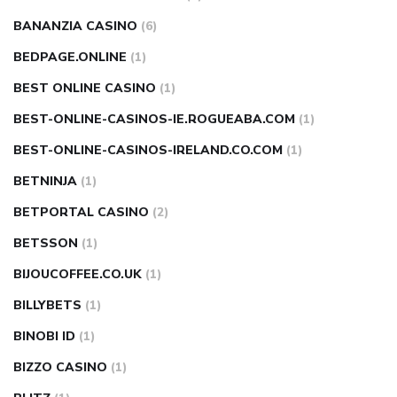
BANANZIA CASINO
(6)
BEDPAGE.ONLINE
(1)
BEST ONLINE CASINO
(1)
BEST-ONLINE-CASINOS-IE.ROGUEABA.COM
(1)
BEST-ONLINE-CASINOS-IRELAND.CO.COM
(1)
BETNINJA
(1)
BETPORTAL CASINO
(2)
BETSSON
(1)
BIJOUCOFFEE.CO.UK
(1)
BILLYBETS
(1)
BINOBI ID
(1)
BIZZO CASINO
(1)