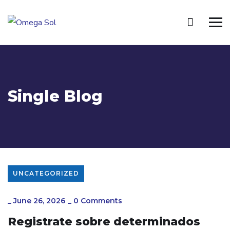
Single Blog
UNCATEGORIZED
_
June 26, 2026
_
0 Comments
Registrate sobre determinados