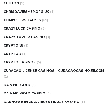
CHILTON
(1)
CHRISDAVIESMEP.ORG.UK
(1)
COMPUTERS, GAMES
(61)
CRAZY LUCK CASINO
(6)
CRAZY TOWER СASINO
(3)
CRYPTO 15
(1)
CRYPTO 5
(1)
CRYPTO CASINOS
(5)
CURACAO LICENSE CASINOS – CURACAOCASINO.EU.COM
(1)
DA VINCI GOLD
(3)
DA VINCI GOLD CASINO
(4)
DARMOWE 50 ZŁ ZA REJESTRACJĘ KASYNO
(1)