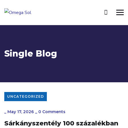
Single Blog
UNCATEGORIZED
_
May 17, 2026
_
0 Comments
Sárkányszentély 100 százalékban