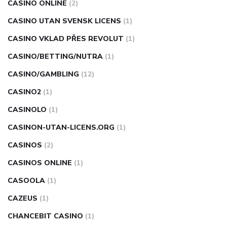
CASINO ONLINE
(2)
CASINO UTAN SVENSK LICENS
(1)
CASINO VKLAD PŘES REVOLUT
(1)
CASINO/BETTING/NUTRA
(1)
CASINO/GAMBLING
(12)
CASINO2
(1)
CASINOLO
(1)
CASINON-UTAN-LICENS.ORG
(1)
CASINOS
(2)
CASINOS ONLINE
(1)
CASOOLA
(1)
CAZEUS
(1)
CHANCEBIT CASINO
(1)