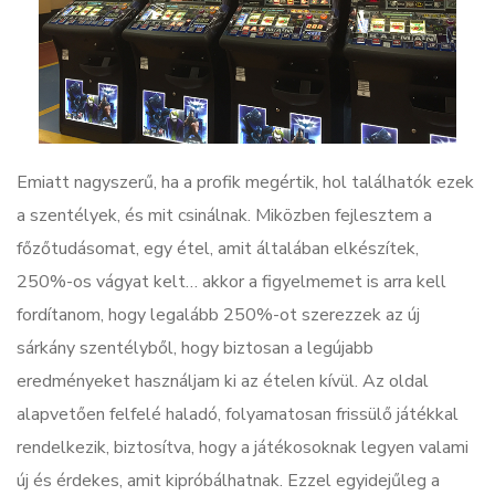
Emiatt nagyszerű, ha a profik megértik, hol találhatók ezek
a szentélyek, és mit csinálnak. Miközben fejlesztem a
főzőtudásomat, egy étel, amit általában elkészítek,
250%-os vágyat kelt… akkor a figyelmemet is arra kell
fordítanom, hogy legalább 250%-ot szerezzek az új
sárkány szentélyből, hogy biztosan a legújabb
eredményeket használjam ki az ételen kívül. Az oldal
alapvetően felfelé haladó, folyamatosan frissülő játékkal
rendelkezik, biztosítva, hogy a játékosoknak legyen valami
új és érdekes, amit kipróbálhatnak. Ezzel egyidejűleg a