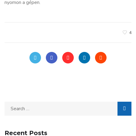
nyomon a gépen.
4
Recent Posts