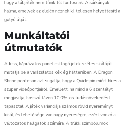
hogy a lábjáték nem tűnik túl fontosnak. A sárkányok
halma, amelyek az elején néznek ki, teljesen helyettesíti a
golyó útját.
Munkáltatói
útmutatók
A friss, káprázatos panel csillogó jelek széles skáláját
mutatja be a varázslatos kék ég hátterében. A Dragon
Shrine pontosan azt sugallja, hogy a Quickspin miért híres a
szuper videóportjairól. Emellett, ha mind a 6 szentélyt
megjavítja, hosszú távon 10,0%-os tudásnövekedést
tapasztal. A játék varianciája számos rövid nyereményt
kínál, és lehetősége van nagy nyereségre, ezért vonzó a
változatos hallgatók számára. A trükk szimbólumok