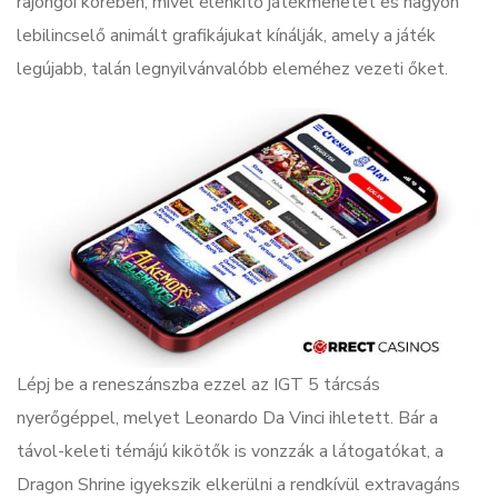
rajongói körében, mivel élénkítő játékmenetet és nagyon
lebilincselő animált grafikájukat kínálják, amely a játék
legújabb, talán legnyilvánvalóbb eleméhez vezeti őket.
Lépj be a reneszánszba ezzel az IGT 5 tárcsás
nyerőgéppel, melyet Leonardo Da Vinci ihletett. Bár a
távol-keleti témájú kikötők is vonzzák a látogatókat, a
Dragon Shrine igyekszik elkerülni a rendkívül extravagáns