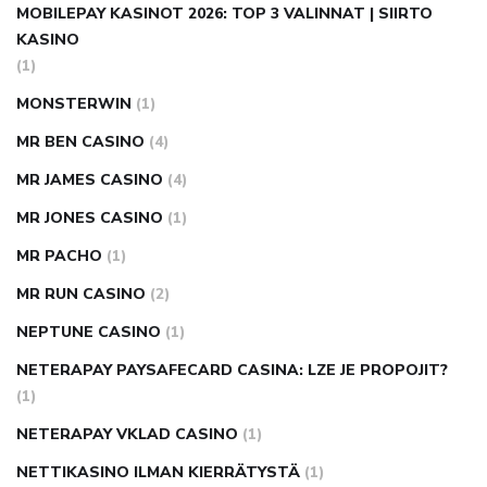
MOBILEPAY KASINOT 2026: TOP 3 VALINNAT | SIIRTO
KASINO
(1)
MONSTERWIN
(1)
MR BEN CASINO
(4)
MR JAMES CASINO
(4)
MR JONES CASINO
(1)
MR PACHO
(1)
MR RUN CASINO
(2)
NEPTUNE CASINO
(1)
NETERAPAY PAYSAFECARD CASINA: LZE JE PROPOJIT?
(1)
NETERAPAY VKLAD CASINO
(1)
NETTIKASINO ILMAN KIERRÄTYSTÄ
(1)