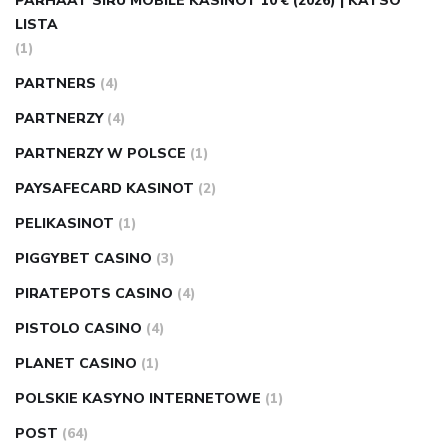
PARHAAT SIRU MOBILE KASINOT 10 € (2026) | KATSO
LISTA
(1)
PARTNERS
(4)
PARTNERZY
(4)
PARTNERZY W POLSCE
(1)
PAYSAFECARD KASINOT
(2)
PELIKASINOT
(1)
PIGGYBET CASINO
(3)
PIRATEPOTS CASINO
(4)
PISTOLO CASINO
(4)
PLANET CASINO
(1)
POLSKIE KASYNO INTERNETOWE
(1)
POST
(64)