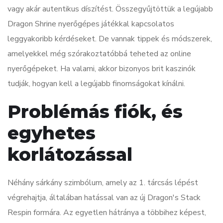
vagy akár autentikus díszítést. Összegyűjtöttük a legújabb
Dragon Shrine nyerőgépes játékkal kapcsolatos
leggyakoribb kérdéseket. De vannak tippek és módszerek,
amelyekkel még szórakoztatóbbá teheted az online
nyerőgépeket. Ha valami, akkor bizonyos brit kaszinók
tudják, hogyan kell a legújabb finomságokat kínálni.
Problémás fiók, és
egyhetes
korlátozással
Néhány sárkány szimbólum, amely az 1. tárcsás lépést
végrehajtja, általában hatással van az új Dragon's Stack
Respin formára. Az egyetlen hátránya a többihez képest,