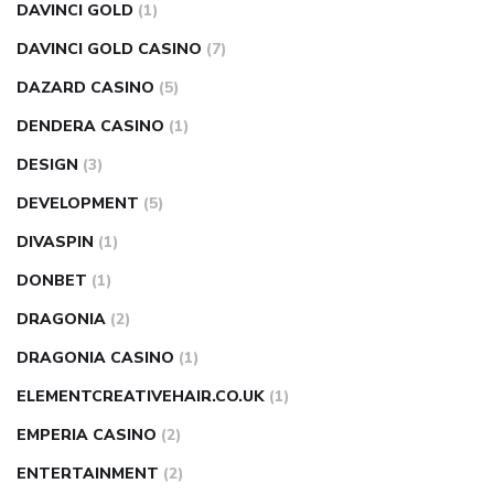
DAVINCI GOLD
(1)
DAVINCI GOLD CASINO
(7)
DAZARD CASINO
(5)
DENDERA CASINO
(1)
DESIGN
(3)
DEVELOPMENT
(5)
DIVASPIN
(1)
DONBET
(1)
DRAGONIA
(2)
DRAGONIA CASINO
(1)
ELEMENTCREATIVEHAIR.CO.UK
(1)
EMPERIA CASINO
(2)
ENTERTAINMENT
(2)