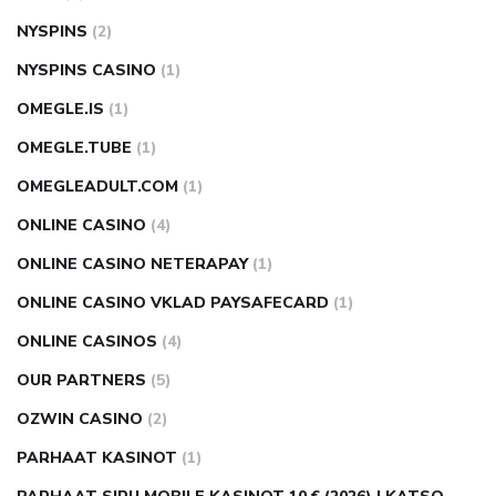
NYSPINS
(2)
NYSPINS CASINO
(1)
OMEGLE.IS
(1)
OMEGLE.TUBE
(1)
OMEGLEADULT.COM
(1)
ONLINE CASINO
(4)
ONLINE CASINO NETERAPAY
(1)
ONLINE CASINO VKLAD PAYSAFECARD
(1)
ONLINE CASINOS
(4)
OUR PARTNERS
(5)
OZWIN CASINO
(2)
PARHAAT KASINOT
(1)