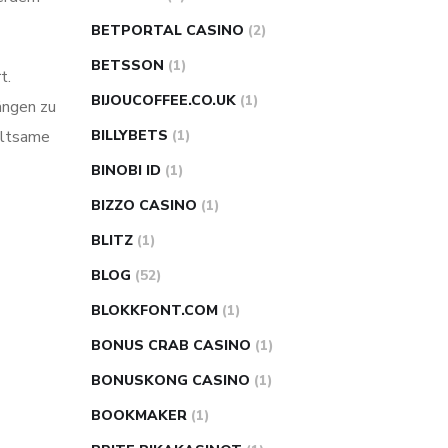
BETPORTAL CASINO
(2)
BETSSON
(1)
t.
BIJOUCOFFEE.CO.UK
(1)
rängen zu
haltsame
BILLYBETS
(1)
BINOBI ID
(1)
BIZZO CASINO
(1)
BLITZ
(1)
BLOG
(52)
BLOKKFONT.COM
(1)
BONUS CRAB CASINO
(1)
BONUSKONG CASINO
(1)
BOOKMAKER
(1)