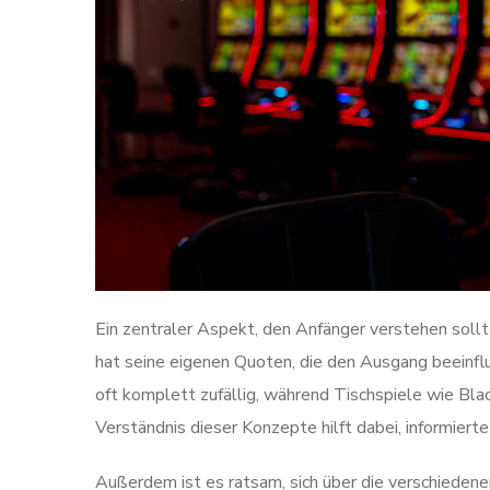
Ein zentraler Aspekt, den Anfänger verstehen sollte
hat seine eigenen Quoten, die den Ausgang beeinfl
oft komplett zufällig, während Tischspiele wie Bla
Verständnis dieser Konzepte hilft dabei, informiert
Außerdem ist es ratsam, sich über die verschiedene