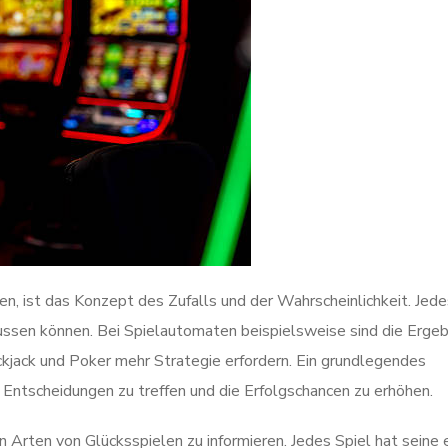
n, ist das Konzept des Zufalls und der Wahrscheinlichkeit. Jede
ussen können. Bei Spielautomaten beispielsweise sind die Erge
ckjack und Poker mehr Strategie erfordern. Ein grundlegendes
e Entscheidungen zu treffen und die Erfolgschancen zu erhöhen.
n Arten von Glücksspielen zu informieren. Jedes Spiel hat seine