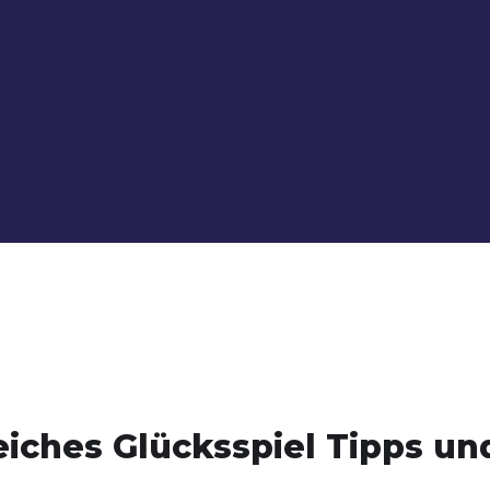
eiches Glücksspiel Tipps un