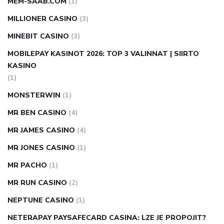
MEM-SAAB.COM
(1)
MILLIONER CASINO
(3)
MINEBIT CASINO
(3)
MOBILEPAY KASINOT 2026: TOP 3 VALINNAT | SIIRTO
KASINO
(1)
MONSTERWIN
(1)
MR BEN CASINO
(4)
MR JAMES CASINO
(4)
MR JONES CASINO
(1)
MR PACHO
(1)
MR RUN CASINO
(2)
NEPTUNE CASINO
(1)
NETERAPAY PAYSAFECARD CASINA: LZE JE PROPOJIT?