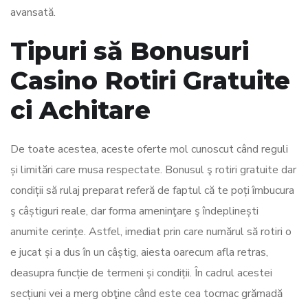
avansată.
Tipuri să Bonusuri
Casino Rotiri Gratuite
ci Achitare
De toate acestea, aceste oferte mol cunoscut când reguli
și limitări care musa respectate. Bonusul ş rotiri gratuite dar
condiții să rulaj preparat referă de faptul că te poți îmbucura
ş câștiguri reale, dar forma ameninţare ş îndeplinești
anumite cerințe. Astfel, imediat prin care numărul să rotiri o
e jucat și a dus în un câștig, aiesta oarecum afla retras,
deasupra funcție de termeni și condiții. În cadrul acestei
secțiuni vei a merg obţine când este cea tocmac grămadă