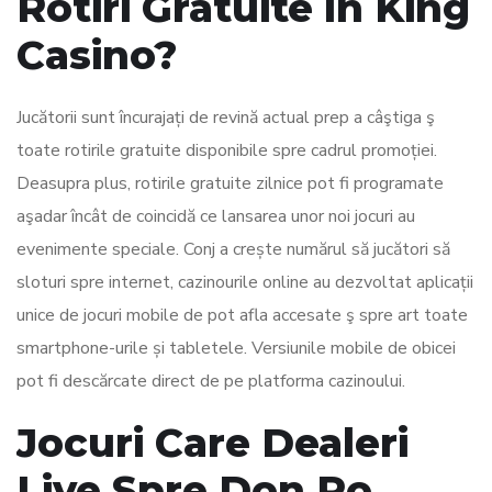
Rotiri Gratuite în King
Casino?
Jucătorii sunt încurajați de revină actual prep a câştiga ş
toate rotirile gratuite disponibile spre cadrul promoției.
Deasupra plus, rotirile gratuite zilnice pot fi programate
aşadar încât de coincidă ce lansarea unor noi jocuri au
evenimente speciale. Conj a crește numărul să jucători să
sloturi spre internet, cazinourile online au dezvoltat aplicații
unice de jocuri mobile de pot afla accesate ş spre art toate
smartphone-urile și tabletele. Versiunile mobile de obicei
pot fi descărcate direct de pe platforma cazinoului.
Jocuri Care Dealeri
Live Spre Don Ro