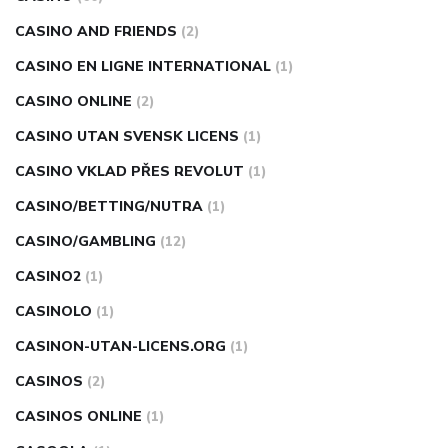
CASINO AND FRIENDS
(2)
CASINO EN LIGNE INTERNATIONAL
(1)
CASINO ONLINE
(2)
CASINO UTAN SVENSK LICENS
(1)
CASINO VKLAD PŘES REVOLUT
(1)
CASINO/BETTING/NUTRA
(1)
CASINO/GAMBLING
(12)
CASINO2
(1)
CASINOLO
(1)
CASINON-UTAN-LICENS.ORG
(1)
CASINOS
(2)
CASINOS ONLINE
(1)