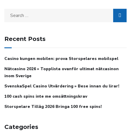
Recent Posts
Casino kungen mobilen: prova Storspelares mobilspel
Nätcasino 2026 » Topplista ovanför ultimat nätcasinon
inom Sverige
SvenskaSpel Casino Utvärdering » Bese innan du lirar!
100 cash spins inte me omsättningskrav
Storspelare Tilläg 2026 Bringa 100 free spins!
Categories