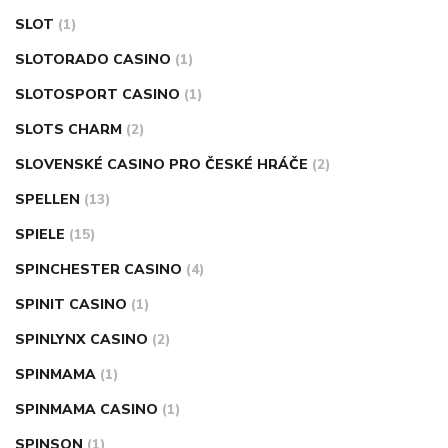
SLOT
(1)
SLOTORADO CASINO
(1)
SLOTOSPORT CASINO
(1)
SLOTS CHARM
(2)
SLOVENSKÉ CASINO PRO ČESKÉ HRÁČE
(2)
SPELLEN
(13)
SPIELE
(15)
SPINCHESTER CASINO
(4)
SPINIT CASINO
(1)
SPINLYNX CASINO
(2)
SPINMAMA
(1)
SPINMAMA CASINO
(1)
SPINSON
(1)