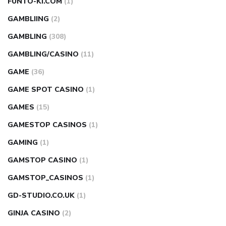
FUNTO-KI.COM
(1)
GAMBLIING
(2)
GAMBLING
(308)
GAMBLING/CASINO
(11)
GAME
(36)
GAME SPOT CASINO
(1)
GAMES
(15)
GAMESTOP CASINOS
(1)
GAMING
(1)
GAMSTOP CASINO
(1)
GAMSTOP_CASINOS
(1)
GD-STUDIO.CO.UK
(1)
GINJA CASINO
(2)