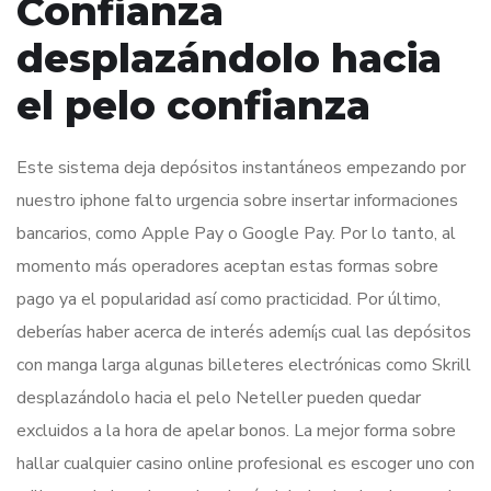
Confianza
desplazándolo hacia
el pelo confianza
Este sistema deja depósitos instantáneos empezando por
nuestro iphone falto urgencia sobre insertar informaciones
bancarios, como Apple Pay o Google Pay. Por lo tanto, al
momento más operadores aceptan estas formas sobre
pago ya el popularidad así­ como practicidad. Por último,
deberías haber acerca de interés ademí¡s cual las depósitos
con manga larga algunas billeteres electrónicas como Skrill
desplazándolo hacia el pelo Neteller pueden quedar
excluidos a la hora de apelar bonos. La mejor forma sobre
hallar cualquier casino online profesional es escoger uno con