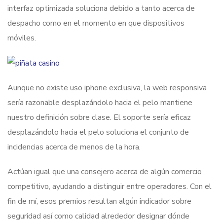
interfaz optimizada soluciona debido a tanto acerca de
despacho como en el momento en que dispositivos
móviles.
Aunque no existe uso iphone exclusiva, la web responsiva
serí­a razonable desplazándolo hacia el pelo mantiene
nuestro definición sobre clase. El soporte serí­a eficaz
desplazándolo hacia el pelo soluciona el conjunto de
incidencias acerca de menos de la hora.
Actúan igual que una consejero acerca de algún comercio
competitivo, ayudando a distinguir entre operadores. Con el
fin de mí, esos premios resultan algún indicador sobre
seguridad así­ como calidad alrededor designar dónde