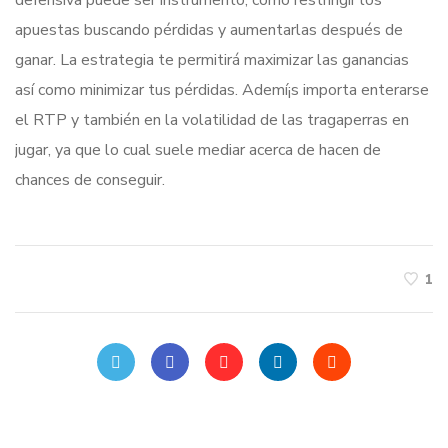
defensiva puede ser instrumento, como restringir los
apuestas buscando pérdidas y aumentarlas después de
ganar. La estrategia te permitirá maximizar las ganancias
así­ como minimizar tus pérdidas. Ademí¡s importa enterarse
el RTP y también en la volatilidad de las tragaperras en
jugar, ya que lo cual suele mediar acerca de hacen de
chances de conseguir.
1