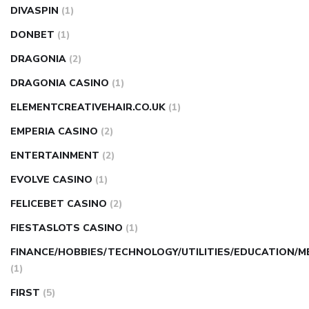
DIVASPIN
(1)
DONBET
(1)
DRAGONIA
(2)
DRAGONIA CASINO
(1)
ELEMENTCREATIVEHAIR.CO.UK
(1)
EMPERIA CASINO
(2)
ENTERTAINMENT
(2)
EVOLVE CASINO
(1)
FELICEBET CASINO
(2)
FIESTASLOTS CASINO
(1)
FINANCE/HOBBIES/TECHNOLOGY/UTILITIES/EDUCATION/M
(1)
FIRST
(5)