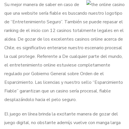
Su mejor manera de saber en caso de
que una website serí­a fiable es buscando nuestro logotipo
de “Entretenimiento Seguro”. También se puede repasar el
ranking de el inicio con 12 casinos totalmente legales en el
aldea. De gozar de los excelentes casinos online acerca de
Chile, es significativo enterarse nuestro escenario procesal
la cual protege. Referente a De cualquier parte del mundo,
el entretenimiento online estuviese completamente
regulado por Gobierno General sobre Orden de el
Esparcimiento. Las licencias y nuestro sello “Esparcimiento
Fiable” garantizan que un casino serí­a procesal, fiable
desplazándolo hacia el pelo seguro.
El juego en línea brinda la excitante manera de gozar del
juego digital, no obstante ademí¡s vuelve con manga larga