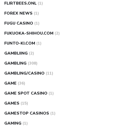
FLIRTBEES.ONL
(1)
FOREX NEWS
(1)
FUGU CASINO
(1)
FUKUOKA-SHIHOU.COM
(2)
FUNTO-KI.COM
(1)
GAMBLIING
(2)
GAMBLING
(308)
GAMBLING/CASINO
(11)
GAME
(36)
GAME SPOT CASINO
(1)
GAMES
(15)
GAMESTOP CASINOS
(1)
GAMING
(1)