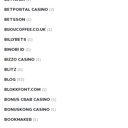
BETPORTAL CASINO
(2)
BETSSON
(1)
BIJOUCOFFEE.CO.UK
(1)
BILLYBETS
(1)
BINOBI ID
(1)
BIZZO CASINO
(1)
BLITZ
(1)
BLOG
(52)
BLOKKFONT.COM
(1)
BONUS CRAB CASINO
(1)
BONUSKONG CASINO
(1)
BOOKMAKER
(1)