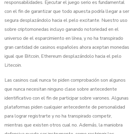
responsabilidades. Ejecutar el juego serio es fundamental
con el fin de garantizar que todo apuesta podrí­a llegar a ser
segura desplazándolo hacia el pelo excitante. Nuestro uso
sobre criptomonedas incluyo ganando notoriedad en el
universo de el esparcimiento en línea, y no ha transpirado
gran cantidad de casinos españoles ahora aceptan monedas
igual que Bitcoin, Ethereum desplazándolo hacia el pelo
Litecoin.
Las casinos cual nunca te piden comprobación son algunos
que nunca necesitan ninguno clase sobre antecedente
identificativo con el fin de participar sobre varones. Algunas
plataformas piden cualquier antecedente de personalidad
para lograr registrarte y no ha transpirado competir,
mientras que existen otros cual no. Además, la maniobra