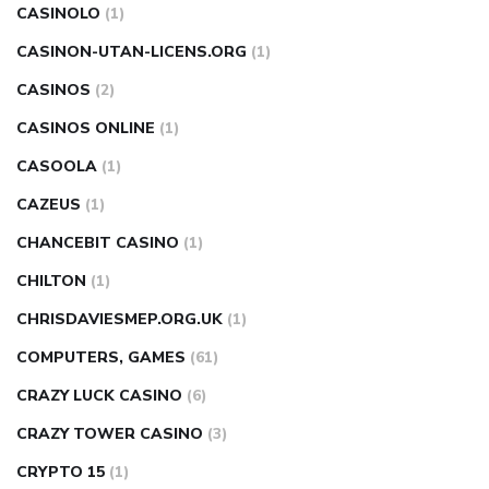
CASINOLO
(1)
CASINON-UTAN-LICENS.ORG
(1)
CASINOS
(2)
CASINOS ONLINE
(1)
CASOOLA
(1)
CAZEUS
(1)
CHANCEBIT CASINO
(1)
CHILTON
(1)
CHRISDAVIESMEP.ORG.UK
(1)
COMPUTERS, GAMES
(61)
CRAZY LUCK CASINO
(6)
CRAZY TOWER СASINO
(3)
CRYPTO 15
(1)