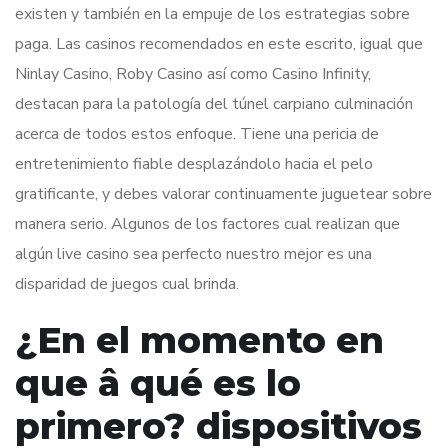
existen y también en la empuje de los estrategias sobre
paga. Las casinos recomendados en este escrito, igual que
Ninlay Casino, Roby Casino así­ como Casino Infinity,
destacan para la patologí­a del túnel carpiano culminación
acerca de todos estos enfoque. Tiene una pericia de
entretenimiento fiable desplazándolo hacia el pelo
gratificante, y debes valorar continuamente juguetear sobre
manera serio. Algunos de los factores cual realizan que
algún live casino sea perfecto nuestro mejor es una
disparidad de juegos cual brinda.
¿En el momento en
que â qué es lo
primero? dispositivos