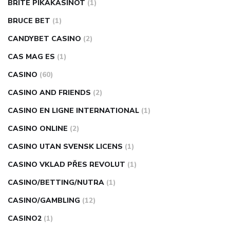
BRITE PIKAKASINOT
(1)
BRUCE BET
(1)
CANDYBET CASINO
(2)
CAS MAG ES
(1)
CASINO
(60)
CASINO AND FRIENDS
(2)
CASINO EN LIGNE INTERNATIONAL
(1)
CASINO ONLINE
(2)
CASINO UTAN SVENSK LICENS
(1)
CASINO VKLAD PŘES REVOLUT
(1)
CASINO/BETTING/NUTRA
(1)
CASINO/GAMBLING
(12)
CASINO2
(1)