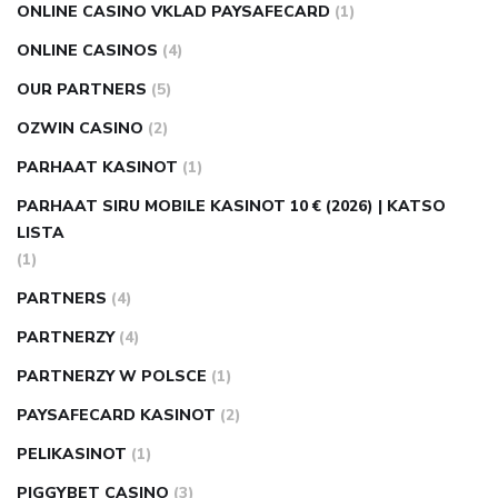
ONLINE CASINO VKLAD PAYSAFECARD
(1)
ONLINE CASINOS
(4)
OUR PARTNERS
(5)
OZWIN CASINO
(2)
PARHAAT KASINOT
(1)
PARHAAT SIRU MOBILE KASINOT 10 € (2026) | KATSO
LISTA
(1)
PARTNERS
(4)
PARTNERZY
(4)
PARTNERZY W POLSCE
(1)
PAYSAFECARD KASINOT
(2)
PELIKASINOT
(1)
PIGGYBET CASINO
(3)