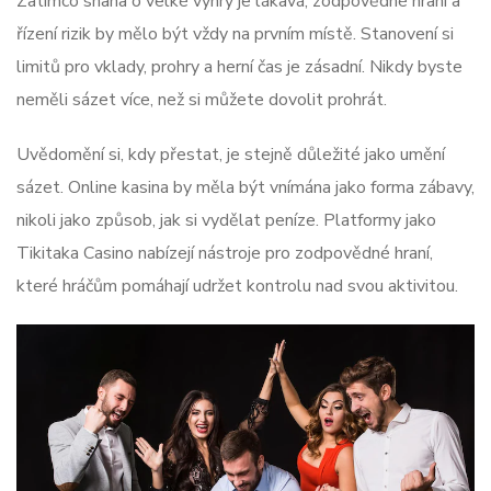
Zatímco snaha o velké výhry je lákavá, zodpovědné hraní a
řízení rizik by mělo být vždy na prvním místě. Stanovení si
limitů pro vklady, prohry a herní čas je zásadní. Nikdy byste
neměli sázet více, než si můžete dovolit prohrát.
Uvědomění si, kdy přestat, je stejně důležité jako umění
sázet. Online kasina by měla být vnímána jako forma zábavy,
nikoli jako způsob, jak si vydělat peníze. Platformy jako
Tikitaka Casino nabízejí nástroje pro zodpovědné hraní,
které hráčům pomáhají udržet kontrolu nad svou aktivitou.