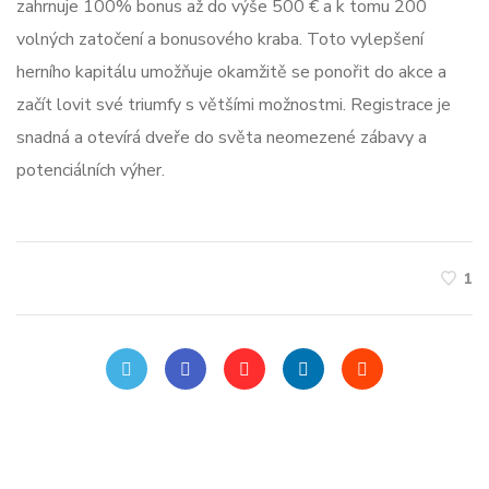
zahrnuje 100% bonus až do výše 500 € a k tomu 200
volných zatočení a bonusového kraba. Toto vylepšení
herního kapitálu umožňuje okamžitě se ponořit do akce a
začít lovit své triumfy s většími možnostmi. Registrace je
snadná a otevírá dveře do světa neomezené zábavy a
potenciálních výher.
1