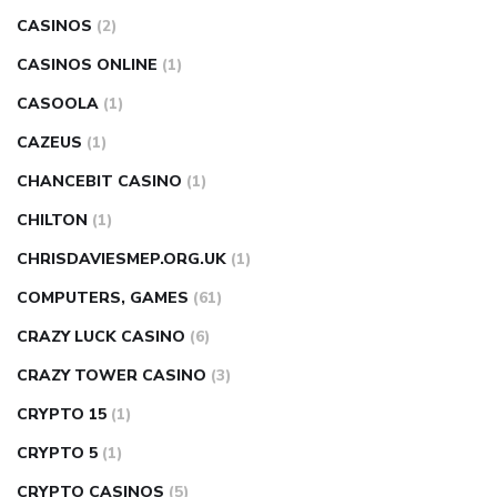
CASINOS
(2)
CASINOS ONLINE
(1)
CASOOLA
(1)
CAZEUS
(1)
CHANCEBIT CASINO
(1)
CHILTON
(1)
CHRISDAVIESMEP.ORG.UK
(1)
COMPUTERS, GAMES
(61)
CRAZY LUCK CASINO
(6)
CRAZY TOWER СASINO
(3)
CRYPTO 15
(1)
CRYPTO 5
(1)
CRYPTO CASINOS
(5)