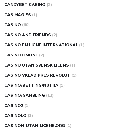
CANDYBET CASINO
(2)
CAS MAG ES
(1)
CASINO
(60)
CASINO AND FRIENDS
(2)
CASINO EN LIGNE INTERNATIONAL
(1)
CASINO ONLINE
(2)
CASINO UTAN SVENSK LICENS
(1)
CASINO VKLAD PŘES REVOLUT
(1)
CASINO/BETTING/NUTRA
(1)
CASINO/GAMBLING
(12)
CASINO2
(1)
CASINOLO
(1)
CASINON-UTAN-LICENS.ORG
(1)