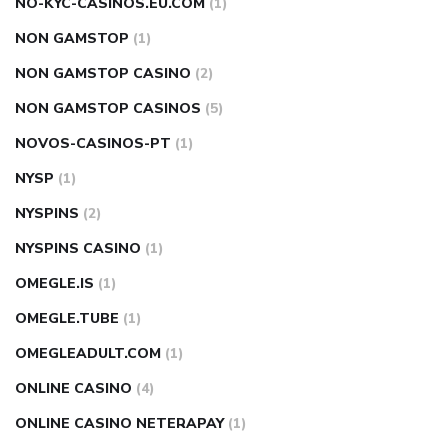
NO-KYC-CASINOS.EU.COM
(1)
NON GAMSTOP
(1)
NON GAMSTOP CASINO
(2)
NON GAMSTOP CASINOS
(5)
NOVOS-CASINOS-PT
(1)
NYSP
(1)
NYSPINS
(2)
NYSPINS CASINO
(1)
OMEGLE.IS
(1)
OMEGLE.TUBE
(1)
OMEGLEADULT.COM
(1)
ONLINE CASINO
(4)
ONLINE CASINO NETERAPAY
(1)