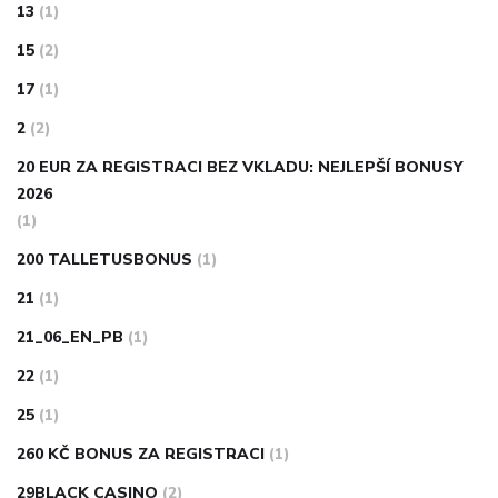
13
(1)
15
(2)
17
(1)
2
(2)
20 EUR ZA REGISTRACI BEZ VKLADU: NEJLEPŠÍ BONUSY
2026
(1)
200 TALLETUSBONUS
(1)
21
(1)
21_06_EN_PB
(1)
22
(1)
25
(1)
260 KČ BONUS ZA REGISTRACI
(1)
29BLACK CASINO
(2)