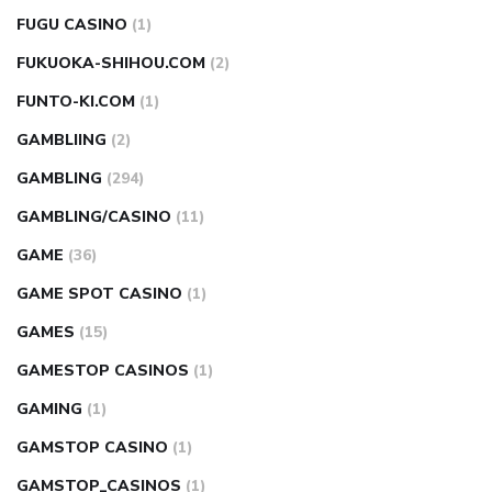
FUGU CASINO
(1)
FUKUOKA-SHIHOU.COM
(2)
FUNTO-KI.COM
(1)
GAMBLIING
(2)
GAMBLING
(294)
GAMBLING/CASINO
(11)
GAME
(36)
GAME SPOT CASINO
(1)
GAMES
(15)
GAMESTOP CASINOS
(1)
GAMING
(1)
GAMSTOP CASINO
(1)
GAMSTOP_CASINOS
(1)