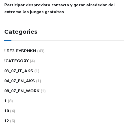
Participar desprovisto contacto y gozar alrededor del
extremo los juegos gratuitos
Categories
! БЕЗ РУБРИКИ
(43)
!CATEGORY
(4)
03_07_IT_AKS
(1)
04_07_EN_AKS
(1)
08_07_EN_WORK
(1)
1
(8)
10
(4)
12
(6)