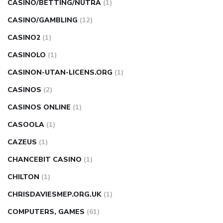
CASINO/BETTING/NUTRA
(1)
CASINO/GAMBLING
(12)
CASINO2
(1)
CASINOLO
(1)
CASINON-UTAN-LICENS.ORG
(1)
CASINOS
(2)
CASINOS ONLINE
(1)
CASOOLA
(1)
CAZEUS
(1)
CHANCEBIT CASINO
(1)
CHILTON
(1)
CHRISDAVIESMEP.ORG.UK
(1)
COMPUTERS, GAMES
(61)