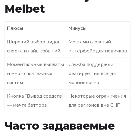
Melbet
Плюсы
Минусы
Широкий выбор видов
Местами сложный
спорта и лайв-событий.
интерфейс для новичков.
Моментальные выплаты
Служба поддержки
и много платёжных
реагирует не всегда
систем.
молниеносно.
Кнопка “Вывод средств”
Некоторые ограничения
— мечта беттора.
для регионов вне СНГ.
Часто задаваемые