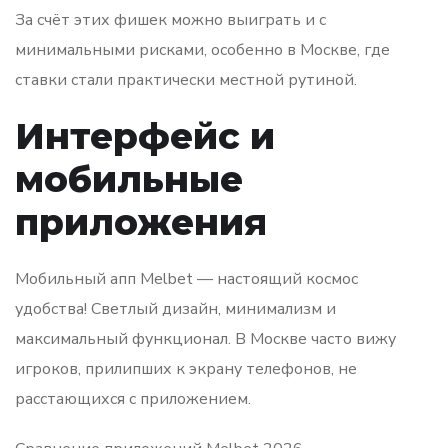
За счёт этих фишек можно выиграть и с
минимальными рисками, особенно в Москве, где
ставки стали практически местной рутиной.
Интерфейс и
мобильные
приложения
Мобильный апп Melbet — настоящий космос
удобства! Светлый дизайн, минимализм и
максимальный функционал. В Москве часто вижу
игроков, прилипших к экрану телефонов, не
расстающихся с приложением.