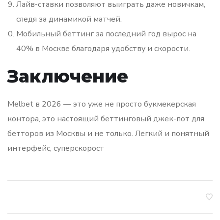
Лайв-ставки позволяют выиграть даже новичкам,
следя за динамикой матчей.
Мобильный беттинг за последний год вырос на
40% в Москве благодаря удобству и скорости.
Заключение
Melbet в 2026 — это уже не просто букмекерская
контора, это настоящий беттинговый джек-пот для
бетторов из Москвы и не только. Легкий и понятный
интерфейс, суперскорост