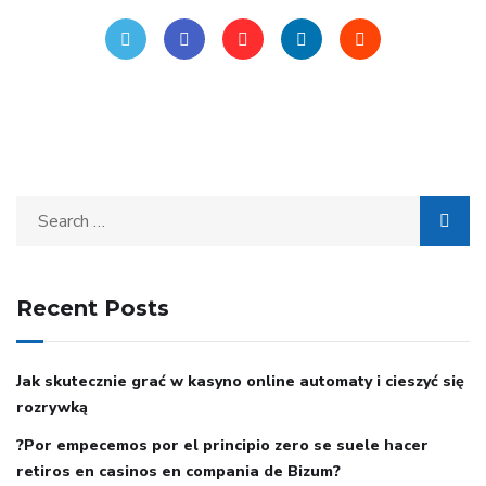
Recent Posts
Jak skutecznie grać w kasyno online automaty i cieszyć się
rozrywką
?Por empecemos por el principio zero se suele hacer
retiros en casinos en compania de Bizum?