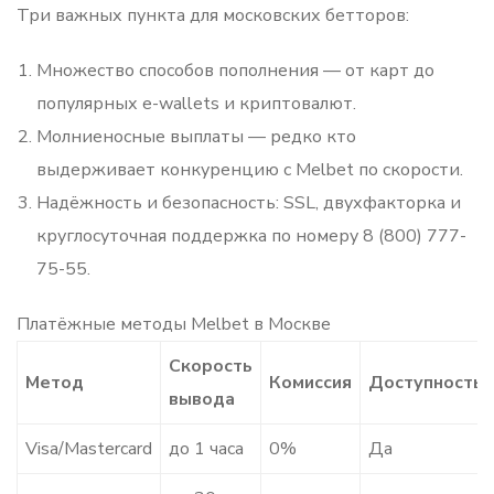
Три важных пункта для московских бетторов:
Множество способов пополнения — от карт до
популярных e-wallets и криптовалют.
Молниеносные выплаты — редко кто
выдерживает конкуренцию с Melbet по скорости.
Надёжность и безопасность: SSL, двухфакторка и
круглосуточная поддержка по номеру 8 (800) 777-
75-55.
Платёжные методы Melbet в Москве
Скорость
Метод
Комиссия
Доступность
вывода
Visa/Mastercard
до 1 часа
0%
Да