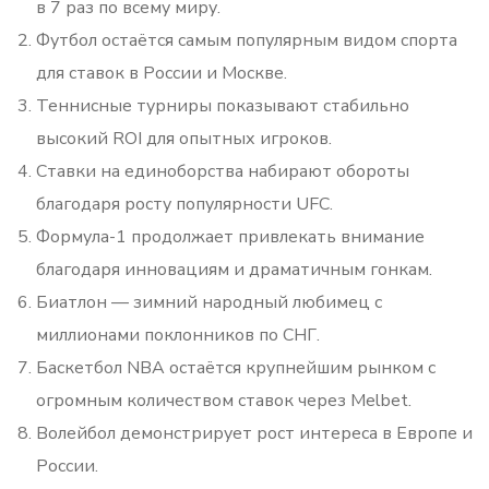
в 7 раз по всему миру.
Футбол остаётся самым популярным видом спорта
для ставок в России и Москве.
Теннисные турниры показывают стабильно
высокий ROI для опытных игроков.
Ставки на единоборства набирают обороты
благодаря росту популярности UFC.
Формула-1 продолжает привлекать внимание
благодаря инновациям и драматичным гонкам.
Биатлон — зимний народный любимец с
миллионами поклонников по СНГ.
Баскетбол NBA остаётся крупнейшим рынком с
огромным количеством ставок через Melbet.
Волейбол демонстрирует рост интереса в Европе и
России.