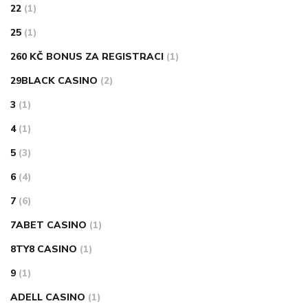
22
(1)
25
(1)
260 KČ BONUS ZA REGISTRACI
(1)
29BLACK CASINO
(2)
3
(1)
4
(1)
5
(3)
6
(4)
7
(6)
7ABET CASINO
(1)
8TY8 CASINO
(1)
9
(1)
ADELL CASINO
(1)