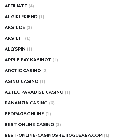
AFFILIATE
(4)
AI-GIRLFRIEND
(1)
AKS 1 DE
(1)
AKS 1 IT
(1)
ALLYSPIN
(1)
APPLE PAY KASINOT
(1)
ARCTIC CASINO
(2)
ASINO CASINO
(1)
AZTEC PARADISE CASINO
(1)
BANANZIA CASINO
(6)
BEDPAGE.ONLINE
(1)
BEST ONLINE CASINO
(1)
BEST-ONLINE-CASINOS-IE.ROGUEABA.COM
(1)