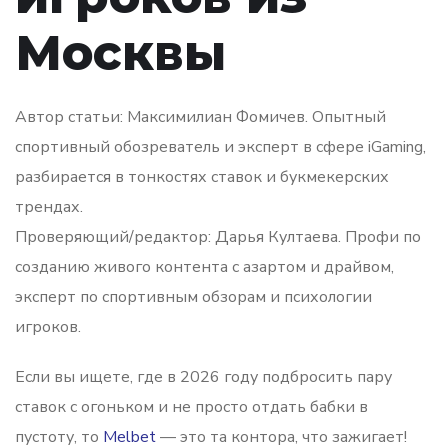
Москвы
Автор статьи:
Максимилиан Фомичев
. Опытный
спортивный обозреватель и эксперт в сфере iGaming,
разбирается в тонкостях ставок и букмекерских
трендах.
Проверяющий/редактор:
Дарья Култаева
. Профи по
созданию живого контента с азартом и драйвом,
эксперт по спортивным обзорам и психологии
игроков.
Если вы ищете, где в 2026 году подбросить пару
ставок с огоньком и не просто отдать бабки в
пустоту, то
Melbet
— это та контора, что зажигает!