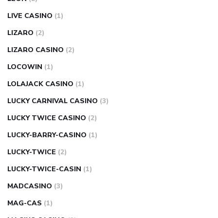
LIVE CASINO
(1)
LIZARO
(2)
LIZARO CASINO
(2)
LOCOWIN
(1)
LOLAJACK CASINO
(1)
LUCKY CARNIVAL CASINO
(3)
LUCKY TWICE CASINO
(2)
LUCKY-BARRY-CASINO
(1)
LUCKY-TWICE
(2)
LUCKY-TWICE-CASIN
(1)
MADCASINO
(3)
MAG-CAS
(1)