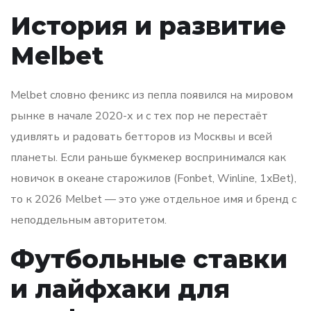
История и развитие
Melbet
Melbet словно феникс из пепла появился на мировом
рынке в начале 2020-х и с тех пор не перестаёт
удивлять и радовать бетторов из Москвы и всей
планеты. Если раньше букмекер воспринимался как
новичок в океане старожилов (Fonbet, Winline, 1xBet),
то к 2026 Melbet — это уже отдельное имя и бренд с
неподдельным авторитетом.
Футбольные ставки
и лайфхаки для