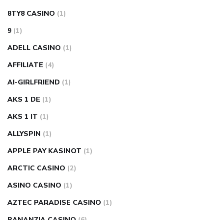
8TY8 CASINO
(1)
9
(1)
ADELL CASINO
(1)
AFFILIATE
(4)
AI-GIRLFRIEND
(1)
AKS 1 DE
(1)
AKS 1 IT
(1)
ALLYSPIN
(1)
APPLE PAY KASINOT
(1)
ARCTIC CASINO
(2)
ASINO CASINO
(1)
AZTEC PARADISE CASINO
(1)
BANANZIA CASINO
(6)