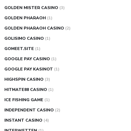
GOLDEN MISTER CASINO
(3)
GOLDEN PHARAOH
(1)
GOLDEN PHARAOH CASINO
(2)
GOLISIMO CASINO
(1)
GOMEET.SITE
(1)
GOOGLE PAY CASINO
(1)
GOOGLE PAY KASINOT
(1)
HIGHSPIN CASINO
(3)
HITMATE88 CASINO
(1)
ICE FISHING GAME
(1)
INDEPENDENT CASINO
(2)
INSTANT CASINO
(4)
INTERWETTEN
(1)