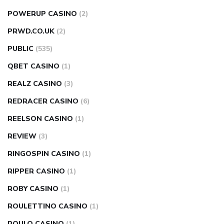
POWERUP CASINO
(2)
PRWD.CO.UK
(2)
PUBLIC
(535)
QBET CASINO
(1)
REALZ CASINO
(3)
REDRACER CASINO
(6)
REELSON CASINO
(1)
REVIEW
(3)
RINGOSPIN CASINO
(1)
RIPPER CASINO
(1)
ROBY CASINO
(1)
ROULETTINO CASINO
(1)
ROULO CASINO
(1)