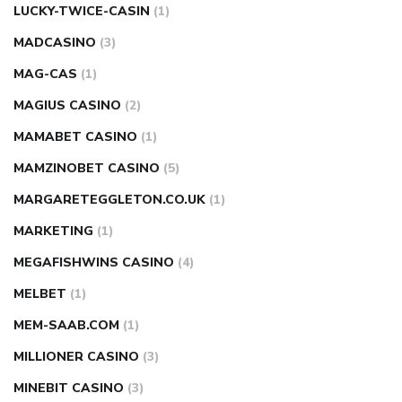
LUCKY-TWICE-CASIN
(1)
MADCASINO
(3)
MAG-CAS
(1)
MAGIUS CASINO
(2)
MAMABET CASINO
(1)
MAMZINOBET CASINO
(5)
MARGARETEGGLETON.CO.UK
(1)
MARKETING
(1)
MEGAFISHWINS CASINO
(4)
MELBET
(1)
MEM-SAAB.COM
(1)
MILLIONER CASINO
(3)
MINEBIT CASINO
(3)