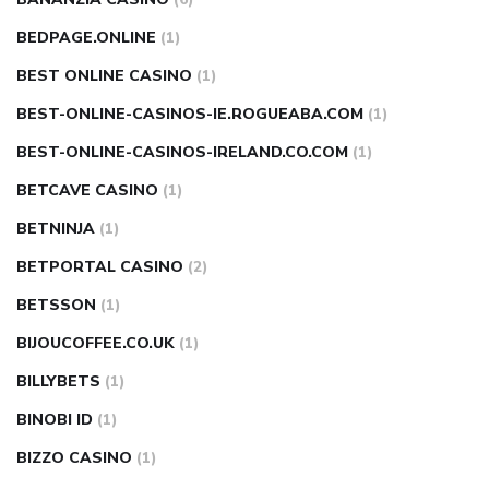
BEDPAGE.ONLINE
(1)
BEST ONLINE CASINO
(1)
BEST-ONLINE-CASINOS-IE.ROGUEABA.COM
(1)
BEST-ONLINE-CASINOS-IRELAND.CO.COM
(1)
BETCAVE CASINO
(1)
BETNINJA
(1)
BETPORTAL CASINO
(2)
BETSSON
(1)
BIJOUCOFFEE.CO.UK
(1)
BILLYBETS
(1)
BINOBI ID
(1)
BIZZO CASINO
(1)