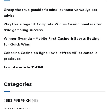
Grasp the true gambler’s mind: exhaustive waliya bet
advice
Play like a legend: Complete Winum Casino pointers for
true gambling success
Winner Rwanda – Mobile‑First Casino & Sports Betting
for Quick Wins
Cabarino Casino en ligne : avis, offres VIP et conseils
pratiques
favorite article 314368
Categories
! БЕЗ РУБРИКИ
(43)