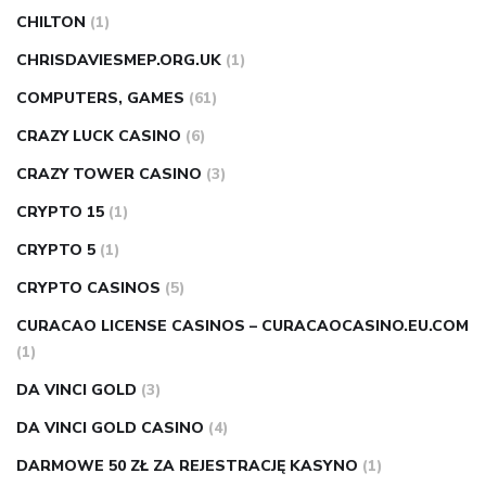
CHILTON
(1)
CHRISDAVIESMEP.ORG.UK
(1)
COMPUTERS, GAMES
(61)
CRAZY LUCK CASINO
(6)
CRAZY TOWER СASINO
(3)
CRYPTO 15
(1)
CRYPTO 5
(1)
CRYPTO CASINOS
(5)
CURACAO LICENSE CASINOS – CURACAOCASINO.EU.COM
(1)
DA VINCI GOLD
(3)
DA VINCI GOLD CASINO
(4)
DARMOWE 50 ZŁ ZA REJESTRACJĘ KASYNO
(1)