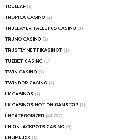
TOULLAF
(1)
TROPICA CASINO
(2)
TRUELAYER TALLETUS CASINO
(1)
TRUMO CASINO
(2)
TRUSTLY NETTIKASINOT
(1)
TUZBET CASINO
(1)
TWIN CASINO
(2)
TWINDOR CASINO
(2)
UK CASINOS
(1)
UK CASINOS NOT ON GAMSTOP
(1)
UNCATEGORIZED
(44,787)
UNION JACKPOTS CASINO
(5)
UNLIMLUCK
(1)