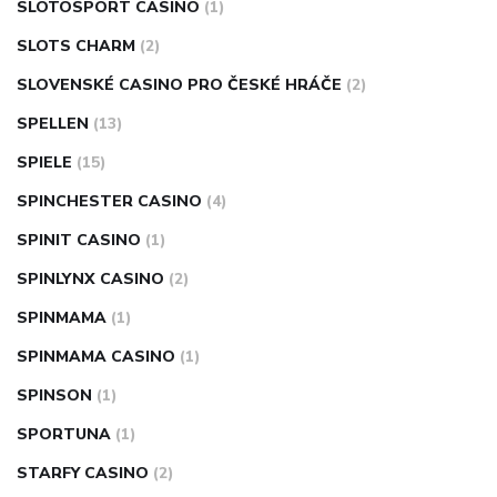
SLOTOSPORT CASINO
(1)
SLOTS CHARM
(2)
SLOVENSKÉ CASINO PRO ČESKÉ HRÁČE
(2)
SPELLEN
(13)
SPIELE
(15)
SPINCHESTER CASINO
(4)
SPINIT CASINO
(1)
SPINLYNX CASINO
(2)
SPINMAMA
(1)
SPINMAMA CASINO
(1)
SPINSON
(1)
SPORTUNA
(1)
STARFY CASINO
(2)