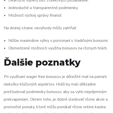
Okamžité výbery bez stávkových požiadaviek.
Jednoduché a transparentné podmienky.
Možnosť rýchlej správy financií.
Na druhej strane, nevýhody môžu zahŕňať:
Nižšie maximálne výhry v porovnaní s tradičnými bonusmi.
Obmedzené možnosti využitia bonusov na rôznych hrách.
Ďalšie poznatky
Pri využívaní wager free bonusov je dôležité mať na pamäti
niekoľko kľúčových aspektov. Hráči by mali dôkladne
preštudovať podmienky bonusov, aby sa vyhli nepríjemným
prekvapeniam. Okrem toho, je dobré sledovať rôzne akcie a
promočné ponuky, ktoré môžu ponúkať rôzne online kasína.