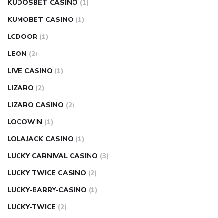
KUDOSBET CASINO
(1)
KUMOBET CASINO
(1)
LCDOOR
(1)
LEON
(2)
LIVE CASINO
(1)
LIZARO
(2)
LIZARO CASINO
(2)
LOCOWIN
(1)
LOLAJACK CASINO
(1)
LUCKY CARNIVAL CASINO
(3)
LUCKY TWICE CASINO
(2)
LUCKY-BARRY-CASINO
(1)
LUCKY-TWICE
(2)