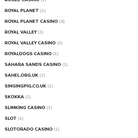
ROYAL PLANET
(1)
ROYAL PLANET CASINO
(6)
ROYAL VALLEY
(3)
ROYAL VALLEY CASINO
(3)
ROYALDOGS CASINO
(1)
SAHARA SANDS CASINO
(1)
SAHEL.ORG.UK
(2)
SINGINGPIG.CO.UK
(1)
SKOKKA
(2)
SLIMKING CASINO
(1)
SLOT
(1)
SLOTORADO CASINO
(1)