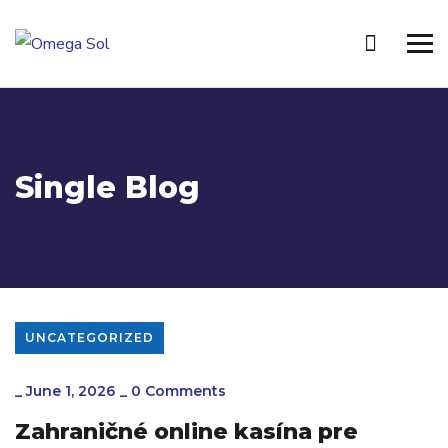
Single Blog
UNCATEGORIZED
_
June 1, 2026
_
0 Comments
Zahraničné online kasína pre