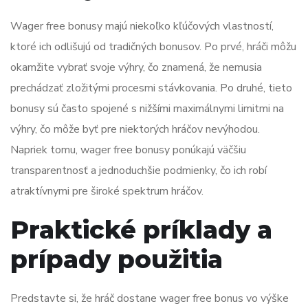
Wager free bonusy majú niekoľko kľúčových vlastností,
ktoré ich odlišujú od tradičných bonusov. Po prvé, hráči môžu
okamžite vybrať svoje výhry, čo znamená, že nemusia
prechádzať zložitými procesmi stávkovania. Po druhé, tieto
bonusy sú často spojené s nižšími maximálnymi limitmi na
výhry, čo môže byť pre niektorých hráčov nevýhodou.
Napriek tomu, wager free bonusy ponúkajú väčšiu
transparentnosť a jednoduchšie podmienky, čo ich robí
atraktívnymi pre široké spektrum hráčov.
Praktické príklady a
prípady použitia
Predstavte si, že hráč dostane wager free bonus vo výške