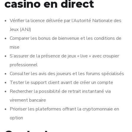
casino en direct
Vérifier la licence délivrée par l’Autorité Nationale des
Jeux (ANJ)
Comparer les bonus de bienvenue et les conditions de
mise
S’assurer de la présence de jeux « live » avec croupier
professionnel
Consulter les avis des joueurs et les forums spécialisés
Tester le support client avant de créer un compte
Rechercher la possibilité de retrait instantané via
virement bancaire
Prioriser les plateformes offrant la cryptomonnaie en
option