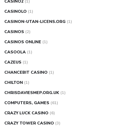
CASINO2
(1)
CASINOLO
(1)
CASINON-UTAN-LICENS.ORG
(1)
CASINOS
(2)
CASINOS ONLINE
(1)
CASOOLA
(1)
CAZEUS
(1)
CHANCEBIT CASINO
(1)
CHILTON
(1)
CHRISDAVIESMEP.ORG.UK
(1)
COMPUTERS, GAMES
(61)
CRAZY LUCK CASINO
(6)
CRAZY TOWER СASINO
(3)