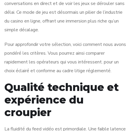
conversations en direct et de voir les jeux se dérouler sans
délai. Ce mode de jeu est désormais un pilier de l’industrie
du casino en ligne, offrant une immersion plus riche qu’un
simple décalage.
Pour approfondir votre sélection, voici comment nous avons
pondéré les critères. Vous pourrez ainsi comparer
rapidement les opérateurs qui vous intéressent. pour un
choix éclairé et conforme au cadre litige réglementé.
Qualité technique et
expérience du
croupier
La fluidité du feed vidéo est primordiale. Une faible latence