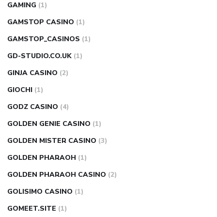
GAMING
(1)
GAMSTOP CASINO
(1)
GAMSTOP_CASINOS
(1)
GD-STUDIO.CO.UK
(1)
GINJA CASINO
(2)
GIOCHI
(1)
GODZ CASINO
(4)
GOLDEN GENIE CASINO
(1)
GOLDEN MISTER CASINO
(3)
GOLDEN PHARAOH
(1)
GOLDEN PHARAOH CASINO
(2)
GOLISIMO CASINO
(1)
GOMEET.SITE
(1)