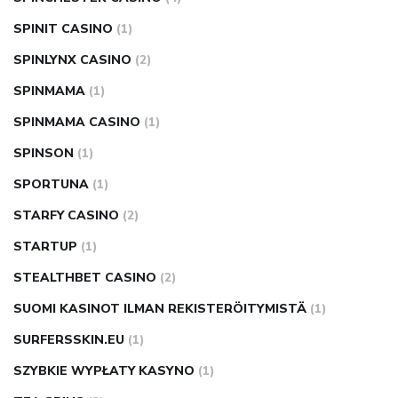
SPINIT CASINO
(1)
SPINLYNX CASINO
(2)
SPINMAMA
(1)
SPINMAMA CASINO
(1)
SPINSON
(1)
SPORTUNA
(1)
STARFY CASINO
(2)
STARTUP
(1)
STEALTHBET CASINO
(2)
SUOMI KASINOT ILMAN REKISTERÖITYMISTÄ
(1)
SURFERSSKIN.EU
(1)
SZYBKIE WYPŁATY KASYNO
(1)