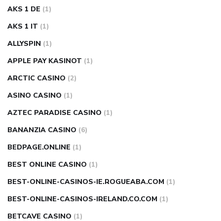
AKS 1 DE
(1)
AKS 1 IT
(1)
ALLYSPIN
(1)
APPLE PAY KASINOT
(1)
ARCTIC CASINO
(2)
ASINO CASINO
(1)
AZTEC PARADISE CASINO
(1)
BANANZIA CASINO
(6)
BEDPAGE.ONLINE
(1)
BEST ONLINE CASINO
(1)
BEST-ONLINE-CASINOS-IE.ROGUEABA.COM
(1)
BEST-ONLINE-CASINOS-IRELAND.CO.COM
(1)
BETCAVE CASINO
(1)