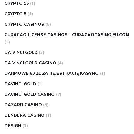
CRYPTO 15
(1)
CRYPTO 5
(1)
CRYPTO CASINOS
(5)
CURACAO LICENSE CASINOS – CURACAOCASINO.EU.COM
(1)
DA VINCI GOLD
(3)
DA VINCI GOLD CASINO
(4)
DARMOWE 50 ZŁ ZA REJESTRACJĘ KASYNO
(1)
DAVINCI GOLD
(1)
DAVINCI GOLD CASINO
(7)
DAZARD CASINO
(5)
DENDERA CASINO
(1)
DESIGN
(3)