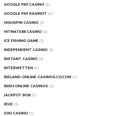
GOOGLE PAY CASINO
(1)
GOOGLE PAY KASINOT
(1)
HIGHSPIN CASINO
(3)
HITMATE88 CASINO
(1)
ICE FISHING GAME
(1)
INDEPENDENT CASINO
(2)
INSTANT CASINO
(4)
INTERWETTEN
(1)
IRELAND-ONLINE-CASINOS.CO.COM
(1)
IRISH ONLINE CASINOS
(1)
JACKPOT BOB
(1)
JEUX
(3)
JOKI CASINO
(1)