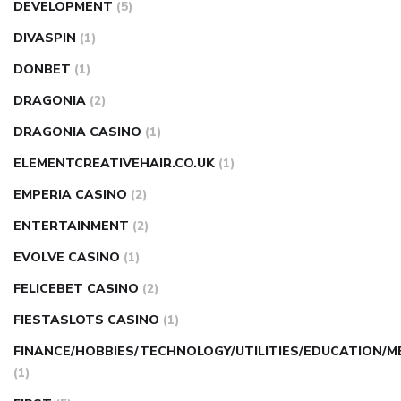
DEVELOPMENT
(5)
DIVASPIN
(1)
DONBET
(1)
DRAGONIA
(2)
DRAGONIA CASINO
(1)
ELEMENTCREATIVEHAIR.CO.UK
(1)
EMPERIA CASINO
(2)
ENTERTAINMENT
(2)
EVOLVE CASINO
(1)
FELICEBET CASINO
(2)
FIESTASLOTS CASINO
(1)
FINANCE/HOBBIES/TECHNOLOGY/UTILITIES/EDUCATION/M
(1)