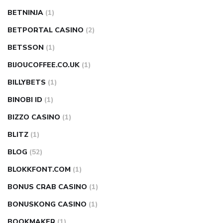
BETNINJA
(1)
BETPORTAL CASINO
(2)
BETSSON
(1)
BIJOUCOFFEE.CO.UK
(1)
BILLYBETS
(1)
BINOBI ID
(1)
BIZZO CASINO
(1)
BLITZ
(1)
BLOG
(52)
BLOKKFONT.COM
(1)
BONUS CRAB CASINO
(1)
BONUSKONG CASINO
(1)
BOOKMAKER
(1)