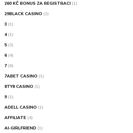
260 KČ BONUS ZA REGISTRACI
(1)
29BLACK CASINO
(2)
3
(1)
4
(1)
5
(3)
6
(4)
7
(6)
7ABET CASINO
(1)
8TY8 CASINO
(1)
9
(1)
ADELL CASINO
(1)
AFFILIATE
(4)
AI-GIRLFRIEND
(1)