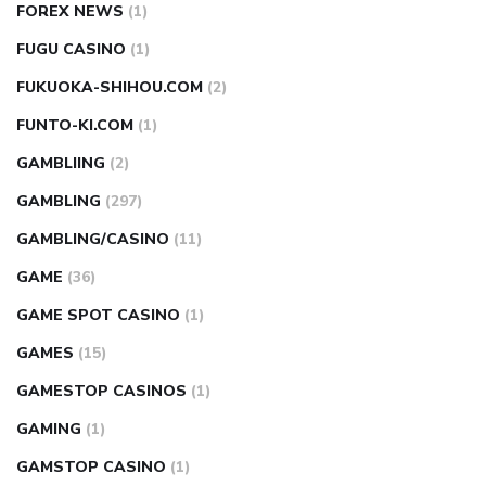
FOREX NEWS
(1)
FUGU CASINO
(1)
FUKUOKA-SHIHOU.COM
(2)
FUNTO-KI.COM
(1)
GAMBLIING
(2)
GAMBLING
(297)
GAMBLING/CASINO
(11)
GAME
(36)
GAME SPOT CASINO
(1)
GAMES
(15)
GAMESTOP CASINOS
(1)
GAMING
(1)
GAMSTOP CASINO
(1)