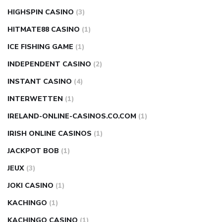
HIGHSPIN CASINO
(3)
HITMATE88 CASINO
(1)
ICE FISHING GAME
(1)
INDEPENDENT CASINO
(2)
INSTANT CASINO
(4)
INTERWETTEN
(1)
IRELAND-ONLINE-CASINOS.CO.COM
(1)
IRISH ONLINE CASINOS
(1)
JACKPOT BOB
(1)
JEUX
(3)
JOKI CASINO
(1)
KACHINGO
(1)
KACHINGO CASINO
(1)