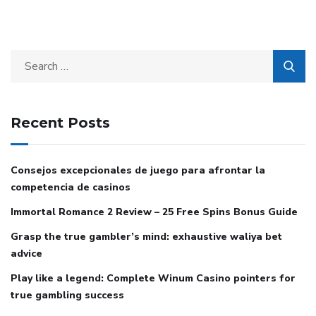
Recent Posts
Consejos excepcionales de juego para afrontar la
competencia de casinos
Immortal Romance 2 Review – 25 Free Spins Bonus Guide
Grasp the true gambler’s mind: exhaustive waliya bet
advice
Play like a legend: Complete Winum Casino pointers for
true gambling success