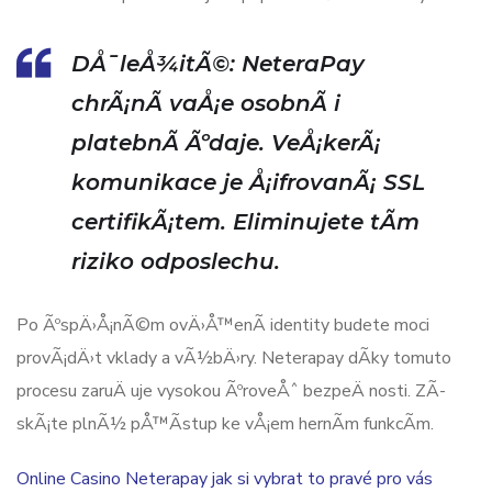
DÅ¯leÅ¾itÃ©: NeteraPay
chrÃ¡nÃ­ vaÅ¡e osobnÃ­ i
platebnÃ­ Ãºdaje. VeÅ¡kerÃ¡
komunikace je Å¡ifrovanÃ¡ SSL
certifikÃ¡tem. Eliminujete tÃ­m
riziko odposlechu.
Po ÃºspÄ›Å¡nÃ©m ovÄ›Å™enÃ­ identity budete moci
provÃ¡dÄ›t vklady a vÃ½bÄ›ry. Neterapay dÃ­ky tomuto
procesu zaruÄ uje vysokou ÃºroveÅˆ bezpeÄ nosti. ZÃ­
skÃ¡te plnÃ½ pÅ™Ã­stup ke vÅ¡em hernÃ­m funkcÃ­m.
Online Casino Neterapay jak si vybrat to pravé pro vás