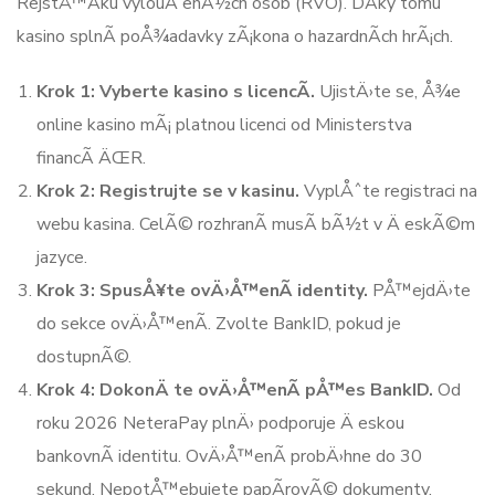
RejstÅ™Ã­ku vylouÄ enÃ½ch osob (RVO). DÃ­ky tomu
kasino splnÃ­ poÅ¾adavky zÃ¡kona o hazardnÃ­ch hrÃ¡ch.
Krok 1: Vyberte kasino s licencÃ­.
UjistÄ›te se, Å¾e
online kasino mÃ¡ platnou licenci od Ministerstva
financÃ­ ÄŒR.
Krok 2: Registrujte se v kasinu.
VyplÅˆte registraci na
webu kasina. CelÃ© rozhranÃ­ musÃ­ bÃ½t v Ä eskÃ©m
jazyce.
Krok 3: SpusÅ¥te ovÄ›Å™enÃ­ identity.
PÅ™ejdÄ›te
do sekce ovÄ›Å™enÃ­. Zvolte BankID, pokud je
dostupnÃ©.
Krok 4: DokonÄ te ovÄ›Å™enÃ­ pÅ™es BankID.
Od
roku 2026 NeteraPay plnÄ› podporuje Ä eskou
bankovnÃ­ identitu. OvÄ›Å™enÃ­ probÄ›hne do 30
sekund. NepotÅ™ebujete papÃ­rovÃ© dokumenty.