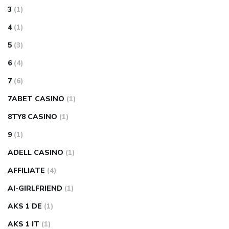
3
(1)
4
(1)
5
(3)
6
(4)
7
(6)
7ABET CASINO
(1)
8TY8 CASINO
(1)
9
(1)
ADELL CASINO
(1)
AFFILIATE
(4)
AI-GIRLFRIEND
(1)
AKS 1 DE
(1)
AKS 1 IT
(1)