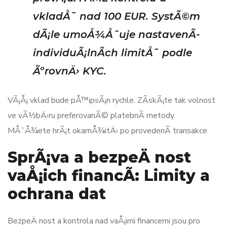
vkladÅ¯ nad 100 EUR. SystÃ©m
dÃ¡le umoÅ¾Åˆuje nastavenÃ­
individuÃ¡lnÃ­ch limitÅ¯ podle
ÃºrovnÄ› KYC.
VÃ¡Å¡ vklad bude pÅ™ipsÃ¡n rychle. ZÃ­skÃ¡te tak volnost
ve vÃ½bÄ›ru preferovanÃ© platebnÃ­ metody.
MÅ¯Å¾ete hrÃ¡t okamÅ¾itÄ› po provedenÃ­ transakce.
SprÃ¡va a bezpeÄ nost
vaÅ¡ich financÃ­: Limity a
ochrana dat
BezpeÄ nost a kontrola nad vaÅ¡imi financemi jsou pro