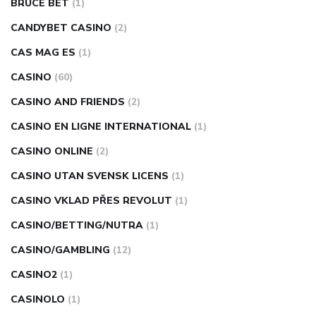
BRUCE BET
(1)
CANDYBET CASINO
(2)
CAS MAG ES
(1)
CASINO
(60)
CASINO AND FRIENDS
(2)
CASINO EN LIGNE INTERNATIONAL
(1)
CASINO ONLINE
(2)
CASINO UTAN SVENSK LICENS
(1)
CASINO VKLAD PŘES REVOLUT
(1)
CASINO/BETTING/NUTRA
(1)
CASINO/GAMBLING
(12)
CASINO2
(1)
CASINOLO
(1)