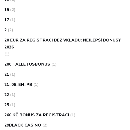
15
(2)
17
(1)
2
(2)
20 EUR ZA REGISTRACI BEZ VKLADU: NEJLEPŠÍ BONUSY
2026
(1)
200 TALLETUSBONUS
(1)
21
(1)
21_06_EN_PB
(1)
22
(1)
25
(1)
260 KČ BONUS ZA REGISTRACI
(1)
29BLACK CASINO
(2)