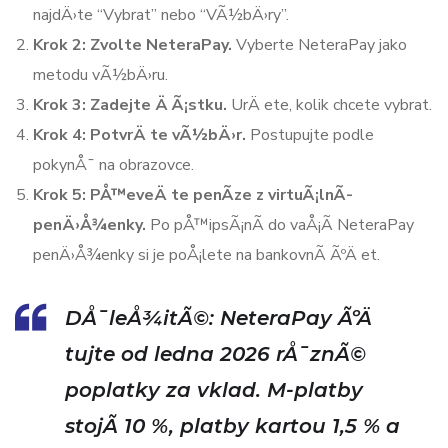
najdÄ›te “Vybrat” nebo “VÃ½bÄ›ry”.
Krok 2: Zvolte NeteraPay.
Vyberte NeteraPay jako
metodu vÃ½bÄ›ru.
Krok 3: Zadejte Ä Ã¡stku.
UrÄ ete, kolik chcete vybrat.
Krok 4: PotvrÄ te vÃ½bÄ›r.
Postupujte podle
pokynÅ¯ na obrazovce.
Krok 5: PÅ™eveÄ te penÃ­ze z virtuÃ¡lnÃ­
penÄ›Å¾enky.
Po pÅ™ipsÃ¡nÃ­ do vaÅ¡Ã­ NeteraPay
penÄ›Å¾enky si je poÅ¡lete na bankovnÃ­ ÃºÄ et.
DÅ¯leÅ¾itÃ©: NeteraPay ÃºÄ
tujte od ledna 2026 rÅ¯znÃ©
poplatky za vklad. M-platby
stojÃ­ 10 %, platby kartou 1,5 % a