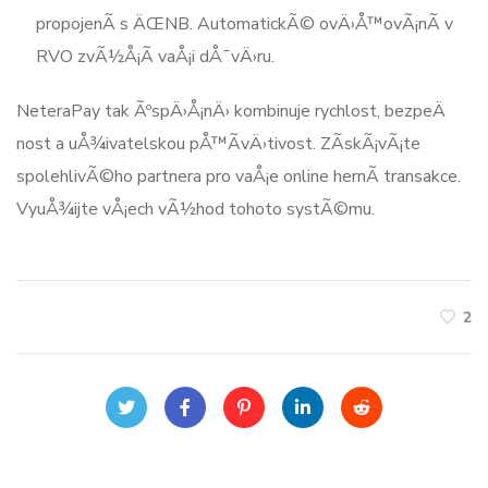
propojenÃ­ s ÄŒNB. AutomatickÃ© ovÄ›Å™ovÃ¡nÃ­ v
RVO zvÃ½Å¡Ã­ vaÅ¡i dÅ¯vÄ›ru.
NeteraPay tak ÃºspÄ›Å¡nÄ› kombinuje rychlost, bezpeÄ
nost a uÅ¾ivatelskou pÅ™Ã­vÄ›tivost. ZÃ­skÃ¡vÃ¡te
spolehlivÃ©ho partnera pro vaÅ¡e online hernÃ­ transakce.
VyuÅ¾ijte vÅ¡ech vÃ½hod tohoto systÃ©mu.
2