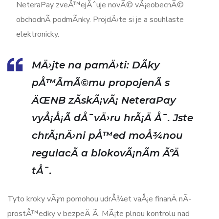
NeteraPay zveÅ™ejÅˆuje novÃ© vÅ¡eobecnÃ©
obchodnÃ­ podmÃ­nky. ProjdÄ›te si je a souhlaste
elektronicky.
MÄ›jte na pamÄ›ti: DÃ­ky
pÅ™Ã­mÃ©mu propojenÃ­ s
ÄŒNB zÃ­skÃ¡vÃ¡ NeteraPay
vyÅ¡Å¡Ã­ dÅ¯vÄ›ru hrÃ¡Ä Å¯. Jste
chrÃ¡nÄ›ni pÅ™ed moÅ¾nou
regulacÃ­ a blokovÃ¡nÃ­m ÃºÄ
tÅ¯.
Tyto kroky vÃ¡m pomohou udrÅ¾et vaÅ¡e finanÄ nÃ­
prostÅ™edky v bezpeÄ Ã­. MÃ¡te plnou kontrolu nad