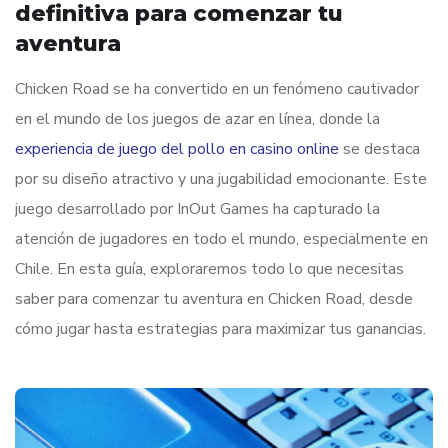
definitiva para comenzar tu
aventura
Chicken Road se ha convertido en un fenómeno cautivador
en el mundo de los juegos de azar en línea, donde la
experiencia de juego del pollo en casino online
se destaca
por su diseño atractivo y una jugabilidad emocionante. Este
juego desarrollado por InOut Games ha capturado la
atención de jugadores en todo el mundo, especialmente en
Chile. En esta guía, exploraremos todo lo que necesitas
saber para comenzar tu aventura en Chicken Road, desde
cómo jugar hasta estrategias para maximizar tus ganancias.