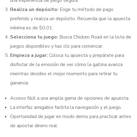
una experiencia de juego segura.
Realiza un depósito:
Elige tu método de pago
preferido y realiza un depósito. Recuerda que la apuesta
mínima es de $0.01.
Selecciona tu juego:
Busca Chicken Road en la lista de
juegos disponibles y haz clic para comenzar.
Empieza a jugar:
Coloca tu apuesta y prepárate para
disfrutar de la emoción de ver cómo la gallina avanza
mientras decides el mejor momento para retirar tu
ganancia.
Acceso fácil a una amplia gama de opciones de apuesta.
La interfaz amigable facilita la navegación y el juego.
Oportunidad de jugar en modo demo para practicar antes
de apostar dinero real.