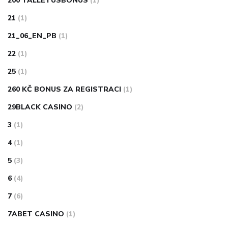
200 TALLETUSBONUS
(1)
21
(1)
21_06_EN_PB
(1)
22
(1)
25
(1)
260 KČ BONUS ZA REGISTRACI
(1)
29BLACK CASINO
(2)
3
(1)
4
(1)
5
(3)
6
(4)
7
(6)
7ABET CASINO
(1)