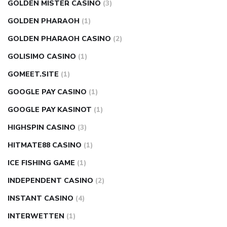
GOLDEN MISTER CASINO
(3)
GOLDEN PHARAOH
(1)
GOLDEN PHARAOH CASINO
(2)
GOLISIMO CASINO
(1)
GOMEET.SITE
(1)
GOOGLE PAY CASINO
(1)
GOOGLE PAY KASINOT
(1)
HIGHSPIN CASINO
(3)
HITMATE88 CASINO
(1)
ICE FISHING GAME
(1)
INDEPENDENT CASINO
(2)
INSTANT CASINO
(4)
INTERWETTEN
(1)