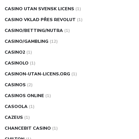
CASINO UTAN SVENSK LICENS
(1)
CASINO VKLAD PŘES REVOLUT
(1)
CASINO/BETTING/NUTRA
(1)
CASINO/GAMBLING
(12)
CASINO2
(1)
CASINOLO
(1)
CASINON-UTAN-LICENS.ORG
(1)
CASINOS
(2)
CASINOS ONLINE
(1)
CASOOLA
(1)
CAZEUS
(1)
CHANCEBIT CASINO
(1)