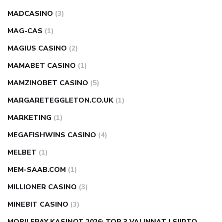
MADCASINO
(3)
MAG-CAS
(1)
MAGIUS CASINO
(2)
MAMABET CASINO
(1)
MAMZINOBET CASINO
(5)
MARGARETEGGLETON.CO.UK
(1)
MARKETING
(1)
MEGAFISHWINS CASINO
(4)
MELBET
(1)
MEM-SAAB.COM
(1)
MILLIONER CASINO
(3)
MINEBIT CASINO
(3)
MOBILEPAY KASINOT 2026: TOP 3 VALINNAT | SIIRTO