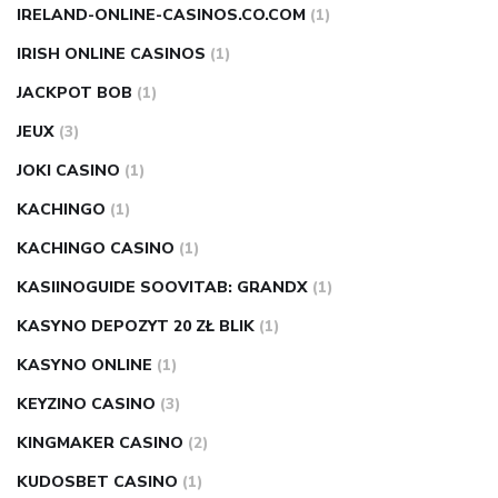
IRELAND-ONLINE-CASINOS.CO.COM
(1)
IRISH ONLINE CASINOS
(1)
JACKPOT BOB
(1)
JEUX
(3)
JOKI CASINO
(1)
KACHINGO
(1)
KACHINGO CASINO
(1)
KASIINOGUIDE SOOVITAB: GRANDX
(1)
KASYNO DEPOZYT 20 ZŁ BLIK
(1)
KASYNO ONLINE
(1)
KEYZINO CASINO
(3)
KINGMAKER CASINO
(2)
KUDOSBET CASINO
(1)