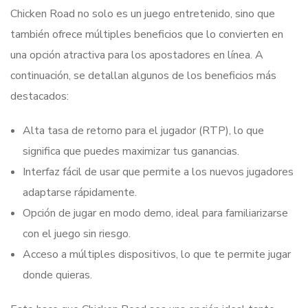
Chicken Road no solo es un juego entretenido, sino que
también ofrece múltiples beneficios que lo convierten en
una opción atractiva para los apostadores en línea. A
continuación, se detallan algunos de los beneficios más
destacados:
Alta tasa de retorno para el jugador (RTP), lo que
significa que puedes maximizar tus ganancias.
Interfaz fácil de usar que permite a los nuevos jugadores
adaptarse rápidamente.
Opción de jugar en modo demo, ideal para familiarizarse
con el juego sin riesgo.
Acceso a múltiples dispositivos, lo que te permite jugar
donde quieras.