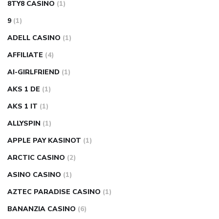
8TY8 CASINO
(1)
9
(1)
ADELL CASINO
(1)
AFFILIATE
(4)
AI-GIRLFRIEND
(1)
AKS 1 DE
(1)
AKS 1 IT
(1)
ALLYSPIN
(1)
APPLE PAY KASINOT
(1)
ARCTIC CASINO
(2)
ASINO CASINO
(1)
AZTEC PARADISE CASINO
(1)
BANANZIA CASINO
(6)