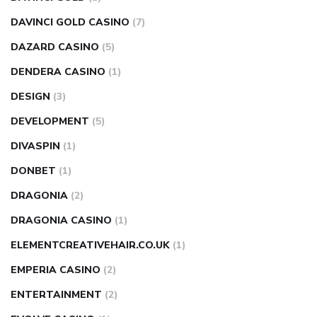
DAVINCI GOLD CASINO
(7)
DAZARD CASINO
(5)
DENDERA CASINO
(1)
DESIGN
(3)
DEVELOPMENT
(5)
DIVASPIN
(1)
DONBET
(1)
DRAGONIA
(2)
DRAGONIA CASINO
(1)
ELEMENTCREATIVEHAIR.CO.UK
(1)
EMPERIA CASINO
(2)
ENTERTAINMENT
(2)