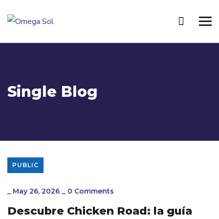
Single Blog
PUBLIC
_
May 26, 2026
_
0 Comments
Descubre Chicken Road: la guía