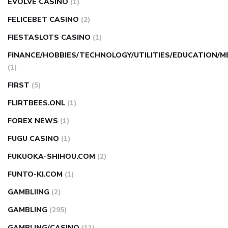
EVOLVE CASINO
(1)
FELICEBET CASINO
(2)
FIESTASLOTS CASINO
(1)
FINANCE/HOBBIES/TECHNOLOGY/UTILITIES/EDUCATION/M
(1)
FIRST
(5)
FLIRTBEES.ONL
(1)
FOREX NEWS
(1)
FUGU CASINO
(1)
FUKUOKA-SHIHOU.COM
(2)
FUNTO-KI.COM
(1)
GAMBLIING
(2)
GAMBLING
(295)
GAMBLING/CASINO
(11)