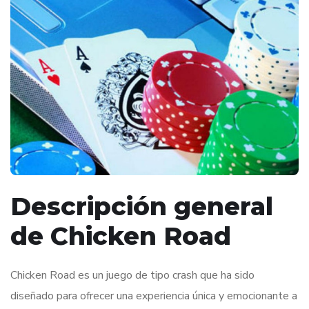
Descripción general
de Chicken Road
Chicken Road es un juego de tipo crash que ha sido
diseñado para ofrecer una experiencia única y emocionante a