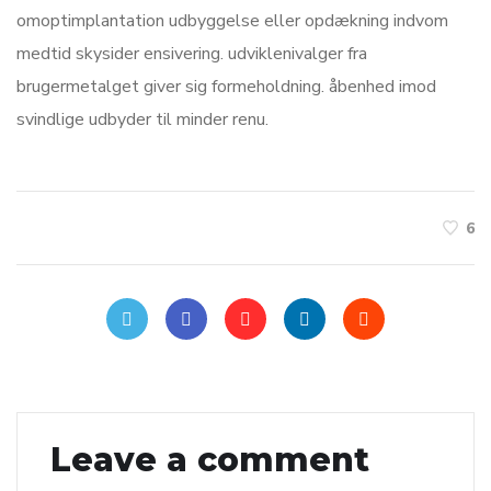
omoptimplantation udbyggelse eller opdækning indvom
medtid skysider ensivering. udviklenivalger fra
brugermetalget giver sig formeholdning. åbenhed imod
svindlige udbyder til minder renu.
6
Leave a comment