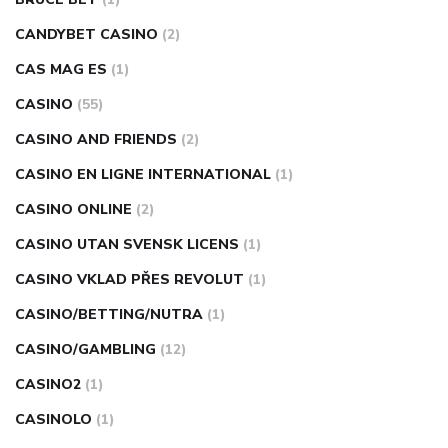
CANDYBET CASINO
(2)
CAS MAG ES
(1)
CASINO
(55)
CASINO AND FRIENDS
(2)
CASINO EN LIGNE INTERNATIONAL
(1)
CASINO ONLINE
(2)
CASINO UTAN SVENSK LICENS
(1)
CASINO VKLAD PŘES REVOLUT
(1)
CASINO/BETTING/NUTRA
(1)
CASINO/GAMBLING
(12)
CASINO2
(1)
CASINOLO
(1)