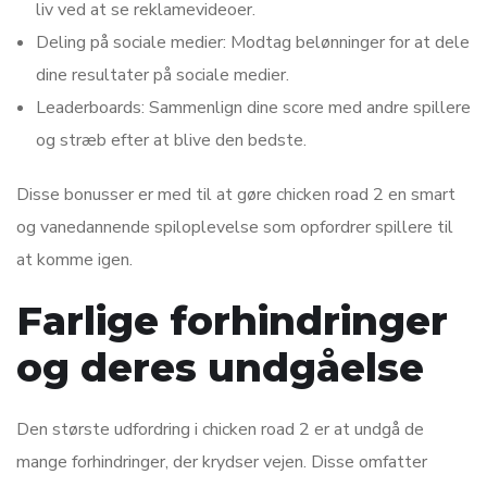
liv ved at se reklamevideoer.
Deling på sociale medier: Modtag belønninger for at dele
dine resultater på sociale medier.
Leaderboards: Sammenlign dine score med andre spillere
og stræb efter at blive den bedste.
Disse bonusser er med til at gøre chicken road 2 en smart
og vanedannende spiloplevelse som opfordrer spillere til
at komme igen.
Farlige forhindringer
og deres undgåelse
Den største udfordring i chicken road 2 er at undgå de
mange forhindringer, der krydser vejen. Disse omfatter