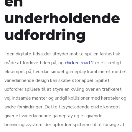
en
underholdende
udfordring
I den digitale tidsalder tilbyder mobile spil en fantastisk
måde at fordrive tiden på, og
chicken road 2
er et særligt
eksempel på, hvordan simpel gameplay kombineret med et
vanedannende design kan skabe stor appel. Spillet
udfordrer spillere til at styre en kylling over en trafikeret
vej, indsamle mønter og undgå kollisioner med køretøjer og
andre forhindringer. Dette tilsyneladende enkle koncept
giver et vanedannende gameplay og et givende
belønningssystem, der opfordrer spillerne til at forsøge at