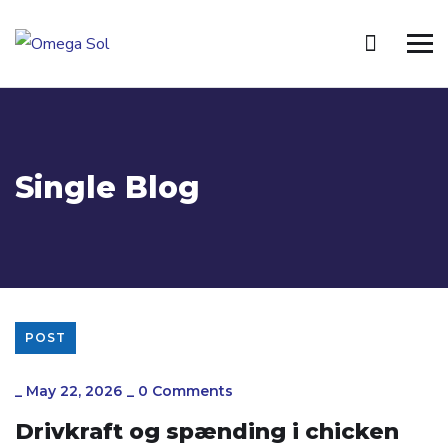
Single Blog
POST
_
May 22, 2026
_
0 Comments
Drivkraft og spænding i chicken