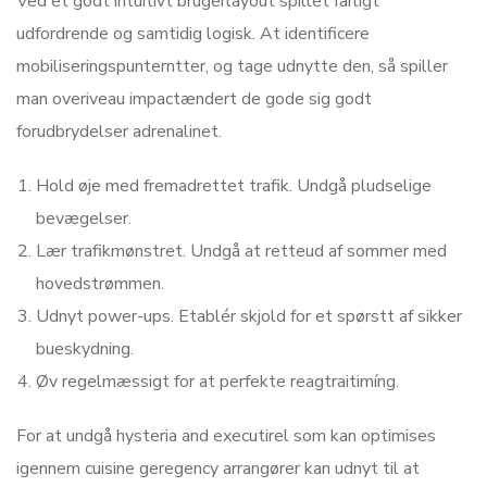
Ved et godt intuitivt brugerlayout spillet farligt
udfordrende og samtidig logisk. At identificere
mobiliseringspunterntter, og tage udnytte den, så spiller
man overiveau impactændert de gode sig godt
forudbrydelser adrenalinet.
Hold øje med fremadrettet trafik. Undgå pludselige
bevægelser.
Lær trafikmønstret. Undgå at retteud af sommer med
hovedstrømmen.
Udnyt power-ups. Etablér skjold for et spørstt af sikker
bueskydning.
Øv regelmæssigt for at perfekte reagtraitimíng.
For at undgå hysteria and executirel som kan optimises
igennem cuisine geregency arrangører kan udnyt til at