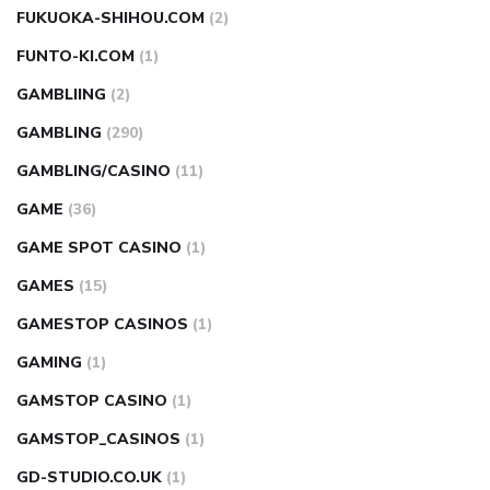
FUKUOKA-SHIHOU.COM
(2)
FUNTO-KI.COM
(1)
GAMBLIING
(2)
GAMBLING
(290)
GAMBLING/CASINO
(11)
GAME
(36)
GAME SPOT CASINO
(1)
GAMES
(15)
GAMESTOP CASINOS
(1)
GAMING
(1)
GAMSTOP CASINO
(1)
GAMSTOP_CASINOS
(1)
GD-STUDIO.CO.UK
(1)