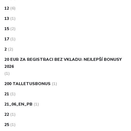
12
(6)
13
(1)
15
(2)
17
(1)
2
(2)
20 EUR ZA REGISTRACI BEZ VKLADU: NEJLEPŠÍ BONUSY
2026
(1)
200 TALLETUSBONUS
(1)
21
(1)
21_06_EN_PB
(1)
22
(1)
25
(1)