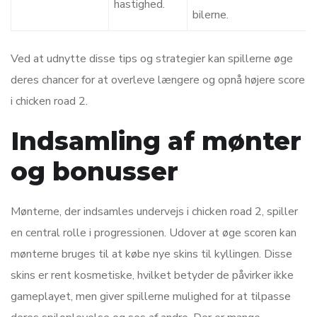
hastighed.
bilerne.
Ved at udnytte disse tips og strategier kan spillerne øge
deres chancer for at overleve længere og opnå højere score
i chicken road 2.
Indsamling af mønter
og bonusser
Mønterne, der indsamles undervejs i chicken road 2, spiller
en central rolle i progressionen. Udover at øge scoren kan
mønterne bruges til at købe nye skins til kyllingen. Disse
skins er rent kosmetiske, hvilket betyder de påvirker ikke
gameplayet, men giver spillerne mulighed for at tilpasse