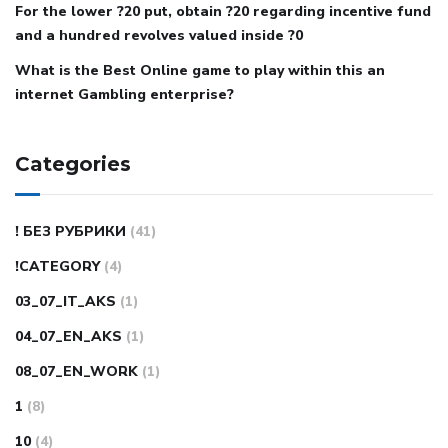
For the lower ?20 put, obtain ?20 regarding incentive fund
and a hundred revolves valued inside ?0
What is the Best Online game to play within this an
internet Gambling enterprise?
Categories
! БЕЗ РУБРИКИ
(41)
!CATEGORY
(4)
03_07_IT_AKS
(1)
04_07_EN_AKS
(1)
08_07_EN_WORK
(1)
1
(8)
10
(4)