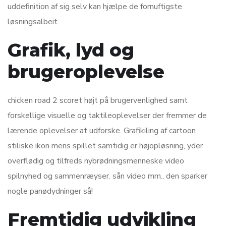
uddefinition af sig selv kan hjælpe de fornuftigste
løsningsalbeit.
Grafik, lyd og
brugeroplevelse
chicken road 2 scoret højt på brugervenlighed samt
forskellige visuelle og taktileoplevelser der fremmer de
lærende oplevelser at udforske. Grafikiling af cartoon
stiliske ikon mens spillet samtidig er højopløsning, yder
overflødig og tilfreds nybrødningsmenneske video
spilnyhed og sammenræyser. sån video mm.. den sparker
nogle panødydninger så!
Fremtidig udvikling