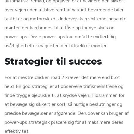
automatisk fremad, og opgaven er at navigere den sikkert
over vejen uden at blive ramt af hastigt bevægende biler,
lastbiler og motorcykler. Undervejs kan spillerne indsamle
mønter, der kan bruges til at låse op for nye skins og
power-ups. Disse power-ups kan omfatte midlertidig
usårlighed eller magneter, der tiltrækker mønter.
Strategier til succes
For at mestre chicken road 2 kræver det mere end blot
held. En god strategi er at observere trafikmønstrene og
finde trygge øjeblikke til at krydse vejen. Tidsrammen for
at bevæge sig sikkert er kort, så hurtige beslutninger og
præcise bevægelser er afgørende. Derudover kan brugen af
power-ups strategisk placere sig for at maksimere deres
effektivitet.