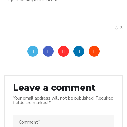
3
Leave a comment
Your email address will not be published.
Required
fields are marked
*