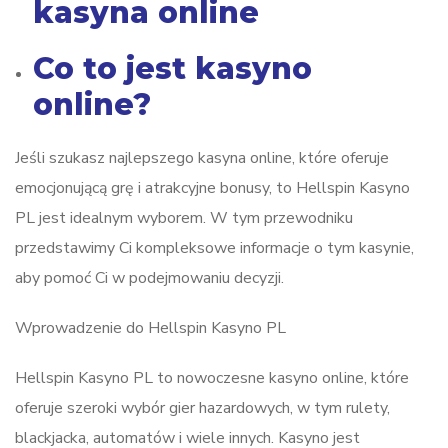
kasyna online
Co to jest kasyno
online?
Jeśli szukasz najlepszego kasyna online, które oferuje
emocjonującą grę i atrakcyjne bonusy, to Hellspin Kasyno
PL jest idealnym wyborem. W tym przewodniku
przedstawimy Ci kompleksowe informacje o tym kasynie,
aby pomoć Ci w podejmowaniu decyzji.
Wprowadzenie do Hellspin Kasyno PL
Hellspin Kasyno PL to nowoczesne kasyno online, które
oferuje szeroki wybór gier hazardowych, w tym rulety,
blackjacka, automatów i wiele innych. Kasyno jest