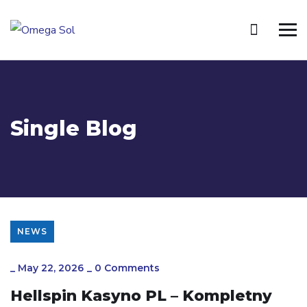
Single Blog
NEWS
_
May 22, 2026
_
0 Comments
Hellspin Kasyno PL – Kompletny