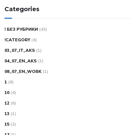
Categories
! БЕЗ РУБРИКИ
(43)
!CATEGORY
(4)
03_07_IT_AKS
(1)
04_07_EN_AKS
(1)
08_07_EN_WORK
(1)
1
(8)
10
(4)
12
(6)
13
(1)
15
(2)
17
(1)