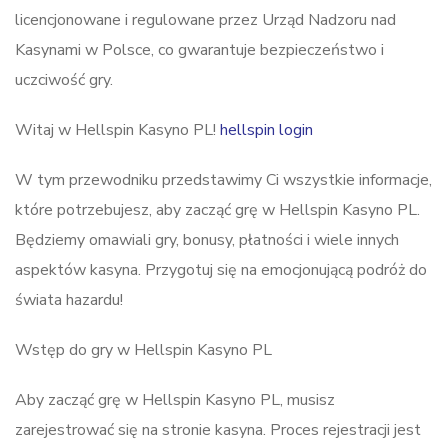
licencjonowane i regulowane przez Urząd Nadzoru nad
Kasynami w Polsce, co gwarantuje bezpieczeństwo i
uczciwość gry.
Witaj w Hellspin Kasyno PL!
hellspin login
W tym przewodniku przedstawimy Ci wszystkie informacje,
które potrzebujesz, aby zacząć grę w Hellspin Kasyno PL.
Będziemy omawiali gry, bonusy, płatności i wiele innych
aspektów kasyna. Przygotuj się na emocjonującą podróż do
świata hazardu!
Wstęp do gry w Hellspin Kasyno PL
Aby zacząć grę w Hellspin Kasyno PL, musisz
zarejestrować się na stronie kasyna. Proces rejestracji jest