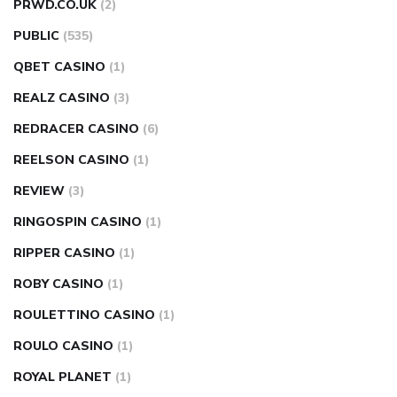
PRWD.CO.UK
(2)
PUBLIC
(535)
QBET CASINO
(1)
REALZ CASINO
(3)
REDRACER CASINO
(6)
REELSON CASINO
(1)
REVIEW
(3)
RINGOSPIN CASINO
(1)
RIPPER CASINO
(1)
ROBY CASINO
(1)
ROULETTINO CASINO
(1)
ROULO CASINO
(1)
ROYAL PLANET
(1)