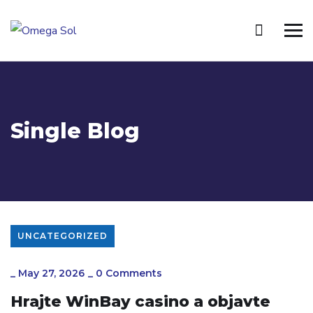
Single Blog
UNCATEGORIZED
_
May 27, 2026
_
0 Comments
Hrajte WinBay casino a objavte