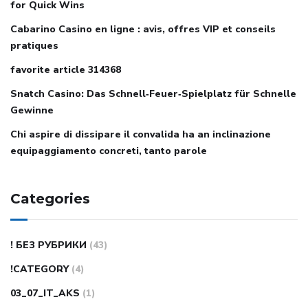
for Quick Wins
Cabarino Casino en ligne : avis, offres VIP et conseils
pratiques
favorite article 314368
Snatch Casino: Das Schnell‑Feuer‑Spielplatz für Schnelle
Gewinne
Chi aspire di dissipare il convalida ha an inclinazione
equipaggiamento concreti, tanto parole
Categories
! БЕЗ РУБРИКИ
(43)
!CATEGORY
(4)
03_07_IT_AKS
(1)