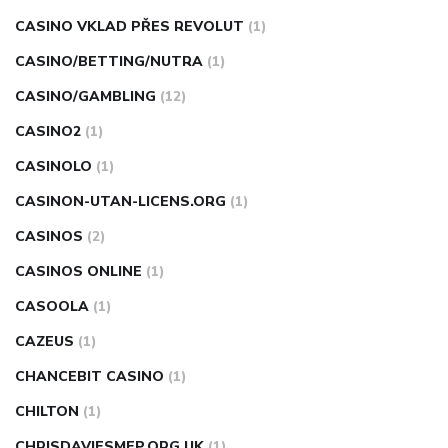
CASINO VKLAD PŘES REVOLUT
(1)
CASINO/BETTING/NUTRA
(1)
CASINO/GAMBLING
(12)
CASINO2
(1)
CASINOLO
(1)
CASINON-UTAN-LICENS.ORG
(1)
CASINOS
(2)
CASINOS ONLINE
(1)
CASOOLA
(1)
CAZEUS
(1)
CHANCEBIT CASINO
(1)
CHILTON
(1)
CHRISDAVIESMEP.ORG.UK
(1)