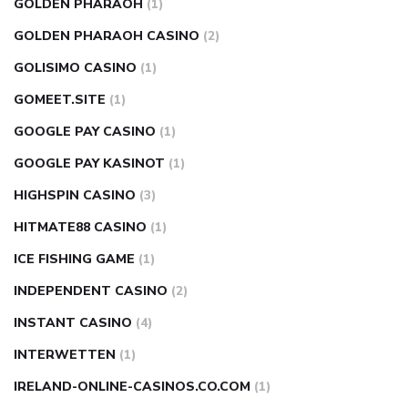
GOLDEN PHARAOH
(1)
GOLDEN PHARAOH CASINO
(2)
GOLISIMO CASINO
(1)
GOMEET.SITE
(1)
GOOGLE PAY CASINO
(1)
GOOGLE PAY KASINOT
(1)
HIGHSPIN CASINO
(3)
HITMATE88 CASINO
(1)
ICE FISHING GAME
(1)
INDEPENDENT CASINO
(2)
INSTANT CASINO
(4)
INTERWETTEN
(1)
IRELAND-ONLINE-CASINOS.CO.COM
(1)