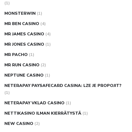
(1)
MONSTERWIN
(1)
MR BEN CASINO
(4)
MR JAMES CASINO
(4)
MR JONES CASINO
(1)
MR PACHO
(1)
MR RUN CASINO
(2)
NEPTUNE CASINO
(1)
NETERAPAY PAYSAFECARD CASINA: LZE JE PROPOJIT?
(1)
NETERAPAY VKLAD CASINO
(1)
NETTIKASINO ILMAN KIERRÄTYSTÄ
(1)
NEW CASINO
(2)