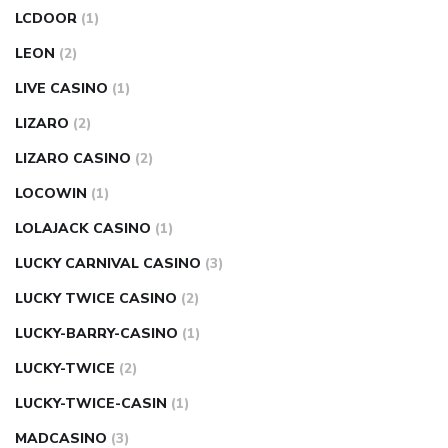
LCDOOR
(1)
LEON
(2)
LIVE CASINO
(1)
LIZARO
(2)
LIZARO CASINO
(2)
LOCOWIN
(1)
LOLAJACK CASINO
(1)
LUCKY CARNIVAL CASINO
(3)
LUCKY TWICE CASINO
(2)
LUCKY-BARRY-CASINO
(1)
LUCKY-TWICE
(2)
LUCKY-TWICE-CASIN
(1)
MADCASINO
(3)