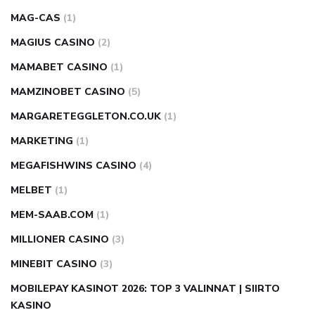
MAG-CAS
(1)
MAGIUS CASINO
(2)
MAMABET CASINO
(1)
MAMZINOBET CASINO
(5)
MARGARETEGGLETON.CO.UK
(1)
MARKETING
(1)
MEGAFISHWINS CASINO
(4)
MELBET
(1)
MEM-SAAB.COM
(1)
MILLIONER CASINO
(3)
MINEBIT CASINO
(3)
MOBILEPAY KASINOT 2026: TOP 3 VALINNAT | SIIRTO
KASINO