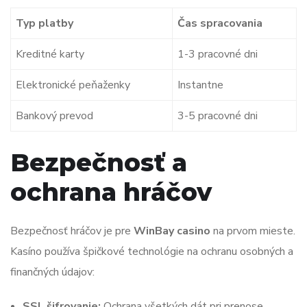
Typ platby
Čas spracovania
Kreditné karty
1-3 pracovné dni
Elektronické peňaženky
Instantne
Bankový prevod
3-5 pracovné dni
Bezpečnosť a
ochrana hráčov
Bezpečnosť hráčov je pre
WinBay casino
na prvom mieste.
Kasíno používa špičkové technológie na ochranu osobných a
finančných údajov:
SSL šifrovanie:
Ochrana všetkých dát pri prenose.