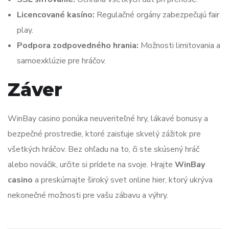
Licencované kasíno:
Regulačné orgány zabezpečujú fair
play.
Podpora zodpovedného hrania:
Možnosti limitovania a
samoexklúzie pre hráčov.
Záver
WinBay casino ponúka neuveriteľné hry, lákavé bonusy a
bezpečné prostredie, ktoré zaisťuje skvelý zážitok pre
všetkých hráčov. Bez ohľadu na to, či ste skúsený hráč
alebo nováčik, určite si prídete na svoje. Hrajte
WinBay
casino
a preskúmajte široký svet online hier, ktorý ukrýva
nekonečné možnosti pre vašu zábavu a výhry.