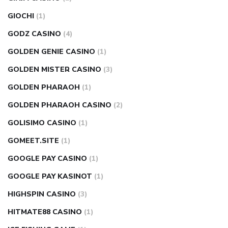
GIOCHI
(1)
GODZ CASINO
(4)
GOLDEN GENIE CASINO
(1)
GOLDEN MISTER CASINO
(3)
GOLDEN PHARAOH
(1)
GOLDEN PHARAOH CASINO
(2)
GOLISIMO CASINO
(1)
GOMEET.SITE
(1)
GOOGLE PAY CASINO
(1)
GOOGLE PAY KASINOT
(1)
HIGHSPIN CASINO
(3)
HITMATE88 CASINO
(1)