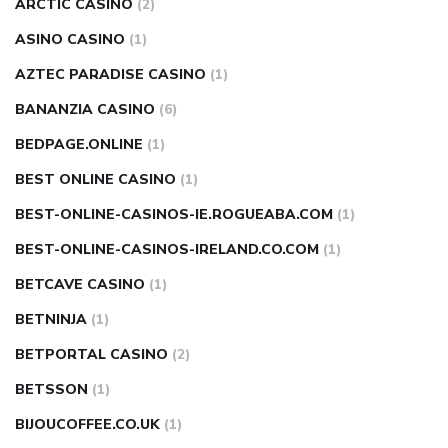
ARCTIC CASINO
(2)
ASINO CASINO
(1)
AZTEC PARADISE CASINO
(1)
BANANZIA CASINO
(6)
BEDPAGE.ONLINE
(1)
BEST ONLINE CASINO
(1)
BEST-ONLINE-CASINOS-IE.ROGUEABA.COM
(1)
BEST-ONLINE-CASINOS-IRELAND.CO.COM
(1)
BETCAVE CASINO
(1)
BETNINJA
(1)
BETPORTAL CASINO
(2)
BETSSON
(1)
BIJOUCOFFEE.CO.UK
(1)