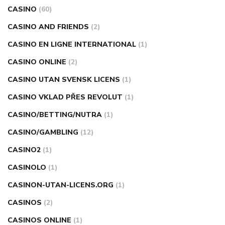
CASINO
(60)
CASINO AND FRIENDS
(2)
CASINO EN LIGNE INTERNATIONAL
(1)
CASINO ONLINE
(2)
CASINO UTAN SVENSK LICENS
(1)
CASINO VKLAD PŘES REVOLUT
(1)
CASINO/BETTING/NUTRA
(1)
CASINO/GAMBLING
(12)
CASINO2
(1)
CASINOLO
(1)
CASINON-UTAN-LICENS.ORG
(1)
CASINOS
(2)
CASINOS ONLINE
(1)