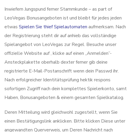
Inwiefern Jungspund ferner Stammkunde – as part of
LeoVegas Bonusangeboten ist und bleibt für jedes jeden
etwas
Spielen Sie thief Spielautomaten
aufmerksam. Nach
der Registrierung steht dir auf anhieb das vollständige
Spielangebot von LeoVegas zur Regel. Besuche unser
offizielle Website auf , klicke auf einen „Anmelden”-
Ansteckplakette oberhalb dexter ferner gib deine
registrierte E-Mail-Postanschrift wenn dein Passwd ihr.
Nach erfolgreicher Identitätsprüfung hektik respons
sofortigen Zugriff nach dein komplettes Spielerkonto, samt
Haben, Bonusangeboten & einem gesamten Spielkatalog.
Deren Mitteilung wird gleichwohl zugestellt, wenn Sie
einen Bestätigungslink anklicken. Bitte klicken Diese unter
angewandten Querverweis, um Deren Nachricht nach