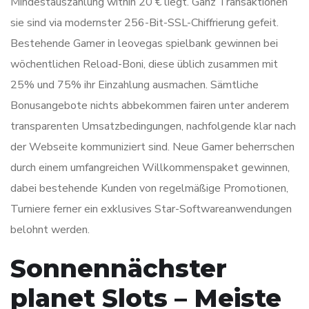
Mindestauszahlung within 20 € liegt. Ganz Transaktionen
sie sind via modernster 256-Bit-SSL-Chiffrierung gefeit.
Bestehende Gamer in leovegas spielbank gewinnen bei
wöchentlichen Reload-Boni, diese üblich zusammen mit
25% und 75% ihr Einzahlung ausmachen. Sämtliche
Bonusangebote nichts abbekommen fairen unter anderem
transparenten Umsatzbedingungen, nachfolgende klar nach
der Webseite kommuniziert sind. Neue Gamer beherrschen
durch einem umfangreichen Willkommenspaket gewinnen,
dabei bestehende Kunden von regelmäßige Promotionen,
Turniere ferner ein exklusives Star-Softwareanwendungen
belohnt werden.
Sonnennächster
planet Slots – Meiste