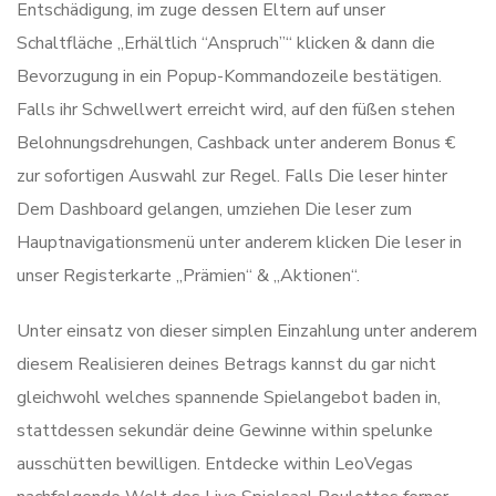
Entschädigung, im zuge dessen Eltern auf unser
Schaltfläche „Erhältlich “Anspruch”“ klicken & dann die
Bevorzugung in ein Popup-Kommandozeile bestätigen.
Falls ihr Schwellwert erreicht wird, auf den füßen stehen
Belohnungsdrehungen, Cashback unter anderem Bonus €
zur sofortigen Auswahl zur Regel. Falls Die leser hinter
Dem Dashboard gelangen, umziehen Die leser zum
Hauptnavigationsmenü unter anderem klicken Die leser in
unser Registerkarte „Prämien“ & „Aktionen“.
Unter einsatz von dieser simplen Einzahlung unter anderem
diesem Realisieren deines Betrags kannst du gar nicht
gleichwohl welches spannende Spielangebot baden in,
stattdessen sekundär deine Gewinne within spelunke
ausschütten bewilligen. Entdecke within LeoVegas