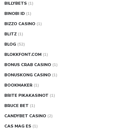
BILLYBETS
(1)
BINOBI ID
(1)
BIZZO CASINO
(1)
BLITZ
(1)
BLOG
(52)
BLOKKFONT.COM
(1)
BONUS CRAB CASINO
(1)
BONUSKONG CASINO
(1)
BOOKMAKER
(1)
BRITE PIKAKASINOT
(1)
BRUCE BET
(1)
CANDYBET CASINO
(2)
CAS MAG ES
(1)