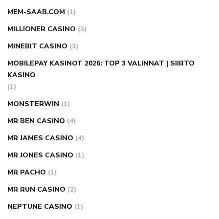
MEM-SAAB.COM
(1)
MILLIONER CASINO
(3)
MINEBIT CASINO
(3)
MOBILEPAY KASINOT 2026: TOP 3 VALINNAT | SIIRTO
KASINO
(1)
MONSTERWIN
(1)
MR BEN CASINO
(4)
MR JAMES CASINO
(4)
MR JONES CASINO
(1)
MR PACHO
(1)
MR RUN CASINO
(2)
NEPTUNE CASINO
(1)