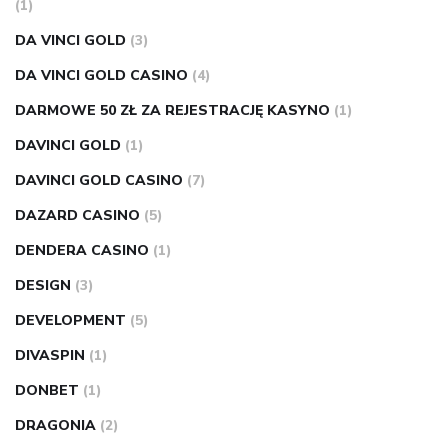
(1)
DA VINCI GOLD
(3)
DA VINCI GOLD CASINO
(4)
DARMOWE 50 ZŁ ZA REJESTRACJĘ KASYNO
(1)
DAVINCI GOLD
(1)
DAVINCI GOLD CASINO
(7)
DAZARD CASINO
(5)
DENDERA CASINO
(1)
DESIGN
(3)
DEVELOPMENT
(5)
DIVASPIN
(1)
DONBET
(1)
DRAGONIA
(2)