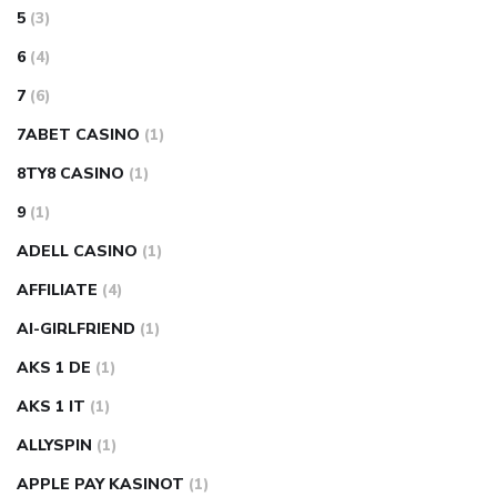
5
(3)
6
(4)
7
(6)
7ABET CASINO
(1)
8TY8 CASINO
(1)
9
(1)
ADELL CASINO
(1)
AFFILIATE
(4)
AI-GIRLFRIEND
(1)
AKS 1 DE
(1)
AKS 1 IT
(1)
ALLYSPIN
(1)
APPLE PAY KASINOT
(1)