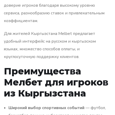
доверие игроков благодаря высокому уровню
сервиса, разнообразию ставок и привлекательным
коэффициентам.
Для жителей Кыргызстана Melbet предлагает
удобный интерфейс на русском и кыргызском
языках, множество способов оплаты, и
круглосуточную поддержку клиентов.
Преимущества
Мелбет для игроков
из Кыргызстана
Широкий выбор спортивных событий
— футбол,