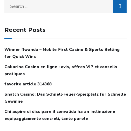
Recent Posts
Winner Rwanda – Mobile‑First Casino & Sports Betting
for Quick Wins
Cabarino Casino en ligne : avis, offres VIP et conseils
pratiques
favorite article 314368
Snatch Casino: Das Schnell‑Feuer‑Spielplatz für Schnelle
Gewinne
Chi aspire di dissipare il convalida ha an inclinazione
equipaggiamento concreti, tanto parole