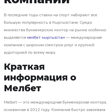
В последние годы ставки на спорт набирают все
большую популярность в Кыргызстане. Среди
множества букмекерских контор на рынке особенно
выделяется
мелбет кыргызстан
— международная
компания с широким спектром услуг и крупной
аудиторией по всему миру.
Краткая
информация о
Мелбет
Melbet — это международная букмекерская контора,
основанная в 2012 году. Компания быстро завоевала