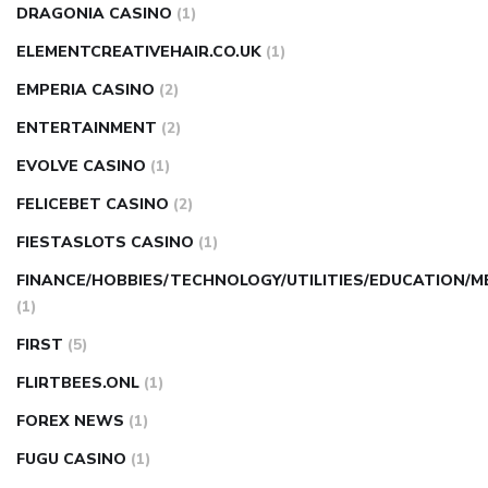
DRAGONIA CASINO
(1)
ELEMENTCREATIVEHAIR.CO.UK
(1)
EMPERIA CASINO
(2)
ENTERTAINMENT
(2)
EVOLVE CASINO
(1)
FELICEBET CASINO
(2)
FIESTASLOTS CASINO
(1)
FINANCE/HOBBIES/TECHNOLOGY/UTILITIES/EDUCATION/M
(1)
FIRST
(5)
FLIRTBEES.ONL
(1)
FOREX NEWS
(1)
FUGU CASINO
(1)