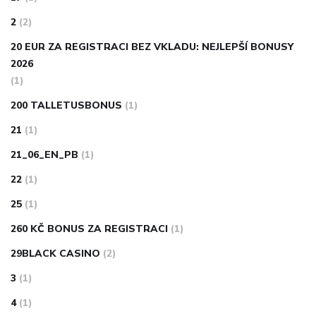
2
(2)
20 EUR ZA REGISTRACI BEZ VKLADU: NEJLEPŠÍ BONUSY
2026
(1)
200 TALLETUSBONUS
(1)
21
(1)
21_06_EN_PB
(1)
22
(1)
25
(1)
260 KČ BONUS ZA REGISTRACI
(1)
29BLACK CASINO
(2)
3
(1)
4
(1)