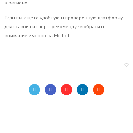
в регионе.
Если вы ищете удобную и проверенную платформу
для ставок на спорт, рекомендуем обратить
внимание именно на Melbet.