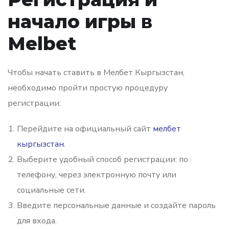
начало игры в
Melbet
Чтобы начать ставить в Мелбет Кыргызстан,
необходимо пройти простую процедуру
регистрации:
Перейдите на официальный сайт
мелбет
кыргызстан
.
Выберите удобный способ регистрации: по
телефону, через электронную почту или
социальные сети.
Введите персональные данные и создайте пароль
для входа.