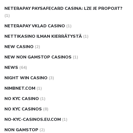
NETERAPAY PAYSAFECARD CASINA: LZE JE PROPOJIT?
(1)
NETERAPAY VKLAD CASINO
(1)
NETTIKASINO ILMAN KIERRÄTYSTÄ
(1)
NEW CASINO
(2)
NEW NON GAMSTOP CASINOS
(1)
NEWS
(64)
NIGHT WIN CASINO
(3)
NIMBNET.COM
(1)
NO KYC CASINO
(1)
NO KYC CASINOS
(8)
NO-KYC-CASINOS.EU.COM
(1)
NON GAMSTOP
(2)