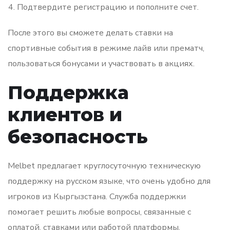
Подтвердите регистрацию и пополните счет.
После этого вы сможете делать ставки на
спортивные события в режиме лайв или прематч,
пользоваться бонусами и участвовать в акциях.
Поддержка
клиентов и
безопасность
Melbet предлагает круглосуточную техническую
поддержку на русском языке, что очень удобно для
игроков из Кыргызстана. Служба поддержки
помогает решить любые вопросы, связанные с
оплатой, ставками или работой платформы.