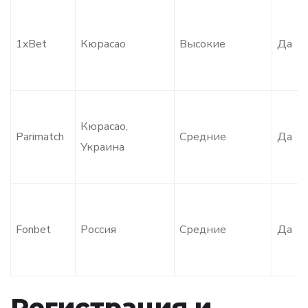
1xBet
Кюрасао
Высокие
Да
Кюрасао,
Parimatch
Средние
Да
Украина
Fonbet
Россия
Средние
Да
Регистрация и