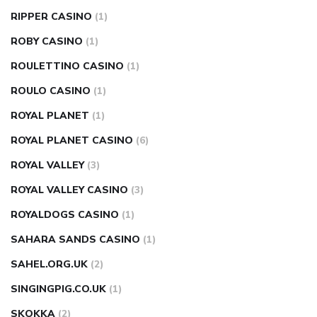
RIPPER CASINO
(1)
ROBY CASINO
(1)
ROULETTINO CASINO
(1)
ROULO CASINO
(1)
ROYAL PLANET
(1)
ROYAL PLANET CASINO
(6)
ROYAL VALLEY
(3)
ROYAL VALLEY CASINO
(3)
ROYALDOGS CASINO
(1)
SAHARA SANDS CASINO
(1)
SAHEL.ORG.UK
(2)
SINGINGPIG.CO.UK
(1)
SKOKKA
(2)