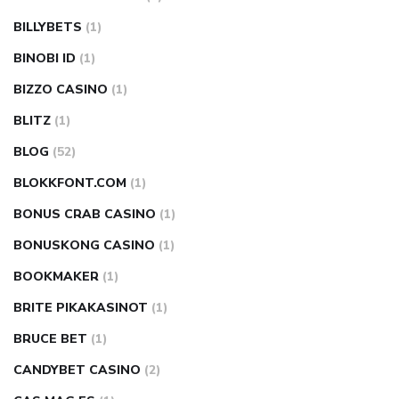
BILLYBETS
(1)
BINOBI ID
(1)
BIZZO CASINO
(1)
BLITZ
(1)
BLOG
(52)
BLOKKFONT.COM
(1)
BONUS CRAB CASINO
(1)
BONUSKONG CASINO
(1)
BOOKMAKER
(1)
BRITE PIKAKASINOT
(1)
BRUCE BET
(1)
CANDYBET CASINO
(2)