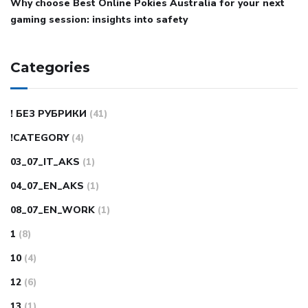
Why choose Best Online Pokies Australia for your next
gaming session: insights into safety
Categories
! БЕЗ РУБРИКИ
(41)
!CATEGORY
(4)
03_07_IT_AKS
(1)
04_07_EN_AKS
(1)
08_07_EN_WORK
(1)
1
(8)
10
(4)
12
(6)
13
(1)