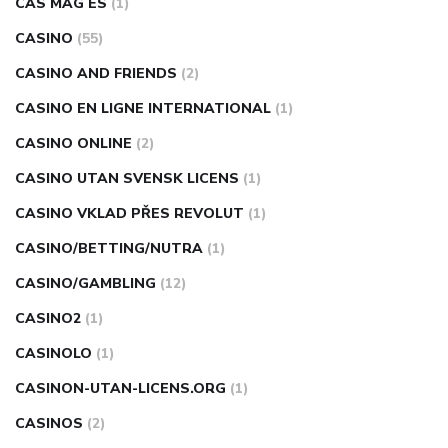
CAS MAG ES
(1)
CASINO
(55)
CASINO AND FRIENDS
(2)
CASINO EN LIGNE INTERNATIONAL
(1)
CASINO ONLINE
(2)
CASINO UTAN SVENSK LICENS
(1)
CASINO VKLAD PŘES REVOLUT
(1)
CASINO/BETTING/NUTRA
(1)
CASINO/GAMBLING
(12)
CASINO2
(1)
CASINOLO
(1)
CASINON-UTAN-LICENS.ORG
(1)
CASINOS
(2)