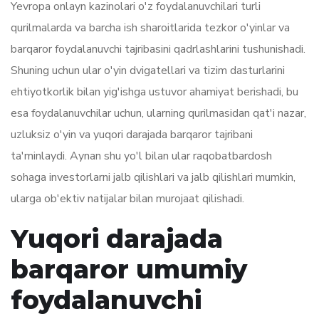
Yevropa onlayn kazinolari o'z foydalanuvchilari turli
qurilmalarda va barcha ish sharoitlarida tezkor o'yinlar va
barqaror foydalanuvchi tajribasini qadrlashlarini tushunishadi.
Shuning uchun ular o'yin dvigatellari va tizim dasturlarini
ehtiyotkorlik bilan yig'ishga ustuvor ahamiyat berishadi, bu
esa foydalanuvchilar uchun, ularning qurilmasidan qat'i nazar,
uzluksiz o'yin va yuqori darajada barqaror tajribani
ta'minlaydi. Aynan shu yo'l bilan ular raqobatbardosh
sohaga investorlarni jalb qilishlari va jalb qilishlari mumkin,
ularga ob'ektiv natijalar bilan murojaat qilishadi.
Yuqori darajada
barqaror umumiy
foydalanuvchi