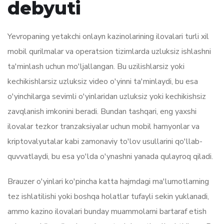
debyuti
Yevropaning yetakchi onlayn kazinolarining ilovalari turli xil
mobil qurilmalar va operatsion tizimlarda uzluksiz ishlashni
ta'minlash uchun mo'ljallangan. Bu uzilishlarsiz yoki
kechikishlarsiz uzluksiz video o'yinni ta'minlaydi, bu esa
o'yinchilarga sevimli o'yinlaridan uzluksiz yoki kechikishsiz
zavqlanish imkonini beradi. Bundan tashqari, eng yaxshi
ilovalar tezkor tranzaksiyalar uchun mobil hamyonlar va
kriptovalyutalar kabi zamonaviy to'lov usullarini qo'llab-
quvvatlaydi, bu esa yo'lda o'ynashni yanada qulayroq qiladi.
Brauzer o'yinlari ko'pincha katta hajmdagi ma'lumotlarning
tez ishlatilishi yoki boshqa holatlar tufayli sekin yuklanadi,
ammo kazino ilovalari bunday muammolarni bartaraf etish