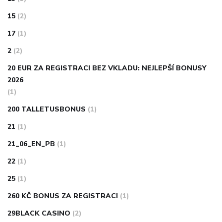
15
(2)
17
(1)
2
(2)
20 EUR ZA REGISTRACI BEZ VKLADU: NEJLEPŠÍ BONUSY
2026
(1)
200 TALLETUSBONUS
(1)
21
(1)
21_06_EN_PB
(1)
22
(1)
25
(1)
260 KČ BONUS ZA REGISTRACI
(1)
29BLACK CASINO
(2)