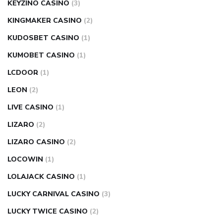
KEYZINO CASINO
(3)
KINGMAKER CASINO
(2)
KUDOSBET CASINO
(1)
KUMOBET CASINO
(1)
LCDOOR
(1)
LEON
(2)
LIVE CASINO
(1)
LIZARO
(2)
LIZARO CASINO
(2)
LOCOWIN
(1)
LOLAJACK CASINO
(1)
LUCKY CARNIVAL CASINO
(3)
LUCKY TWICE CASINO
(2)