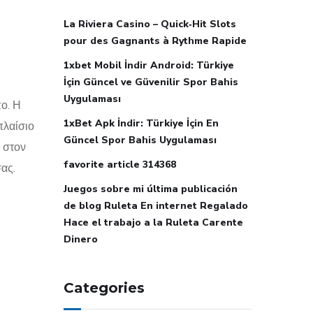
La Riviera Casino – Quick‑Hit Slots
pour des Gagnants à Rythme Rapide
1xbet Mobil İndir Android: Türkiye
İçin Güncel ve Güvenilir Spor Bahis
Uygulaması
πο. Η
1xBet Apk İndir: Türkiye İçin En
πλαίσιο
Güncel Spor Bahis Uygulaması
 στον
favorite article 314368
ας.
Juegos sobre mi última publicación
de blog Ruleta En internet Regalado
Hace el trabajo a la Ruleta Carente
Dinero
Categories