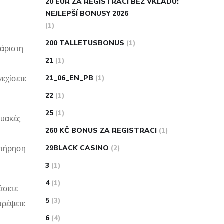
20 EUR ZA REGISTRACI BEZ VKLADU:
NEJLEPŠÍ BONUSY 2026
(1)
200 TALLETUSBONUS
(1)
χάριστη
21
(1)
εχίσετε
21_06_EN_PB
(1)
22
(1)
25
(1)
τυακές
260 KČ BONUS ZA REGISTRACI
(1)
ιατήρηση
29BLACK CASINO
(2)
3
(1)
4
(1)
άσετε
5
(3)
τρέψετε
6
(4)