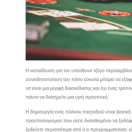
Η εκπαίδευση για τον υπεύθυνο τζόγο περιλαμβάνε
συνειδητοποίηση του πόσο εύκολα μπορεί να εξαφαν
να είναι μια μορφή διασκέδασης και όχι ένας τρόπος
πάντα να διατηρείτε μια υγιή προοπτική.
Η δημιουργία ενός πλάνου παιχνιδιού είναι βασική
προϋπολογισμού που είστε διατεθειμένοι να ξοδέψ
ξοδεύετε περισσότερα από ό,τι προγραμματίσατε, εί