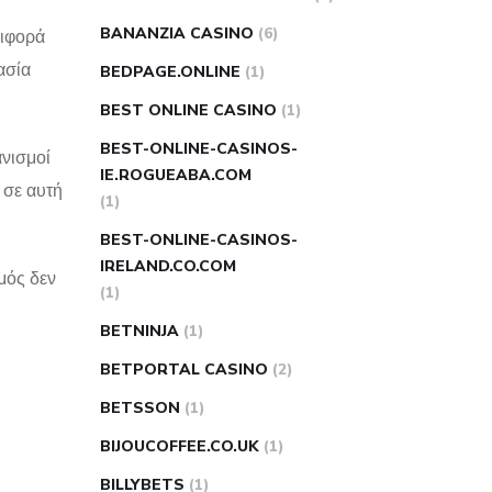
BANANZIA CASINO
(6)
ριφορά
ασία
BEDPAGE.ONLINE
(1)
BEST ONLINE CASINO
(1)
BEST-ONLINE-CASINOS-
ανισμοί
IE.ROGUEABA.COM
 σε αυτή
(1)
BEST-ONLINE-CASINOS-
IRELAND.CO.COM
μός δεν
(1)
BETNINJA
(1)
BETPORTAL CASINO
(2)
BETSSON
(1)
BIJOUCOFFEE.CO.UK
(1)
BILLYBETS
(1)