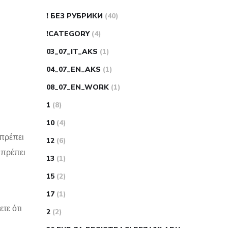
! БЕЗ РУБРИКИ
(40)
!CATEGORY
(4)
03_07_IT_AKS
(1)
04_07_EN_AKS
(1)
08_07_EN_WORK
(1)
1
(8)
10
(4)
 πρέπει
12
(6)
 πρέπει
13
(1)
15
(2)
17
(1)
τε ότι
2
(2)