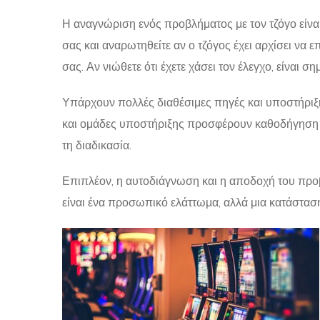
Η αναγνώριση ενός προβλήματος με τον τζόγο είνα
σας και αναρωτηθείτε αν ο τζόγος έχει αρχίσει να ε
σας. Αν νιώθετε ότι έχετε χάσει τον έλεγχο, είναι σ
Υπάρχουν πολλές διαθέσιμες πηγές και υποστήριξη
και ομάδες υποστήριξης προσφέρουν καθοδήγηση και 
τη διαδικασία.
Επιπλέον, η αυτοδιάγνωση και η αποδοχή του προβ
είναι ένα προσωπικό ελάττωμα, αλλά μια κατάστασ