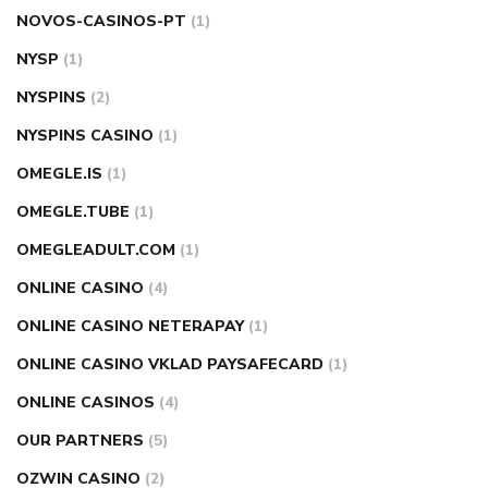
NOVOS-CASINOS-PT
(1)
NYSP
(1)
NYSPINS
(2)
NYSPINS CASINO
(1)
OMEGLE.IS
(1)
OMEGLE.TUBE
(1)
OMEGLEADULT.COM
(1)
ONLINE CASINO
(4)
ONLINE CASINO NETERAPAY
(1)
ONLINE CASINO VKLAD PAYSAFECARD
(1)
ONLINE CASINOS
(4)
OUR PARTNERS
(5)
OZWIN CASINO
(2)