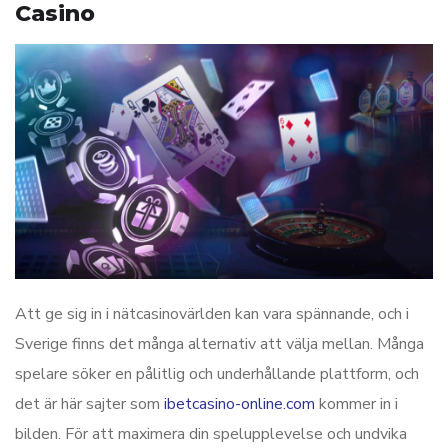
Casino
Att ge sig in i nätcasinovärlden kan vara spännande, och i
Sverige finns det många alternativ att välja mellan. Många
spelare söker en pålitlig och underhållande plattform, och
det är här sajter som
ibetcasino-online.com
kommer in i
bilden. För att maximera din spelupplevelse och undvika