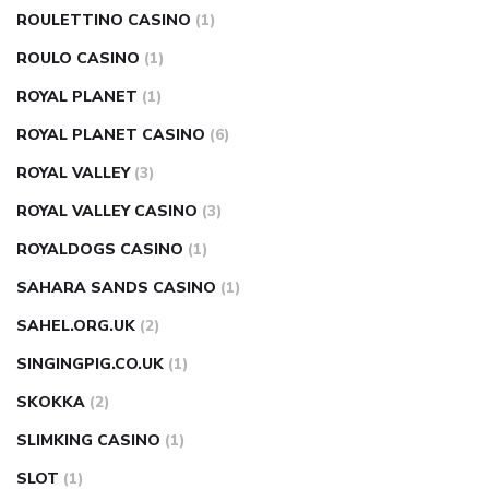
ROULETTINO CASINO
(1)
ROULO CASINO
(1)
ROYAL PLANET
(1)
ROYAL PLANET CASINO
(6)
ROYAL VALLEY
(3)
ROYAL VALLEY CASINO
(3)
ROYALDOGS CASINO
(1)
SAHARA SANDS CASINO
(1)
SAHEL.ORG.UK
(2)
SINGINGPIG.CO.UK
(1)
SKOKKA
(2)
SLIMKING CASINO
(1)
SLOT
(1)