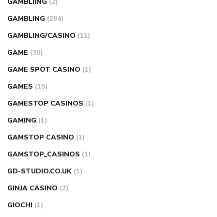
GAMBLIING
(2)
GAMBLING
(294)
GAMBLING/CASINO
(11)
GAME
(36)
GAME SPOT CASINO
(1)
GAMES
(15)
GAMESTOP CASINOS
(1)
GAMING
(1)
GAMSTOP CASINO
(1)
GAMSTOP_CASINOS
(1)
GD-STUDIO.CO.UK
(1)
GINJA CASINO
(2)
GIOCHI
(1)