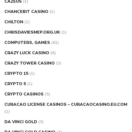
CAZEUS
(1)
CHANCEBIT CASINO
(1)
CHILTON
(1)
CHRISDAVIESMEP.ORG.UK
(1)
COMPUTERS, GAMES
(61)
CRAZY LUCK CASINO
(6)
CRAZY TOWER СASINO
(3)
CRYPTO 15
(1)
CRYPTO 5
(1)
CRYPTO CASINOS
(5)
CURACAO LICENSE CASINOS – CURACAOCASINO.EU.COM
(1)
DA VINCI GOLD
(3)