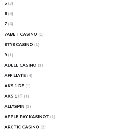
5
(3)
6
(4)
7
(6)
7ABET CASINO
(1)
8TY8 CASINO
(1)
9
(1)
ADELL CASINO
(1)
AFFILIATE
(4)
AKS 1 DE
(1)
AKS 1 IT
(1)
ALLYSPIN
(1)
APPLE PAY KASINOT
(1)
ARCTIC CASINO
(2)