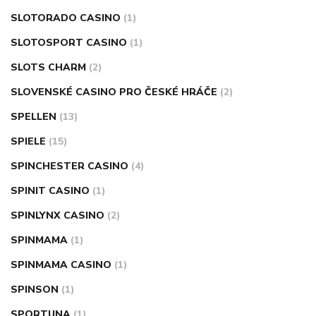
SLOTORADO CASINO
(1)
SLOTOSPORT CASINO
(1)
SLOTS CHARM
(2)
SLOVENSKÉ CASINO PRO ČESKÉ HRÁČE
(2)
SPELLEN
(13)
SPIELE
(15)
SPINCHESTER CASINO
(4)
SPINIT CASINO
(1)
SPINLYNX CASINO
(2)
SPINMAMA
(1)
SPINMAMA CASINO
(1)
SPINSON
(1)
SPORTUNA
(1)