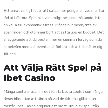
Ett annat vanligt fel är att satsa mer pengar än vad man har
råd att förlora. Spel ska vara roligt och underhållande, inte
en källa till ekonomisk stress. Många blir medryckta av
spänningen och glömmer bort att sätta upp en budget. Det
är avgörande att du bestämmer en summa i förväg som du
är bekväm med att eventuellt förlora, och att du håller dig
till den.
Att Välja Rätt Spel på
Ibet Casino
Många spelare rusar in i det första bästa spelet som fångar
deras blick utan att tänka på vad de faktiskt gillar eller
förstår. Ibet Casino erbjuder ett brett utbud av spel, från