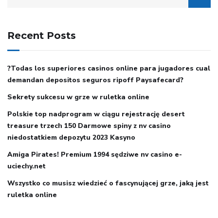
Recent Posts
?Todas los superiores casinos online para jugadores cual
demandan depositos seguros ripoff Paysafecard?
Sekrety sukcesu w grze w ruletka online
Polskie top nadprogram w ciągu rejestrację desert
treasure trzech 150 Darmowe spiny z nv casino
niedostatkiem depozytu 2023 Kasyno
Amiga Pirates! Premium 1994 sędziwe nv casino e-
uciechy.net
Wszystko co musisz wiedzieć o fascynującej grze, jaką jest
ruletka online