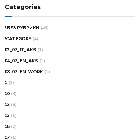
Categories
! БЕЗ РУБРИКИ
(43)
!CATEGORY
(4)
03_07_IT_AKS
(1)
04_07_EN_AKS
(1)
08_07_EN_WORK
(1)
1
(8)
10
(4)
12
(6)
13
(1)
15
(2)
17
(1)