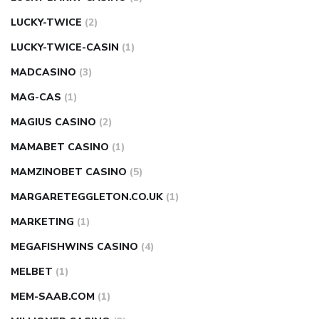
LUCKY-TWICE
(2)
LUCKY-TWICE-CASIN
(1)
MADCASINO
(3)
MAG-CAS
(1)
MAGIUS CASINO
(2)
MAMABET CASINO
(1)
MAMZINOBET CASINO
(5)
MARGARETEGGLETON.CO.UK
(1)
MARKETING
(1)
MEGAFISHWINS CASINO
(4)
MELBET
(1)
MEM-SAAB.COM
(1)