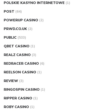
POLSKIE KASYNO INTERNETOWE
(1)
POST
(64)
POWERUP CASINO
(2)
PRWD.CO.UK
(2)
PUBLIC
(533)
QBET CASINO
(1)
REALZ CASINO
(3)
REDRACER CASINO
(6)
REELSON CASINO
(1)
REVIEW
(3)
RINGOSPIN CASINO
(1)
RIPPER CASINO
(1)
ROBY CASINO
(1)