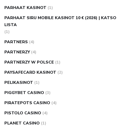
PARHAAT KASINOT
(1)
PARHAAT SIRU MOBILE KASINOT 10 € (2026) | KATSO
LISTA
(1)
PARTNERS
(4)
PARTNERZY
(4)
PARTNERZY W POLSCE
(1)
PAYSAFECARD KASINOT
(2)
PELIKASINOT
(1)
PIGGYBET CASINO
(3)
PIRATEPOTS CASINO
(4)
PISTOLO CASINO
(4)
PLANET CASINO
(1)