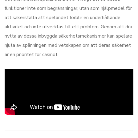
funktioner inte som begränsningar, utan som hjälpmedel för
att säkerställa att spelandet förblir en underhållande
aktivitet och inte utvecklas till ett problem. Genom att dra
nytta av dessa inbyggda säkerhetsmekanismer kan spelare
njuta av spänningen med vetskapen om att deras säkerhet
är en prioritet för casinot.