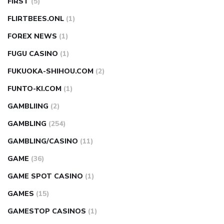
FIRST
(5)
FLIRTBEES.ONL
(1)
FOREX NEWS
(1)
FUGU CASINO
(1)
FUKUOKA-SHIHOU.COM
(2)
FUNTO-KI.COM
(1)
GAMBLIING
(2)
GAMBLING
(254)
GAMBLING/CASINO
(11)
GAME
(36)
GAME SPOT CASINO
(1)
GAMES
(15)
GAMESTOP CASINOS
(1)