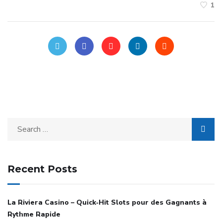
1
Recent Posts
La Riviera Casino – Quick‑Hit Slots pour des Gagnants à
Rythme Rapide