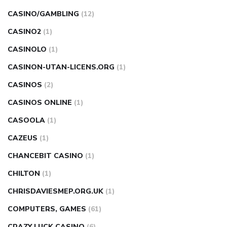
CASINO/GAMBLING
(12)
CASINO2
(1)
CASINOLO
(1)
CASINON-UTAN-LICENS.ORG
(1)
CASINOS
(2)
CASINOS ONLINE
(1)
CASOOLA
(1)
CAZEUS
(1)
CHANCEBIT CASINO
(1)
CHILTON
(1)
CHRISDAVIESMEP.ORG.UK
(1)
COMPUTERS, GAMES
(61)
CRAZY LUCK CASINO
(6)