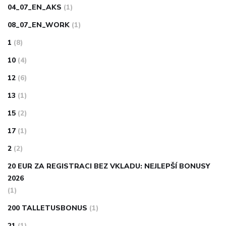
04_07_EN_AKS
(1)
08_07_EN_WORK
(1)
1
(8)
10
(4)
12
(6)
13
(1)
15
(2)
17
(1)
2
(2)
20 EUR ZA REGISTRACI BEZ VKLADU: NEJLEPŠÍ BONUSY
2026
(1)
200 TALLETUSBONUS
(1)
21
(1)