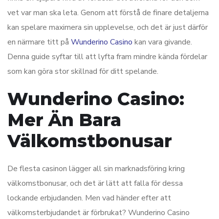
vet var man ska leta. Genom att förstå de finare detaljerna
kan spelare maximera sin upplevelse, och det är just därför
en närmare titt på
Wunderino Casino
kan vara givande.
Denna guide syftar till att lyfta fram mindre kända fördelar
som kan göra stor skillnad för ditt spelande.
Wunderino Casino:
Mer Än Bara
Välkomstbonusar
De flesta casinon lägger all sin marknadsföring kring
välkomstbonusar, och det är lätt att falla för dessa
lockande erbjudanden. Men vad händer efter att
välkomsterbjudandet är förbrukat? Wunderino Casino