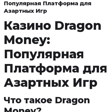
Популярная Платформа для
Азартных Игр
Казино Dragon
Money:
Популярная
Платформа для
Азартных Игр
Что такое Dragon
Money?