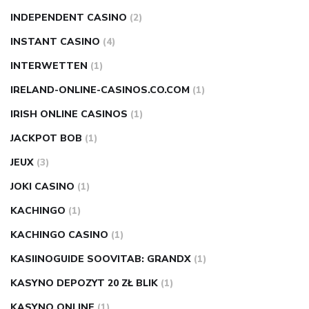
INDEPENDENT CASINO
(2)
INSTANT CASINO
(4)
INTERWETTEN
(1)
IRELAND-ONLINE-CASINOS.CO.COM
(1)
IRISH ONLINE CASINOS
(1)
JACKPOT BOB
(1)
JEUX
(3)
JOKI CASINO
(1)
KACHINGO
(1)
KACHINGO CASINO
(1)
KASIINOGUIDE SOOVITAB: GRANDX
(1)
KASYNO DEPOZYT 20 ZŁ BLIK
(1)
KASYNO ONLINE
(1)