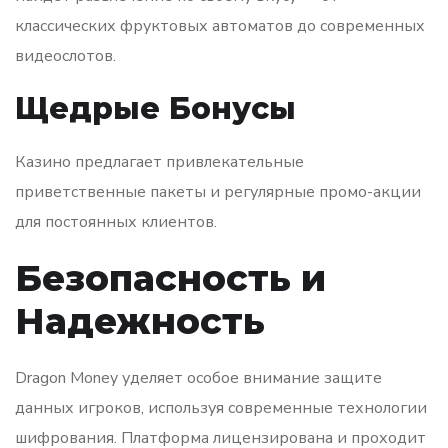
классических фруктовых автоматов до современных
видеослотов.
Щедрые Бонусы
Казино предлагает привлекательные
приветственные пакеты и регулярные промо-акции
для постоянных клиентов.
Безопасность и
Надежность
Dragon Money уделяет особое внимание защите
данных игроков, используя современные технологии
шифрования. Платформа лицензирована и проходит