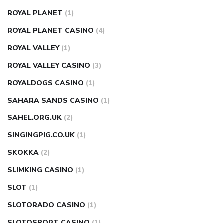
ROYAL PLANET
(1)
ROYAL PLANET CASINO
(4)
ROYAL VALLEY
(1)
ROYAL VALLEY CASINO
(3)
ROYALDOGS CASINO
(1)
SAHARA SANDS CASINO
(1)
SAHEL.ORG.UK
(2)
SINGINGPIG.CO.UK
(1)
SKOKKA
(2)
SLIMKING CASINO
(1)
SLOT
(1)
SLOTORADO CASINO
(1)
SLOTOSPORT CASINO
(1)