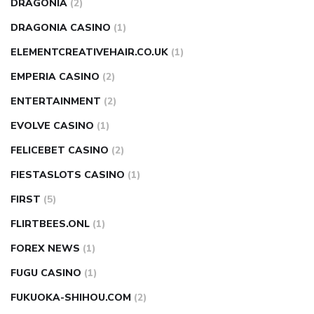
DRAGONIA
(2)
DRAGONIA CASINO
(1)
ELEMENTCREATIVEHAIR.CO.UK
(1)
EMPERIA CASINO
(2)
ENTERTAINMENT
(2)
EVOLVE CASINO
(1)
FELICEBET CASINO
(2)
FIESTASLOTS CASINO
(1)
FIRST
(5)
FLIRTBEES.ONL
(1)
FOREX NEWS
(1)
FUGU CASINO
(1)
FUKUOKA-SHIHOU.COM
(2)