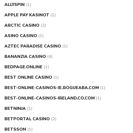
ALLYSPIN
(1)
APPLE PAY KASINOT
(1)
ARCTIC CASINO
(2)
ASINO CASINO
(1)
AZTEC PARADISE CASINO
(1)
BANANZIA CASINO
(6)
BEDPAGE.ONLINE
(1)
BEST ONLINE CASINO
(1)
BEST-ONLINE-CASINOS-IE.ROGUEABA.COM
(1)
BEST-ONLINE-CASINOS-IRELAND.CO.COM
(1)
BETNINJA
(1)
BETPORTAL CASINO
(2)
BETSSON
(1)