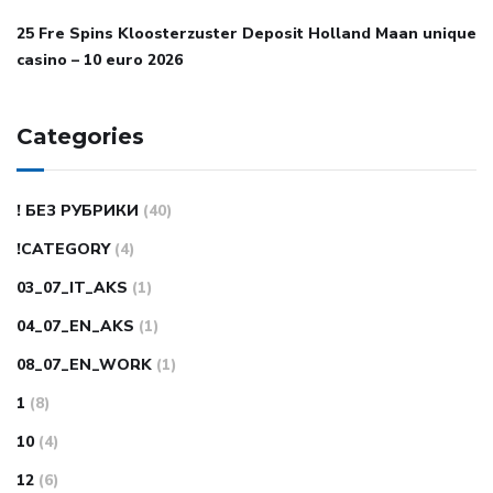
25 Fre Spins Kloosterzuster Deposit Holland Maan unique
casino – 10 euro 2026
Categories
! БЕЗ РУБРИКИ
(40)
!CATEGORY
(4)
03_07_IT_AKS
(1)
04_07_EN_AKS
(1)
08_07_EN_WORK
(1)
1
(8)
10
(4)
12
(6)