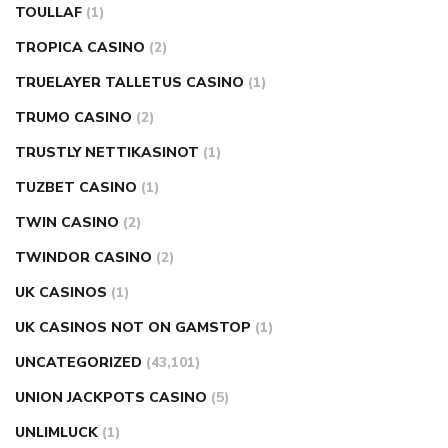
TOULLAF
(1)
TROPICA CASINO
(2)
TRUELAYER TALLETUS CASINO
(1)
TRUMO CASINO
(2)
TRUSTLY NETTIKASINOT
(1)
TUZBET CASINO
(1)
TWIN CASINO
(2)
TWINDOR CASINO
(2)
UK CASINOS
(1)
UK CASINOS NOT ON GAMSTOP
(1)
UNCATEGORIZED
(43,101)
UNION JACKPOTS CASINO
(5)
UNLIMLUCK
(1)