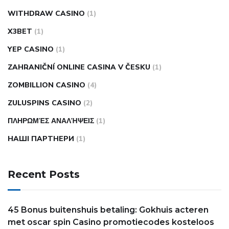
WITHDRAW CASINO
(1)
X3BET
(1)
YEP CASINO
(1)
ZAHRANIČNÍ ONLINE CASINA V ČESKU
(1)
ZOMBILLION CASINO
(4)
ZULUSPINS CASINO
(2)
ΠΛΗΡΩΜΈΣ ΑΝΑΛΉΨΕΙΣ
(1)
НАШІ ПАРТНЕРИ
(1)
Recent Posts
45 Bonus buitenshuis betaling: Gokhuis acteren
met oscar spin Casino promotiecodes kosteloos