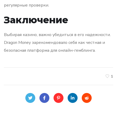
регулярные проверки.
Заключение
Выбирая казино, важно убедиться в его надежности.
Dragon Money зарекомендовало себя как честная и
безопасная платформа для онлайн-гемблинга.
1