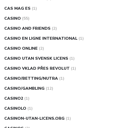
CAS MAG ES
(1)
CASINO
(55)
CASINO AND FRIENDS
(2)
CASINO EN LIGNE INTERNATIONAL
(1)
CASINO ONLINE
(2)
CASINO UTAN SVENSK LICENS
(1)
CASINO VKLAD PŘES REVOLUT
(1)
CASINO/BETTING/NUTRA
(1)
CASINO/GAMBLING
(12)
CASINO2
(1)
CASINOLO
(1)
CASINON-UTAN-LICENS.ORG
(1)