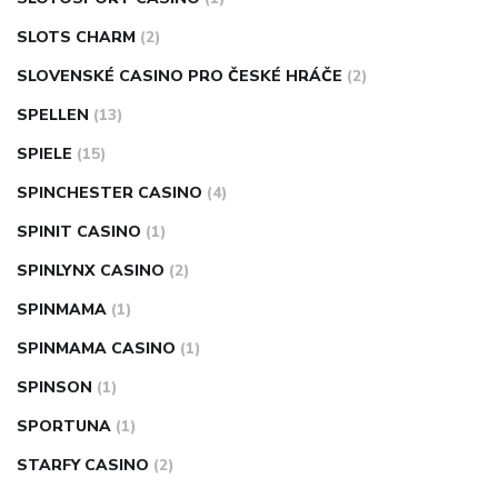
SLOTS CHARM
(2)
SLOVENSKÉ CASINO PRO ČESKÉ HRÁČE
(2)
SPELLEN
(13)
SPIELE
(15)
SPINCHESTER CASINO
(4)
SPINIT CASINO
(1)
SPINLYNX CASINO
(2)
SPINMAMA
(1)
SPINMAMA CASINO
(1)
SPINSON
(1)
SPORTUNA
(1)
STARFY CASINO
(2)