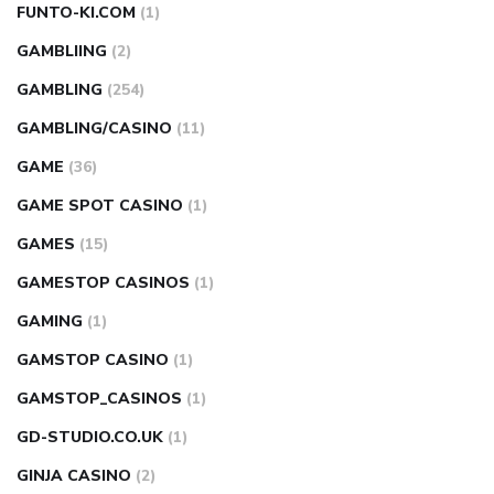
FUNTO-KI.COM
(1)
GAMBLIING
(2)
GAMBLING
(254)
GAMBLING/CASINO
(11)
GAME
(36)
GAME SPOT CASINO
(1)
GAMES
(15)
GAMESTOP CASINOS
(1)
GAMING
(1)
GAMSTOP CASINO
(1)
GAMSTOP_CASINOS
(1)
GD-STUDIO.CO.UK
(1)
GINJA CASINO
(2)