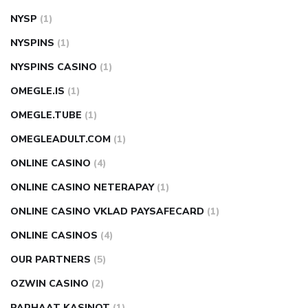
NYSP
(1)
NYSPINS
(1)
NYSPINS CASINO
(1)
OMEGLE.IS
(1)
OMEGLE.TUBE
(1)
OMEGLEADULT.COM
(1)
ONLINE CASINO
(4)
ONLINE CASINO NETERAPAY
(1)
ONLINE CASINO VKLAD PAYSAFECARD
(1)
ONLINE CASINOS
(4)
OUR PARTNERS
(5)
OZWIN CASINO
(2)
PARHAAT KASINOT
(1)