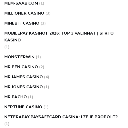
MEM-SAAB.COM
(1)
MILLIONER CASINO
(3)
MINEBIT CASINO
(3)
MOBILEPAY KASINOT 2026: TOP 3 VALINNAT | SIIRTO
KASINO
(1)
MONSTERWIN
(1)
MR BEN CASINO
(2)
MR JAMES CASINO
(4)
MR JONES CASINO
(1)
MR PACHO
(1)
NEPTUNE CASINO
(1)
NETERAPAY PAYSAFECARD CASINA: LZE JE PROPOJIT?
(1)