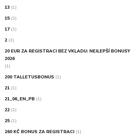
13
(1)
15
(2)
17
(1)
2
(2)
20 EUR ZA REGISTRACI BEZ VKLADU: NEJLEPŠÍ BONUSY
2026
(1)
200 TALLETUSBONUS
(1)
21
(1)
21_06_EN_PB
(1)
22
(1)
25
(1)
260 KČ BONUS ZA REGISTRACI
(1)