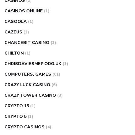
CASINOS
(2)
CASINOS ONLINE
(1)
CASOOLA
(1)
CAZEUS
(1)
CHANCEBIT CASINO
(1)
CHILTON
(1)
CHRISDAVIESMEP.ORG.UK
(1)
COMPUTERS, GAMES
(61)
CRAZY LUCK CASINO
(6)
CRAZY TOWER СASINO
(3)
CRYPTO 15
(1)
CRYPTO 5
(1)
CRYPTO CASINOS
(4)