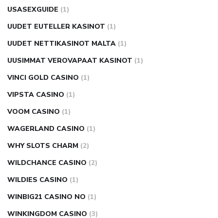
USASEXGUIDE
(1)
UUDET EUTELLER KASINOT
(1)
UUDET NETTIKASINOT MALTA
(1)
UUSIMMAT VEROVAPAAT KASINOT
(1)
VINCI GOLD CASINO
(1)
VIPSTA CASINO
(1)
VOOM CASINO
(1)
WAGERLAND CASINO
(1)
WHY SLOTS CHARM
(2)
WILDCHANCE CASINO
(2)
WILDIES CASINO
(1)
WINBIG21 CASINO NO
(1)
WINKINGDOM CASINO
(3)