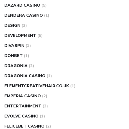
DAZARD CASINO
(5)
DENDERA CASINO
(1)
DESIGN
(3)
DEVELOPMENT
(5)
DIVASPIN
(1)
DONBET
(1)
DRAGONIA
(2)
DRAGONIA CASINO
(1)
ELEMENTCREATIVEHAIR.CO.UK
(1)
EMPERIA CASINO
(2)
ENTERTAINMENT
(2)
EVOLVE CASINO
(1)
FELICEBET CASINO
(2)