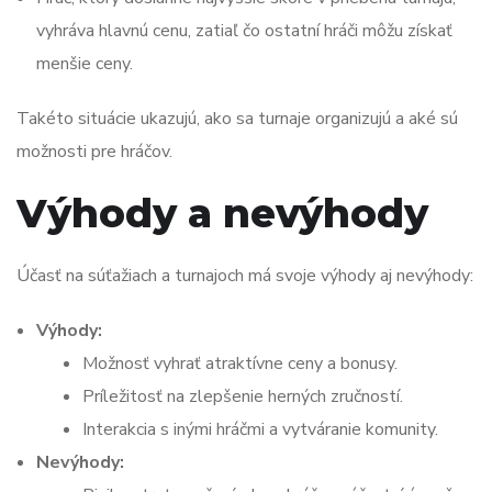
vyhráva hlavnú cenu, zatiaľ čo ostatní hráči môžu získať
menšie ceny.
Takéto situácie ukazujú, ako sa turnaje organizujú a aké sú
možnosti pre hráčov.
Výhody a nevýhody
Účasť na súťažiach a turnajoch má svoje výhody aj nevýhody:
Výhody:
Možnosť vyhrať atraktívne ceny a bonusy.
Príležitosť na zlepšenie herných zručností.
Interakcia s inými hráčmi a vytváranie komunity.
Nevýhody: