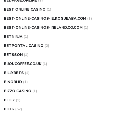
BEDPAGE.ONLINE
(1)
BEST ONLINE CASINO
(1)
BEST-ONLINE-CASINOS-IE.ROGUEABA.COM
(1)
BEST-ONLINE-CASINOS-IRELAND.CO.COM
(1)
BETNINJA
(1)
BETPORTAL CASINO
(2)
BETSSON
(1)
BIJOUCOFFEE.CO.UK
(1)
BILLYBETS
(1)
BINOBI ID
(1)
BIZZO CASINO
(1)
BLITZ
(1)
BLOG
(52)