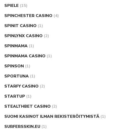
SPIELE
(15)
SPINCHESTER CASINO
(4)
SPINIT CASINO
(1)
SPINLYNX CASINO
(2)
SPINMAMA
(1)
SPINMAMA CASINO
(1)
SPINSON
(1)
SPORTUNA
(1)
STARFY CASINO
(2)
STARTUP
(1)
STEALTHBET CASINO
(2)
SUOMI KASINOT ILMAN REKISTERÖITYMISTÄ
(1)
SURFERSSKIN.EU
(1)