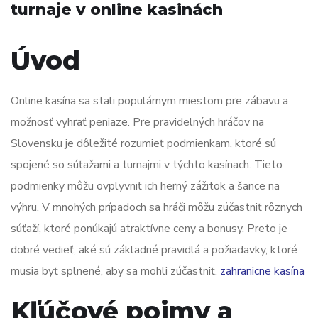
turnaje v online kasinách
Úvod
Online kasína sa stali populárnym miestom pre zábavu a
možnosť vyhrať peniaze. Pre pravidelných hráčov na
Slovensku je dôležité rozumieť podmienkam, ktoré sú
spojené so súťažami a turnajmi v týchto kasínach. Tieto
podmienky môžu ovplyvniť ich herný zážitok a šance na
výhru. V mnohých prípadoch sa hráči môžu zúčastniť rôznych
súťaží, ktoré ponúkajú atraktívne ceny a bonusy. Preto je
dobré vedieť, aké sú základné pravidlá a požiadavky, ktoré
musia byť splnené, aby sa mohli zúčastniť.
zahranicne kasína
Kľúčové pojmy a