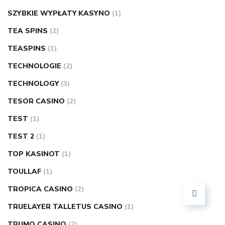
SZYBKIE WYPŁATY KASYNO
(1)
TEA SPINS
(2)
TEASPINS
(1)
TECHNOLOGIE
(2)
TECHNOLOGY
(3)
TESOR CASINO
(2)
TEST
(1)
TEST 2
(1)
TOP KASINOT
(1)
TOULLAF
(1)
TROPICA CASINO
(2)
TRUELAYER TALLETUS CASINO
(1)
TRUMO CASINO
(2)