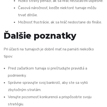
Riziko straty peňazí, ak sa hráč nezúčastní úspešne.
Časová náročnosť, keďže niektoré turnaje môžu
trvať dlhšie.
Možnosť frustrácie, ak sa hráč nedostane do finále.
Ďalšie poznatky
Pri účasti na turnajoch je dobré mať na pamäti niekoľko
tipov:
Pred začiatkom turnaja si preštudujte pravidlá a
podmienky.
Správne spravujte svoj bankroll, aby ste sa vyhli
zbytočným stratám.
Venujte pozornosť konkurencii a prispôsobte svoju
stratégiu.