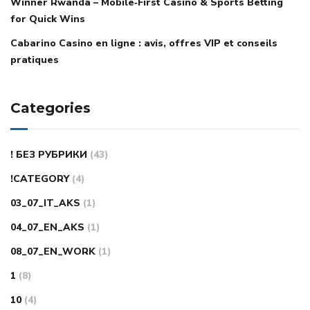
Winner Rwanda – Mobile‑First Casino & Sports Betting
for Quick Wins
Cabarino Casino en ligne : avis, offres VIP et conseils
pratiques
Categories
! БЕЗ РУБРИКИ
(43)
!CATEGORY
(4)
03_07_IT_AKS
(1)
04_07_EN_AKS
(1)
08_07_EN_WORK
(1)
1
(8)
10
(4)