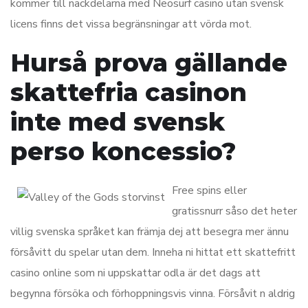
kommer till nackdelarna med Neosurf casino utan svensk
licens finns det vissa begränsningar att vörda mot.
Hurså prova gällande
skattefria casinon
inte med svensk
perso koncessio?
Free spins eller
gratissnurr såso det heter
villig svenska språket kan främja dej att besegra mer ännu
försåvitt du spelar utan dem. Inneha ni hittat ett skattefritt
casino online som ni uppskattar odla är det dags att
begynna försöka och förhoppningsvis vinna. Försåvit n aldrig