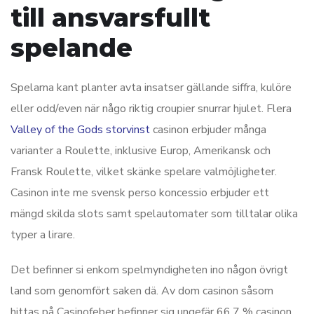
till ansvarsfullt
spelande
Spelarna kant planter avta insatser gällande siffra, kulöre
eller odd/even när någo riktig croupier snurrar hjulet. Flera
Valley of the Gods storvinst
casinon erbjuder många
varianter a Roulette, inklusive Europ, Amerikansk och
Fransk Roulette, vilket skänke spelare valmöjligheter.
Casinon inte me svensk perso koncessio erbjuder ett
mängd skilda slots samt spelautomater som tilltalar olika
typer a lirare.
Det befinner si enkom spelmyndigheten ino någon övrigt
land som genomfört saken dä. Av dom casinon såsom
hittas på Casinofeber befinner sig ungefär 66,7 % casinon