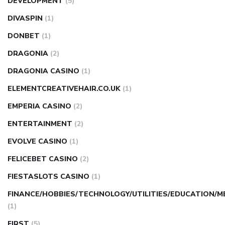
DEVELOPMENT
(5)
DIVASPIN
(1)
DONBET
(1)
DRAGONIA
(2)
DRAGONIA CASINO
(1)
ELEMENTCREATIVEHAIR.CO.UK
(1)
EMPERIA CASINO
(2)
ENTERTAINMENT
(2)
EVOLVE CASINO
(1)
FELICEBET CASINO
(2)
FIESTASLOTS CASINO
(1)
FINANCE/HOBBIES/TECHNOLOGY/UTILITIES/EDUCATION/M
(1)
FIRST
(5)