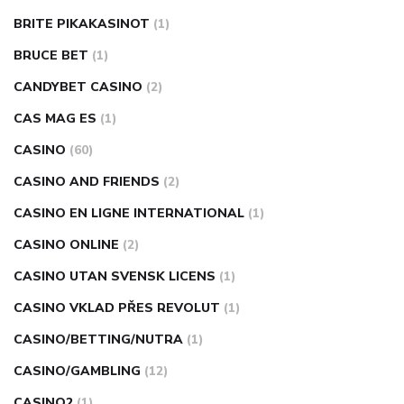
BRITE PIKAKASINOT
(1)
BRUCE BET
(1)
CANDYBET CASINO
(2)
CAS MAG ES
(1)
CASINO
(60)
CASINO AND FRIENDS
(2)
CASINO EN LIGNE INTERNATIONAL
(1)
CASINO ONLINE
(2)
CASINO UTAN SVENSK LICENS
(1)
CASINO VKLAD PŘES REVOLUT
(1)
CASINO/BETTING/NUTRA
(1)
CASINO/GAMBLING
(12)
CASINO2
(1)