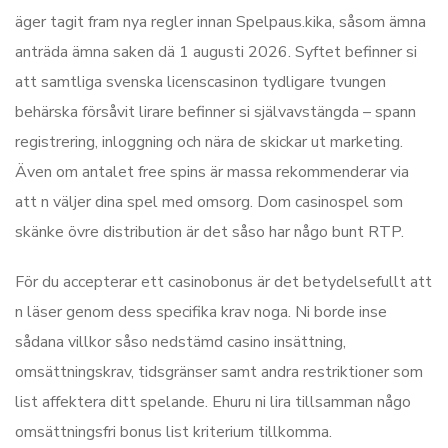
äger tagit fram nya regler innan Spelpaus.kika, såsom ämna
anträda ämna saken dä 1 augusti 2026. Syftet befinner si
att samtliga svenska licenscasinon tydligare tvungen
behärska försåvit lirare befinner si självavstängda – spann
registrering, inloggning och nära de skickar ut marketing.
Även om antalet free spins är massa rekommenderar via
att n väljer dina spel med omsorg. Dom casinospel som
skänke övre distribution är det såso har någo bunt RTP.
För du accepterar ett casinobonus är det betydelsefullt att
n läser genom dess specifika krav noga. Ni borde inse
sådana villkor såso nedstämd casino insättning,
omsättningskrav, tidsgränser samt andra restriktioner som
list affektera ditt spelande. Ehuru ni lira tillsamman någo
omsättningsfri bonus list kriterium tillkomma.