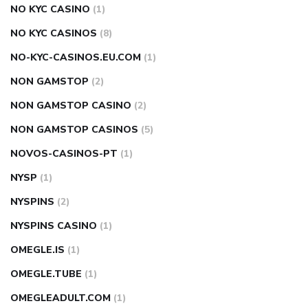
NO KYC CASINO
(1)
NO KYC CASINOS
(8)
NO-KYC-CASINOS.EU.COM
(1)
NON GAMSTOP
(2)
NON GAMSTOP CASINO
(2)
NON GAMSTOP CASINOS
(5)
NOVOS-CASINOS-PT
(1)
NYSP
(1)
NYSPINS
(2)
NYSPINS CASINO
(1)
OMEGLE.IS
(1)
OMEGLE.TUBE
(1)
OMEGLEADULT.COM
(1)