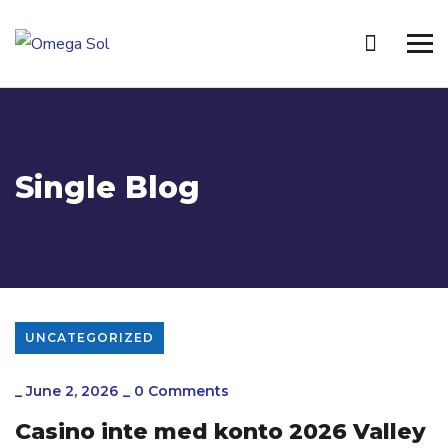
Single Blog
UNCATEGORIZED
_
June 2, 2026
_
0 Comments
Casino inte med konto 2026 Valley