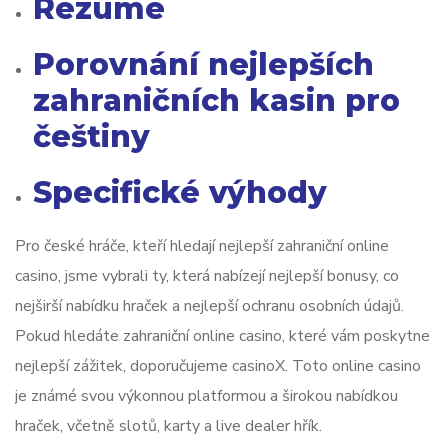
Rezumé
Porovnání nejlepších
zahraničních kasin pro
češtiny
Specifické výhody
Pro české hráče, kteří hledají nejlepší zahraniční online
casino, jsme vybrali ty, která nabízejí nejlepší bonusy, co
nejširší nabídku hraček a nejlepší ochranu osobních údajů.
Pokud hledáte zahraniční online casino, které vám poskytne
nejlepší zážitek, doporučujeme casinoX. Toto online casino
je známé svou výkonnou platformou a širokou nabídkou
hraček, včetně slotů, karty a live dealer hřík.