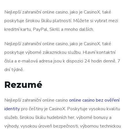
Nejlepší zahraniční online casino, jako je CasinoX, také
poskytuje širokou škálu platností. Můžete si vybrat mezi
kreditní kartu, PayPal, Skrill a mnoho dalších.
Nejlepší zahraniční online casino, jako je CasinoX, také
poskytuje výborné zákaznickou službu. Hlavní kontaktní
čísla a e-mailová adresa jsou k dispozici 24 hodin denně, 7
dní týdně.
Rezumé
Nejlepší zahraniční online casino
online casino bez ověření
identity
pro češtiny je CasinoX. Poskytuje vysokou kvalitu
služeb, širokou škálu hudebních her, výborné bonusy a
výhody, vysokou úroveň bezpečnosti, výbornou technickou