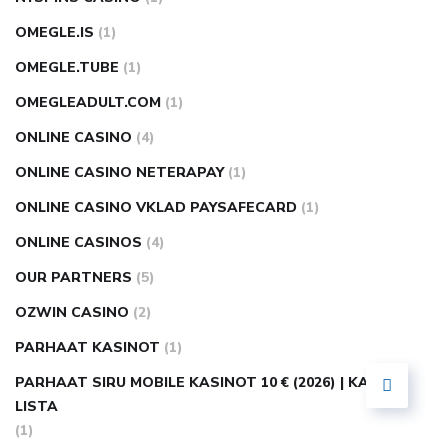
OMEGLE.IS
(1)
OMEGLE.TUBE
(1)
OMEGLEADULT.COM
(1)
ONLINE CASINO
(4)
ONLINE CASINO NETERAPAY
(1)
ONLINE CASINO VKLAD PAYSAFECARD
(1)
ONLINE CASINOS
(4)
OUR PARTNERS
(5)
OZWIN CASINO
(2)
PARHAAT KASINOT
(1)
PARHAAT SIRU MOBILE KASINOT 10 € (2026) | KATSO
LISTA
(1)