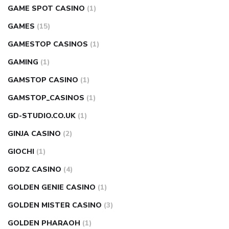
GAME SPOT CASINO
(1)
GAMES
(15)
GAMESTOP CASINOS
(1)
GAMING
(1)
GAMSTOP CASINO
(1)
GAMSTOP_CASINOS
(1)
GD-STUDIO.CO.UK
(1)
GINJA CASINO
(2)
GIOCHI
(1)
GODZ CASINO
(4)
GOLDEN GENIE CASINO
(1)
GOLDEN MISTER CASINO
(3)
GOLDEN PHARAOH
(1)