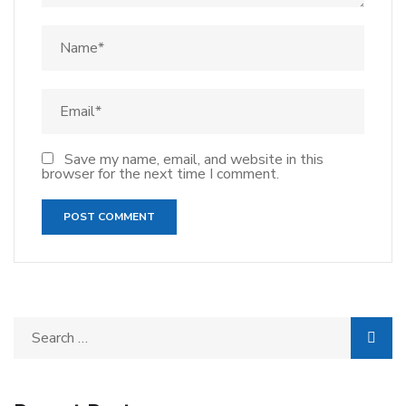
Save my name, email, and website in this
browser for the next time I comment.