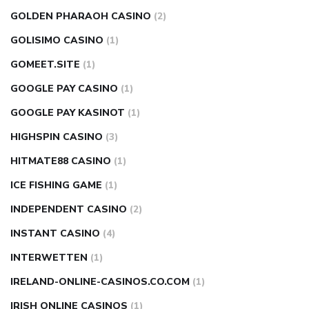
GOLDEN PHARAOH CASINO
(2)
GOLISIMO CASINO
(1)
GOMEET.SITE
(1)
GOOGLE PAY CASINO
(1)
GOOGLE PAY KASINOT
(1)
HIGHSPIN CASINO
(3)
HITMATE88 CASINO
(1)
ICE FISHING GAME
(1)
INDEPENDENT CASINO
(2)
INSTANT CASINO
(4)
INTERWETTEN
(1)
IRELAND-ONLINE-CASINOS.CO.COM
(1)
IRISH ONLINE CASINOS
(1)