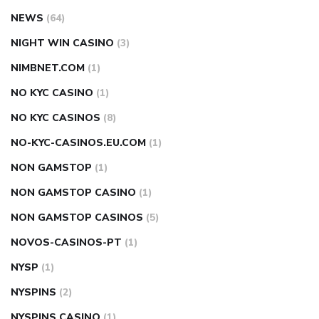
NEWS
(64)
NIGHT WIN CASINO
(3)
NIMBNET.COM
(1)
NO KYC CASINO
(1)
NO KYC CASINOS
(8)
NO-KYC-CASINOS.EU.COM
(1)
NON GAMSTOP
(1)
NON GAMSTOP CASINO
(1)
NON GAMSTOP CASINOS
(5)
NOVOS-CASINOS-PT
(1)
NYSP
(1)
NYSPINS
(2)
NYSPINS CASINO
(1)