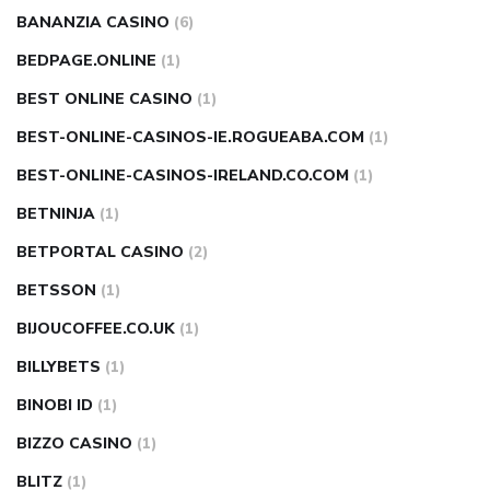
BANANZIA CASINO
(6)
BEDPAGE.ONLINE
(1)
BEST ONLINE CASINO
(1)
BEST-ONLINE-CASINOS-IE.ROGUEABA.COM
(1)
BEST-ONLINE-CASINOS-IRELAND.CO.COM
(1)
BETNINJA
(1)
BETPORTAL CASINO
(2)
BETSSON
(1)
BIJOUCOFFEE.CO.UK
(1)
BILLYBETS
(1)
BINOBI ID
(1)
BIZZO CASINO
(1)
BLITZ
(1)