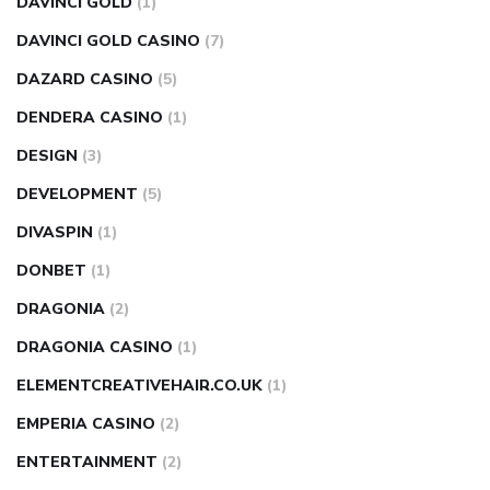
DAVINCI GOLD
(1)
DAVINCI GOLD CASINO
(7)
DAZARD CASINO
(5)
DENDERA CASINO
(1)
DESIGN
(3)
DEVELOPMENT
(5)
DIVASPIN
(1)
DONBET
(1)
DRAGONIA
(2)
DRAGONIA CASINO
(1)
ELEMENTCREATIVEHAIR.CO.UK
(1)
EMPERIA CASINO
(2)
ENTERTAINMENT
(2)