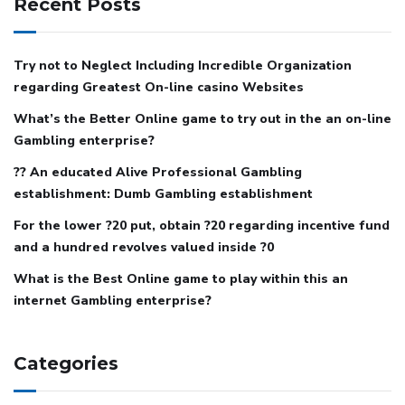
Recent Posts
Try not to Neglect Including Incredible Organization
regarding Greatest On-line casino Websites
What’s the Better Online game to try out in the an on-line
Gambling enterprise?
?? An educated Alive Professional Gambling
establishment: Dumb Gambling establishment
For the lower ?20 put, obtain ?20 regarding incentive fund
and a hundred revolves valued inside ?0
What is the Best Online game to play within this an
internet Gambling enterprise?
Categories