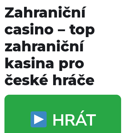
Zahraniční
casino – top
zahraniční
kasina pro
české hráče
HRÁT