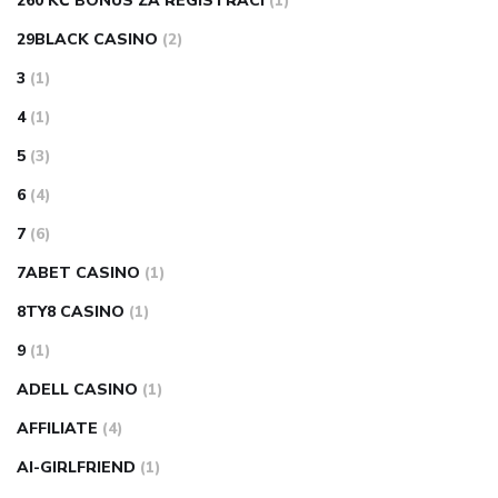
260 KČ BONUS ZA REGISTRACI
(1)
29BLACK CASINO
(2)
3
(1)
4
(1)
5
(3)
6
(4)
7
(6)
7ABET CASINO
(1)
8TY8 CASINO
(1)
9
(1)
ADELL CASINO
(1)
AFFILIATE
(4)
AI-GIRLFRIEND
(1)