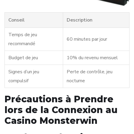
Conseil
Description
Temps de jeu
60 minutes par jour
recommandé
Budget de jeu
10% du revenu mensuel
Signes d’un jeu
Perte de contrôle, jeu
compulsif
nocturne
Précautions à Prendre
lors de la Connexion au
Casino Monsterwin