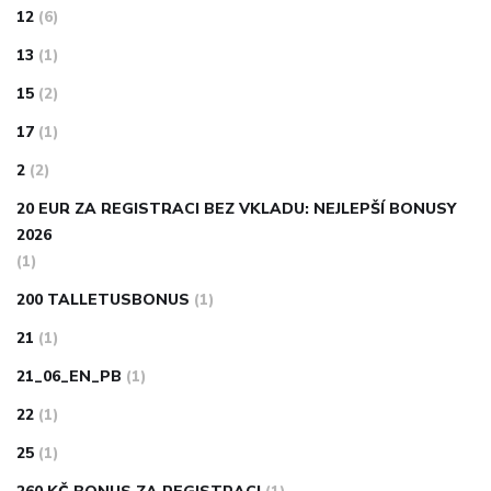
12
(6)
13
(1)
15
(2)
17
(1)
2
(2)
20 EUR ZA REGISTRACI BEZ VKLADU: NEJLEPŠÍ BONUSY
2026
(1)
200 TALLETUSBONUS
(1)
21
(1)
21_06_EN_PB
(1)
22
(1)
25
(1)