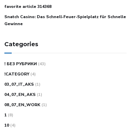
favorite article 314368
Snatch Casino: Das Schnell‑Feuer‑Spielplatz für Schnelle
Gewinne
Categories
! БЕЗ РУБРИКИ
(43)
!CATEGORY
(4)
03_07_IT_AKS
(1)
04_07_EN_AKS
(1)
08_07_EN_WORK
(1)
1
(8)
10
(4)