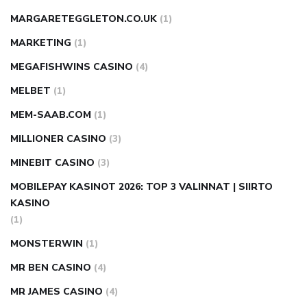
MARGARETEGGLETON.CO.UK
(1)
MARKETING
(1)
MEGAFISHWINS CASINO
(4)
MELBET
(1)
MEM-SAAB.COM
(1)
MILLIONER CASINO
(3)
MINEBIT CASINO
(3)
MOBILEPAY KASINOT 2026: TOP 3 VALINNAT | SIIRTO
KASINO
(1)
MONSTERWIN
(1)
MR BEN CASINO
(4)
MR JAMES CASINO
(4)