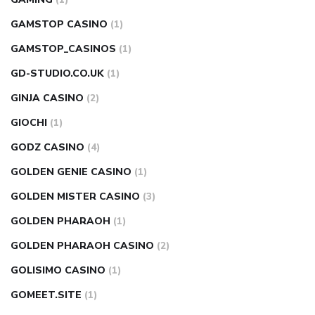
GAMSTOP CASINO
(1)
GAMSTOP_CASINOS
(1)
GD-STUDIO.CO.UK
(1)
GINJA CASINO
(2)
GIOCHI
(1)
GODZ CASINO
(4)
GOLDEN GENIE CASINO
(1)
GOLDEN MISTER CASINO
(3)
GOLDEN PHARAOH
(1)
GOLDEN PHARAOH CASINO
(2)
GOLISIMO CASINO
(1)
GOMEET.SITE
(1)