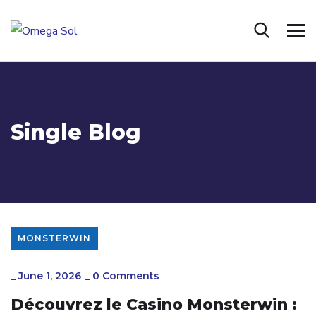
Single Blog
MONSTERWIN
_
June 1, 2026
_
0 Comments
Découvrez le Casino Monsterwin :