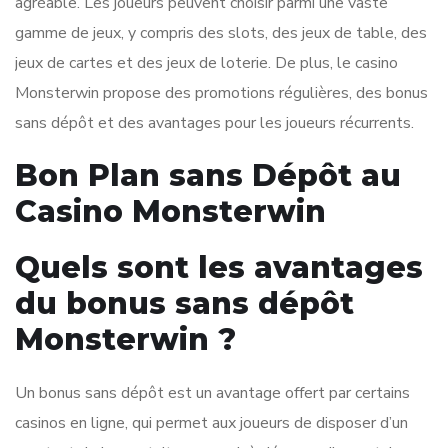
agréable. Les joueurs peuvent choisir parmi une vaste
gamme de jeux, y compris des slots, des jeux de table, des
jeux de cartes et des jeux de loterie. De plus, le casino
Monsterwin propose des promotions régulières, des bonus
sans dépôt et des avantages pour les joueurs récurrents.
Bon Plan sans Dépôt au
Casino Monsterwin
Quels sont les avantages
du bonus sans dépôt
Monsterwin ?
Un bonus sans dépôt est un avantage offert par certains
casinos en ligne, qui permet aux joueurs de disposer d’un