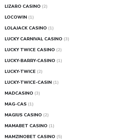
LIZARO CASINO
(2)
LOCOWIN
(1)
LOLAJACK CASINO
(1)
LUCKY CARNIVAL CASINO
(3)
LUCKY TWICE CASINO
(2)
LUCKY-BARRY-CASINO
(1)
LUCKY-TWICE
(2)
LUCKY-TWICE-CASIN
(1)
MADCASINO
(3)
MAG-CAS
(1)
MAGIUS CASINO
(2)
MAMABET CASINO
(1)
MAMZINOBET CASINO
(5)