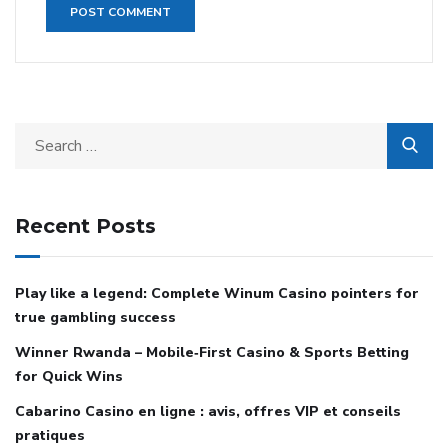
Recent Posts
Play like a legend: Complete Winum Casino pointers for
true gambling success
Winner Rwanda – Mobile‑First Casino & Sports Betting
for Quick Wins
Cabarino Casino en ligne : avis, offres VIP et conseils
pratiques