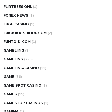
FLIRTBEES.ONL
(1)
FOREX NEWS
(1)
FUGU CASINO
(1)
FUKUOKA-SHIHOU.COM
(2)
FUNTO-KI.COM
(1)
GAMBLIING
(2)
GAMBLING
(296)
GAMBLING/CASINO
(11)
GAME
(36)
GAME SPOT CASINO
(1)
GAMES
(15)
GAMESTOP CASINOS
(1)
GAMING
(1)