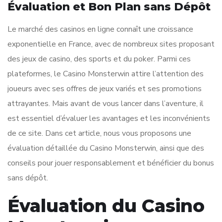
Évaluation et Bon Plan sans Dépôt
Le marché des casinos en ligne connaît une croissance
exponentielle en France, avec de nombreux sites proposant
des jeux de casino, des sports et du poker. Parmi ces
plateformes, le Casino Monsterwin attire l’attention des
joueurs avec ses offres de jeux variés et ses promotions
attrayantes. Mais avant de vous lancer dans l’aventure, il
est essentiel d’évaluer les avantages et les inconvénients
de ce site. Dans cet article, nous vous proposons une
évaluation détaillée du Casino Monsterwin, ainsi que des
conseils pour jouer responsablement et bénéficier du bonus
sans dépôt.
Évaluation du Casino