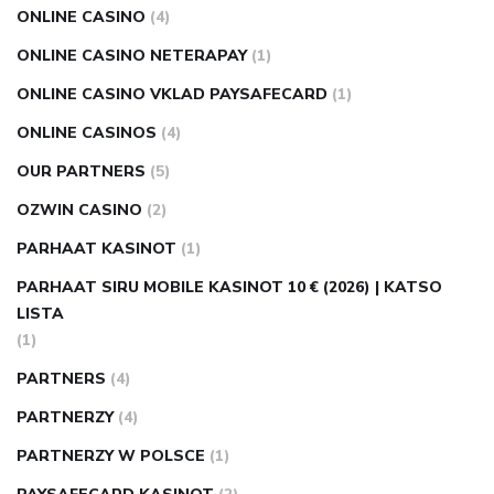
ONLINE CASINO
(4)
ONLINE CASINO NETERAPAY
(1)
ONLINE CASINO VKLAD PAYSAFECARD
(1)
ONLINE CASINOS
(4)
OUR PARTNERS
(5)
OZWIN CASINO
(2)
PARHAAT KASINOT
(1)
PARHAAT SIRU MOBILE KASINOT 10 € (2026) | KATSO
LISTA
(1)
PARTNERS
(4)
PARTNERZY
(4)
PARTNERZY W POLSCE
(1)