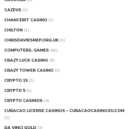
CAZEUS
(1)
CHANCEBIT CASINO
(1)
CHILTON
(1)
CHRISDAVIESMEP.ORG.UK
(1)
COMPUTERS, GAMES
(61)
CRAZY LUCK CASINO
(6)
CRAZY TOWER СASINO
(3)
CRYPTO 15
(1)
CRYPTO 5
(1)
CRYPTO CASINOS
(4)
CURACAO LICENSE CASINOS – CURACAOCASINO.EU.COM
(1)
DA VINCI GOLD
(3)