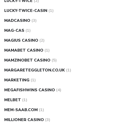
LUCKY-TWICE
(2)
LUCKY-TWICE-CASIN
(1)
MADCASINO
(3)
MAG-CAS
(1)
MAGIUS CASINO
(2)
MAMABET CASINO
(1)
MAMZINOBET CASINO
(5)
MARGARETEGGLETON.CO.UK
(1)
MARKETING
(1)
MEGAFISHWINS CASINO
(4)
MELBET
(1)
MEM-SAAB.COM
(1)
MILLIONER CASINO
(3)