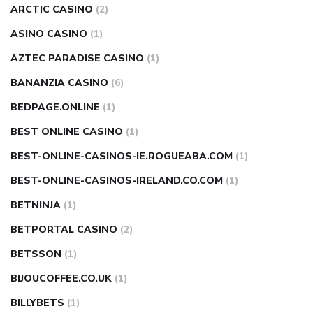
ARCTIC CASINO
(2)
ASINO CASINO
(1)
AZTEC PARADISE CASINO
(1)
BANANZIA CASINO
(6)
BEDPAGE.ONLINE
(1)
BEST ONLINE CASINO
(1)
BEST-ONLINE-CASINOS-IE.ROGUEABA.COM
(1)
BEST-ONLINE-CASINOS-IRELAND.CO.COM
(1)
BETNINJA
(1)
BETPORTAL CASINO
(2)
BETSSON
(1)
BIJOUCOFFEE.CO.UK
(1)
BILLYBETS
(1)