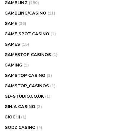
GAMBLING
(290)
GAMBLING/CASINO
(11)
GAME
(36)
GAME SPOT CASINO
(1)
GAMES
(15)
GAMESTOP CASINOS
(1)
GAMING
(1)
GAMSTOP CASINO
(1)
GAMSTOP_CASINOS
(1)
GD-STUDIO.CO.UK
(1)
GINJA CASINO
(2)
GIOCHI
(1)
GODZ CASINO
(4)