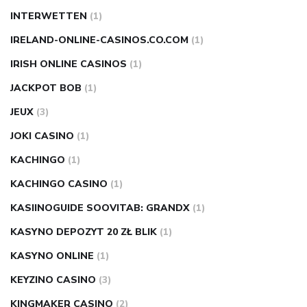
INTERWETTEN
(1)
IRELAND-ONLINE-CASINOS.CO.COM
(1)
IRISH ONLINE CASINOS
(1)
JACKPOT BOB
(1)
JEUX
(3)
JOKI CASINO
(1)
KACHINGO
(1)
KACHINGO CASINO
(1)
KASIINOGUIDE SOOVITAB: GRANDX
(1)
KASYNO DEPOZYT 20 ZŁ BLIK
(1)
KASYNO ONLINE
(1)
KEYZINO CASINO
(3)
KINGMAKER CASINO
(2)