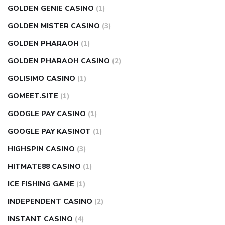
GOLDEN GENIE CASINO
(1)
GOLDEN MISTER CASINO
(3)
GOLDEN PHARAOH
(1)
GOLDEN PHARAOH CASINO
(2)
GOLISIMO CASINO
(1)
GOMEET.SITE
(1)
GOOGLE PAY CASINO
(1)
GOOGLE PAY KASINOT
(1)
HIGHSPIN CASINO
(3)
HITMATE88 CASINO
(1)
ICE FISHING GAME
(1)
INDEPENDENT CASINO
(2)
INSTANT CASINO
(4)