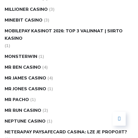
MILLIONER CASINO
(3)
MINEBIT CASINO
(3)
MOBILEPAY KASINOT 2026: TOP 3 VALINNAT | SIIRTO
KASINO
(1)
MONSTERWIN
(1)
MR BEN CASINO
(4)
MR JAMES CASINO
(4)
MR JONES CASINO
(1)
MR PACHO
(1)
MR RUN CASINO
(2)
NEPTUNE CASINO
(1)
NETERAPAY PAYSAFECARD CASINA: LZE JE PROPOJIT?