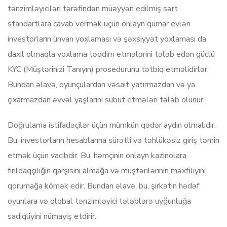
tənzimləyiciləri tərəfindən müəyyən edilmiş sərt
standartlara cavab vermək üçün onlayn qumar evləri
investorların ünvan yoxlaması və şəxsiyyət yoxlaması da
daxil olmaqla yoxlama təqdim etmələrini tələb edən güclü
KYC (Müştərinizi Tanıyın) prosedurunu tətbiq etməlidirlər.
Bundan əlavə, oyunçulardan vəsait yatırmazdan və ya
çıxarmazdan əvvəl yaşlarını sübut etmələri tələb olunur.
Doğrulama istifadəçilər üçün mümkün qədər aydın olmalıdır.
Bu, investorların hesablarına sürətli və təhlükəsiz giriş təmin
etmək üçün vacibdir. Bu, həmçinin onlayn kazinolara
fırıldaqçılığın qarşısını almağa və müştərilərinin məxfiliyini
qorumağa kömək edir. Bundan əlavə, bu, şirkətin hədəf
oyunlara və qlobal tənzimləyici tələblərə uyğunluğa
sadiqliyini nümayiş etdirir.