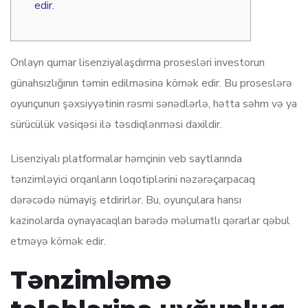
edir.
Onlayn qumar lisenziyalaşdırma prosesləri investorun
günahsızlığının təmin edilməsinə kömək edir. Bu proseslərə
oyunçunun şəxsiyyətinin rəsmi sənədlərlə, hətta səhm və ya
sürücülük vəsiqəsi ilə təsdiqlənməsi daxildir.
Lisenziyalı platformalar həmçinin veb saytlarında
tənzimləyici orqanların loqotiplərini nəzərəçarpacaq
dərəcədə nümayiş etdirirlər.
Bu, oyunçulara hansı
kazinolarda oynayacaqları barədə məlumatlı qərarlar qəbul
etməyə kömək edir.
Tənzimləmə