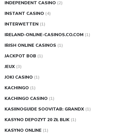
INDEPENDENT CASINO
(2)
INSTANT CASINO
(4)
INTERWETTEN
(1)
IRELAND-ONLINE-CASINOS.CO.COM
(1)
IRISH ONLINE CASINOS
(1)
JACKPOT BOB
(1)
JEUX
(3)
JOKI CASINO
(1)
KACHINGO
(1)
KACHINGO CASINO
(1)
KASIINOGUIDE SOOVITAB: GRANDX
(1)
KASYNO DEPOZYT 20 ZŁ BLIK
(1)
KASYNO ONLINE
(1)