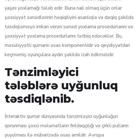
yaşını yoxlamağı tələb edir. Buna nail olmaq üçün onlar
şəxsiyyət sənədlərinin həqiqiliyini asanlıqla və dəqiq şəkildə
təsdiqləməyə imkan verən sənəd yoxlama prosedurlarını və
şəxsiyyət yoxlama prosedurlarını tətbiq edəcəklər. Bu,
məsuliyyətli qumarın əsas komponentidir və qeydiyyatdan
keçməmiş oyunçulara aydın şəkildə izah edilməlidir.
Tənzimləyici
tələblərə uyğunluq
təsdiqlənib.
İnteraktiv qumar dünyasında tənzimləyici uyğunluğun
qorunması şəxsi məlumatların fırıldaqçılığı və çirkli pulların
yuyulması ilə mübarizədə əsas amildir. Avropa