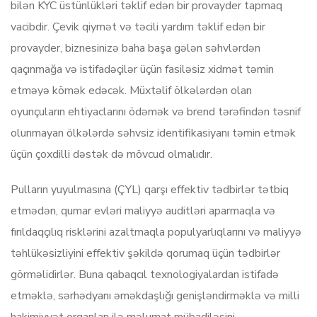
bilən KYC üstünlükləri təklif edən bir provayder tapmaq
vacibdir. Çevik qiymət və təcili yardım təklif edən bir
provayder, biznesinizə baha başa gələn səhvlərdən
qaçınmağa və istifadəçilər üçün fasiləsiz xidmət təmin
etməyə kömək edəcək. Müxtəlif ölkələrdən olan
oyunçuların ehtiyaclarını ödəmək və brend tərəfindən təsnif
olunmayan ölkələrdə səhvsiz identifikasiyanı təmin etmək
üçün çoxdilli dəstək də mövcud olmalıdır.
Pulların yuyulmasına (ÇYL) qarşı effektiv tədbirlər tətbiq
etmədən, qumar evləri maliyyə auditləri aparmaqla və
fırıldaqçılıq risklərini azaltmaqla populyarlıqlarını və maliyyə
təhlükəsizliyini effektiv şəkildə qorumaq üçün tədbirlər
görməlidirlər. Buna qabaqcıl texnologiyalardan istifadə
etməklə, sərhədyanı əməkdaşlığı genişləndirməklə və milli