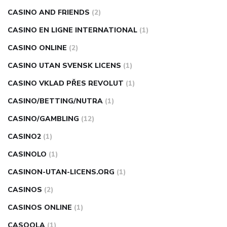
CASINO AND FRIENDS
(2)
CASINO EN LIGNE INTERNATIONAL
(1)
CASINO ONLINE
(2)
CASINO UTAN SVENSK LICENS
(1)
CASINO VKLAD PŘES REVOLUT
(1)
CASINO/BETTING/NUTRA
(1)
CASINO/GAMBLING
(12)
CASINO2
(1)
CASINOLO
(1)
CASINON-UTAN-LICENS.ORG
(1)
CASINOS
(2)
CASINOS ONLINE
(1)
CASOOLA
(1)