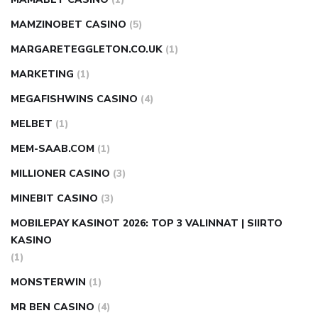
MAMZINOBET CASINO
(5)
MARGARETEGGLETON.CO.UK
(1)
MARKETING
(1)
MEGAFISHWINS CASINO
(4)
MELBET
(1)
MEM-SAAB.COM
(1)
MILLIONER CASINO
(3)
MINEBIT CASINO
(3)
MOBILEPAY KASINOT 2026: TOP 3 VALINNAT | SIIRTO
KASINO
(1)
MONSTERWIN
(1)
MR BEN CASINO
(4)