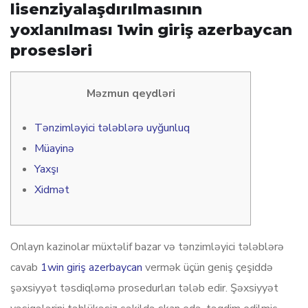
lisenziyalaşdırılmasının
yoxlanılması 1win giriş azerbaycan
prosesləri
Məzmun qeydləri
Tənzimləyici tələblərə uyğunluq
Müayinə
Yaxşı
Xidmət
Onlayn kazinolar müxtəlif bazar və tənzimləyici tələblərə
cavab
1win giriş azerbaycan
vermək üçün geniş çeşiddə
şəxsiyyət təsdiqləmə prosedurları tələb edir.
Şəxsiyyət