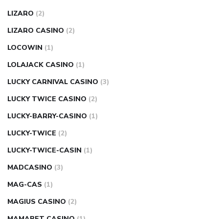
LIZARO
(2)
LIZARO CASINO
(2)
LOCOWIN
(1)
LOLAJACK CASINO
(1)
LUCKY CARNIVAL CASINO
(3)
LUCKY TWICE CASINO
(2)
LUCKY-BARRY-CASINO
(1)
LUCKY-TWICE
(2)
LUCKY-TWICE-CASIN
(1)
MADCASINO
(3)
MAG-CAS
(1)
MAGIUS CASINO
(2)
MAMABET CASINO
(1)