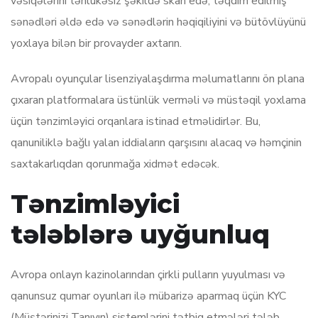
vəsiqələrini təhlükəsiz şəkildə skan edə, təqdim edilmiş
sənədləri əldə edə və sənədlərin həqiqiliyini və bütövlüyünü
yoxlaya bilən bir provayder axtarın.
Avropalı oyunçular lisenziyalaşdırma məlumatlarını ön plana
çıxaran platformalara üstünlük verməli və müstəqil yoxlama
üçün tənzimləyici orqanlara istinad etməlidirlər. Bu,
qanuniliklə bağlı yalan iddiaların qarşısını alacaq və həmçinin
saxtakarlıqdan qorunmağa xidmət edəcək.
Tənzimləyici
tələblərə uyğunluq
Avropa onlayn kazinolarından çirkli pulların yuyulması və
qanunsuz qumar oyunları ilə mübarizə aparmaq üçün KYC
(Müştərinizi Tanıyın) sistemlərini tətbiq etmələri tələb