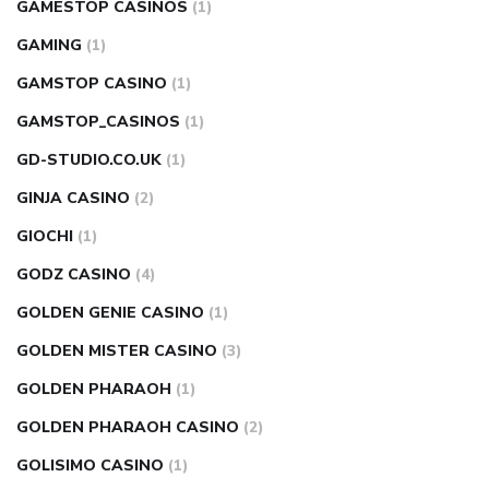
GAMESTOP CASINOS
(1)
GAMING
(1)
GAMSTOP CASINO
(1)
GAMSTOP_CASINOS
(1)
GD-STUDIO.CO.UK
(1)
GINJA CASINO
(2)
GIOCHI
(1)
GODZ CASINO
(4)
GOLDEN GENIE CASINO
(1)
GOLDEN MISTER CASINO
(3)
GOLDEN PHARAOH
(1)
GOLDEN PHARAOH CASINO
(2)
GOLISIMO CASINO
(1)