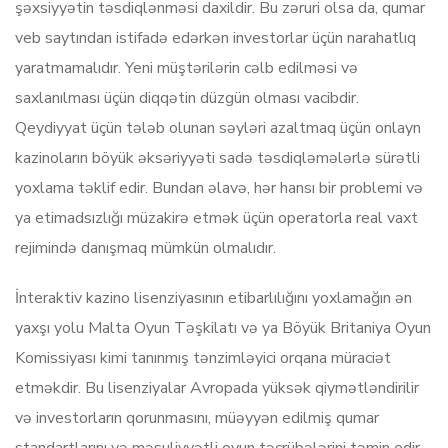
şəxsiyyətin təsdiqlənməsi daxildir. Bu zəruri olsa da, qumar
veb saytından istifadə edərkən investorlar üçün narahatlıq
yaratmamalıdır. Yeni müştərilərin cəlb edilməsi və
saxlanılması üçün diqqətin düzgün olması vacibdir.
Qeydiyyat üçün tələb olunan səyləri azaltmaq üçün onlayn
kazinoların böyük əksəriyyəti sadə təsdiqləmələrlə sürətli
yoxlama təklif edir. Bundan əlavə, hər hansı bir problemi və
ya etimadsızlığı müzakirə etmək üçün operatorla real vaxt
rejimində danışmaq mümkün olmalıdır.
İnteraktiv kazino lisenziyasının etibarlılığını yoxlamağın ən
yaxşı yolu Malta Oyun Təşkilatı və ya Böyük Britaniya Oyun
Komissiyası kimi tanınmış tənzimləyici orqana müraciət
etməkdir. Bu lisenziyalar Avropada yüksək qiymətləndirilir
və investorların qorunmasını, müəyyən edilmiş qumar