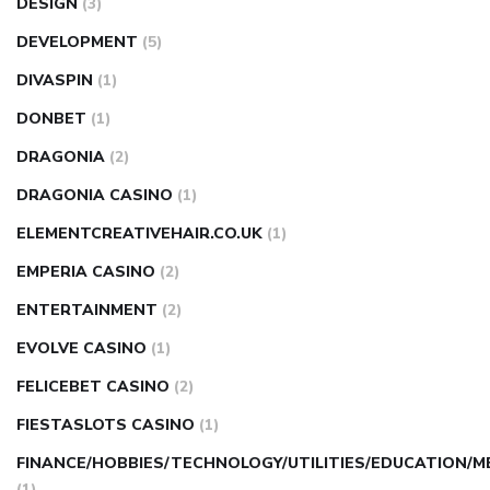
DESIGN
(3)
DEVELOPMENT
(5)
DIVASPIN
(1)
DONBET
(1)
DRAGONIA
(2)
DRAGONIA CASINO
(1)
ELEMENTCREATIVEHAIR.CO.UK
(1)
EMPERIA CASINO
(2)
ENTERTAINMENT
(2)
EVOLVE CASINO
(1)
FELICEBET CASINO
(2)
FIESTASLOTS CASINO
(1)
FINANCE/HOBBIES/TECHNOLOGY/UTILITIES/EDUCATION/M
(1)