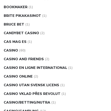
BOOKMAKER
(1)
BRITE PIKAKASINOT
(1)
BRUCE BET
(1)
CANDYBET CASINO
(2)
CAS MAG ES
(1)
CASINO
(60)
CASINO AND FRIENDS
(2)
CASINO EN LIGNE INTERNATIONAL
(1)
CASINO ONLINE
(2)
CASINO UTAN SVENSK LICENS
(1)
CASINO VKLAD PŘES REVOLUT
(1)
CASINO/BETTING/NUTRA
(1)