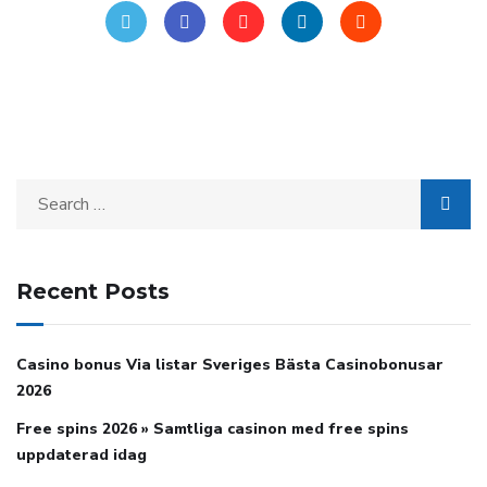
Recent Posts
Casino bonus Via listar Sveriges Bästa Casinobonusar
2026
Free spins 2026 » Samtliga casinon med free spins
uppdaterad idag