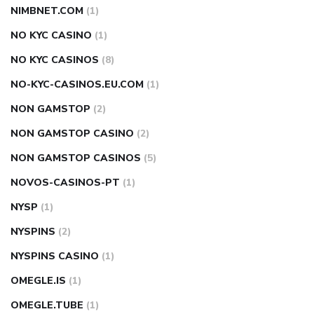
NIMBNET.COM
(1)
NO KYC CASINO
(1)
NO KYC CASINOS
(8)
NO-KYC-CASINOS.EU.COM
(1)
NON GAMSTOP
(2)
NON GAMSTOP CASINO
(2)
NON GAMSTOP CASINOS
(5)
NOVOS-CASINOS-PT
(1)
NYSP
(1)
NYSPINS
(2)
NYSPINS CASINO
(1)
OMEGLE.IS
(1)
OMEGLE.TUBE
(1)