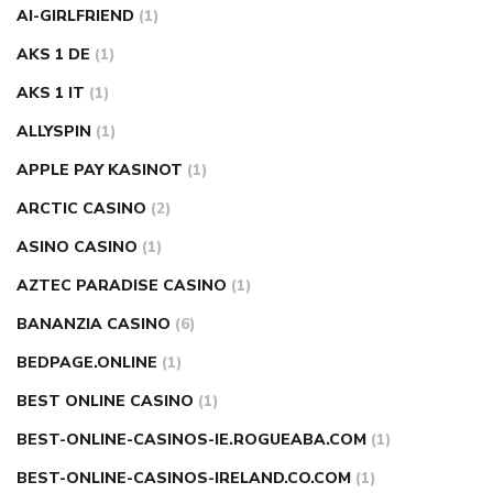
AI-GIRLFRIEND
(1)
AKS 1 DE
(1)
AKS 1 IT
(1)
ALLYSPIN
(1)
APPLE PAY KASINOT
(1)
ARCTIC CASINO
(2)
ASINO CASINO
(1)
AZTEC PARADISE CASINO
(1)
BANANZIA CASINO
(6)
BEDPAGE.ONLINE
(1)
BEST ONLINE CASINO
(1)
BEST-ONLINE-CASINOS-IE.ROGUEABA.COM
(1)
BEST-ONLINE-CASINOS-IRELAND.CO.COM
(1)