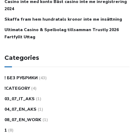
Casino inte med konto Bäst casino inte me inregistrering
2024
Skaffa fram hem hundratals kronor inte me insättning
Ultimata Casino & Spelbolag tillsamman Trustly 2026
Fartfyllt Uttag
Categories
! БЕЗ РУБРИКИ
(43)
!CATEGORY
(4)
03_07_IT_AKS
(1)
04_07_EN_AKS
(1)
08_07_EN_WORK
(1)
1
(8)