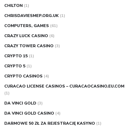
CHILTON
(1)
CHRISDAVIESMEP.ORG.UK
(1)
COMPUTERS, GAMES
(61)
CRAZY LUCK CASINO
(6)
CRAZY TOWER СASINO
(3)
CRYPTO 15
(1)
CRYPTO 5
(1)
CRYPTO CASINOS
(4)
CURACAO LICENSE CASINOS – CURACAOCASINO.EU.COM
(1)
DA VINCI GOLD
(3)
DA VINCI GOLD CASINO
(4)
DARMOWE 50 ZŁ ZA REJESTRACJĘ KASYNO
(1)