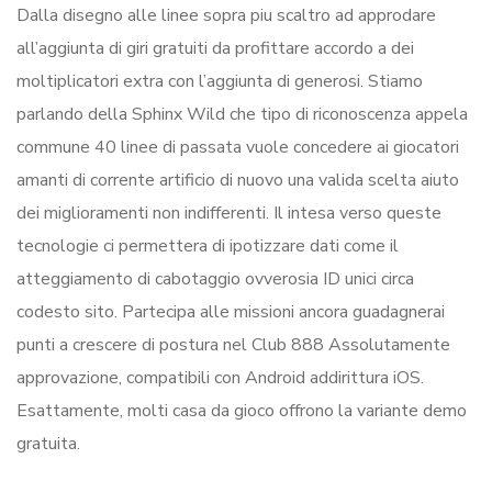
Dalla disegno alle linee sopra piu scaltro ad approdare
all’aggiunta di giri gratuiti da profittare accordo a dei
moltiplicatori extra con l’aggiunta di generosi. Stiamo
parlando della Sphinx Wild che tipo di riconoscenza appela
commune 40 linee di passata vuole concedere ai giocatori
amanti di corrente artificio di nuovo una valida scelta aiuto
dei miglioramenti non indifferenti. Il intesa verso queste
tecnologie ci permettera di ipotizzare dati come il
atteggiamento di cabotaggio ovverosia ID unici circa
codesto sito. Partecipa alle missioni ancora guadagnerai
punti a crescere di postura nel Club 888 Assolutamente
approvazione, compatibili con Android addirittura iOS.
Esattamente, molti casa da gioco offrono la variante demo
gratuita.