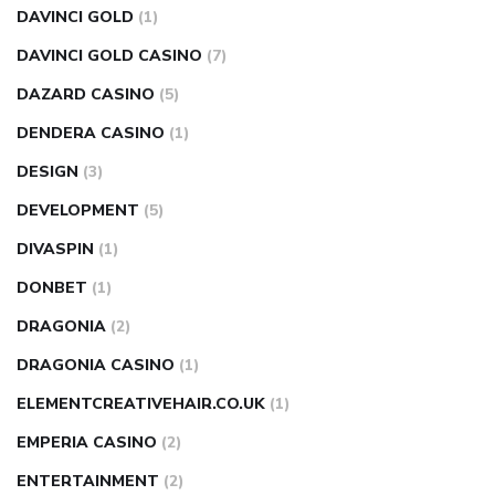
DAVINCI GOLD
(1)
DAVINCI GOLD CASINO
(7)
DAZARD CASINO
(5)
DENDERA CASINO
(1)
DESIGN
(3)
DEVELOPMENT
(5)
DIVASPIN
(1)
DONBET
(1)
DRAGONIA
(2)
DRAGONIA CASINO
(1)
ELEMENTCREATIVEHAIR.CO.UK
(1)
EMPERIA CASINO
(2)
ENTERTAINMENT
(2)