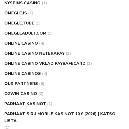
NYSPINS CASINO
(1)
OMEGLE.IS
(1)
OMEGLE.TUBE
(1)
OMEGLEADULT.COM
(1)
ONLINE CASINO
(4)
ONLINE CASINO NETERAPAY
(1)
ONLINE CASINO VKLAD PAYSAFECARD
(1)
ONLINE CASINOS
(4)
OUR PARTNERS
(5)
OZWIN CASINO
(2)
PARHAAT KASINOT
(1)
PARHAAT SIRU MOBILE KASINOT 10 € (2026) | KATSO
LISTA
(1)