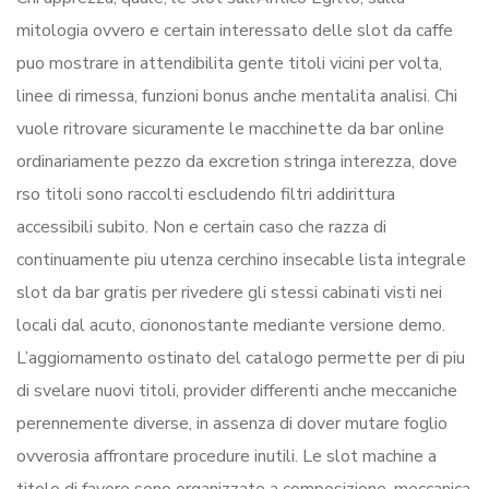
mitologia ovvero e certain interessato delle slot da caffe
puo mostrare in attendibilita gente titoli vicini per volta,
linee di rimessa, funzioni bonus anche mentalita analisi. Chi
vuole ritrovare sicuramente le macchinette da bar online
ordinariamente pezzo da excretion stringa interezza, dove
rso titoli sono raccolti escludendo filtri addirittura
accessibili subito. Non e certain caso che razza di
continuamente piu utenza cerchino insecable lista integrale
slot da bar gratis per rivedere gli stessi cabinati visti nei
locali dal acuto, ciononostante mediante versione demo.
L’aggiornamento ostinato del catalogo permette per di piu
di svelare nuovi titoli, provider differenti anche meccaniche
perennemente diverse, in assenza di dover mutare foglio
ovverosia affrontare procedure inutili. Le slot machine a