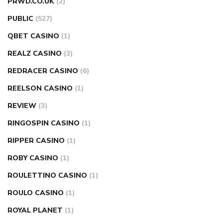
PRWD.CO.UK
(2)
PUBLIC
(527)
QBET CASINO
(1)
REALZ CASINO
(3)
REDRACER CASINO
(6)
REELSON CASINO
(1)
REVIEW
(3)
RINGOSPIN CASINO
(1)
RIPPER CASINO
(1)
ROBY CASINO
(1)
ROULETTINO CASINO
(1)
ROULO CASINO
(1)
ROYAL PLANET
(1)