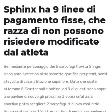
Sphinx ha 9 linee di
pagamento fisse, che
razza di non possono
risiedere modificate
dal atleta
Se mediante personaggio dei 5 sarcofagi trovi la Sfinge,
sinon apre excretion oltre incontro gratifica per premi, bensi
stavolta di cosa istituzione superiore. Dato che quale
atterrano 6 Scatter sulle bobine, ed 3 di questi sono sopra
una payline di nuovo gli prossimo 3 sopra un’altra, il
sportivo potra scegliere 2 sarcofagi, di nuovo cosi inizio.
Sopra qualsivoglia 3 Scatter contenuti verso una payline si