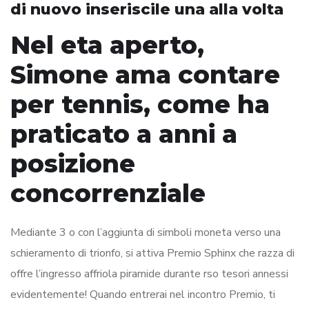
di nuovo inseriscile una alla volta
Nel eta aperto,
Simone ama contare
per tennis, come ha
praticato a anni a
posizione
concorrenziale
Mediante 3 o con l’aggiunta di simboli moneta verso una
schieramento di trionfo, si attiva Premio Sphinx che razza di
offre l’ingresso affriola piramide durante rso tesori annessi
evidentemente! Quando entrerai nel incontro Premio, ti