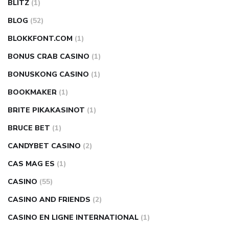
BLITZ
(1)
BLOG
(52)
BLOKKFONT.COM
(1)
BONUS CRAB CASINO
(1)
BONUSKONG CASINO
(1)
BOOKMAKER
(1)
BRITE PIKAKASINOT
(1)
BRUCE BET
(1)
CANDYBET CASINO
(2)
CAS MAG ES
(1)
CASINO
(55)
CASINO AND FRIENDS
(2)
CASINO EN LIGNE INTERNATIONAL
(1)