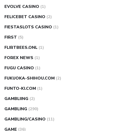
EVOLVE CASINO
(1)
FELICEBET CASINO
(2)
FIESTASLOTS CASINO
(1)
FIRST
(5)
FLIRTBEES.ONL
(1)
FOREX NEWS
(1)
FUGU CASINO
(1)
FUKUOKA-SHIHOU.COM
(2)
FUNTO-KI.COM
(1)
GAMBLIING
(2)
GAMBLING
(290)
GAMBLING/CASINO
(11)
GAME
(36)