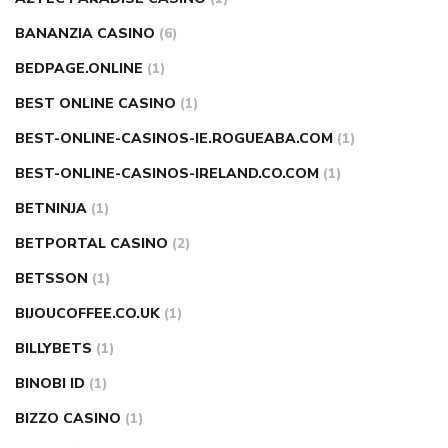
BANANZIA CASINO
(6)
BEDPAGE.ONLINE
(1)
BEST ONLINE CASINO
(1)
BEST-ONLINE-CASINOS-IE.ROGUEABA.COM
(1)
BEST-ONLINE-CASINOS-IRELAND.CO.COM
(1)
BETNINJA
(1)
BETPORTAL CASINO
(2)
BETSSON
(1)
BIJOUCOFFEE.CO.UK
(1)
BILLYBETS
(1)
BINOBI ID
(1)
BIZZO CASINO
(1)