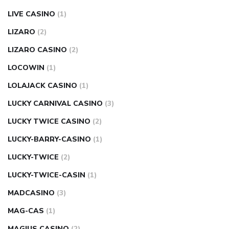
LIVE CASINO
(1)
LIZARO
(2)
LIZARO CASINO
(2)
LOCOWIN
(1)
LOLAJACK CASINO
(1)
LUCKY CARNIVAL CASINO
(3)
LUCKY TWICE CASINO
(2)
LUCKY-BARRY-CASINO
(1)
LUCKY-TWICE
(2)
LUCKY-TWICE-CASIN
(1)
MADCASINO
(3)
MAG-CAS
(1)
MAGIUS CASINO
(2)