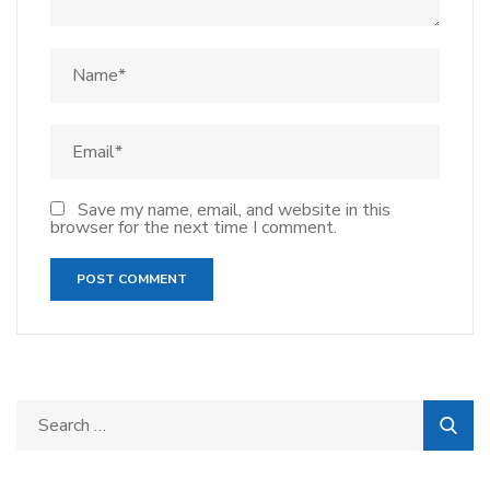
Save my name, email, and website in this
browser for the next time I comment.