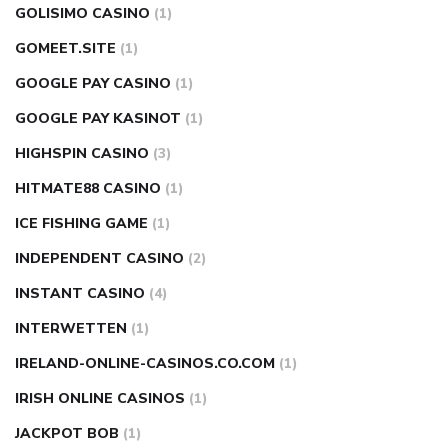
GOLISIMO CASINO
(1)
GOMEET.SITE
(1)
GOOGLE PAY CASINO
(1)
GOOGLE PAY KASINOT
(1)
HIGHSPIN CASINO
(3)
HITMATE88 CASINO
(1)
ICE FISHING GAME
(1)
INDEPENDENT CASINO
(2)
INSTANT CASINO
(4)
INTERWETTEN
(1)
IRELAND-ONLINE-CASINOS.CO.COM
(1)
IRISH ONLINE CASINOS
(1)
JACKPOT BOB
(1)