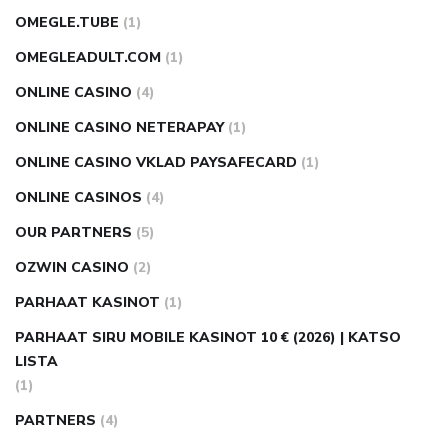
OMEGLE.TUBE
(1)
OMEGLEADULT.COM
(1)
ONLINE CASINO
(4)
ONLINE CASINO NETERAPAY
(1)
ONLINE CASINO VKLAD PAYSAFECARD
(1)
ONLINE CASINOS
(4)
OUR PARTNERS
(5)
OZWIN CASINO
(2)
PARHAAT KASINOT
(1)
PARHAAT SIRU MOBILE KASINOT 10 € (2026) | KATSO
LISTA
(1)
PARTNERS
(4)