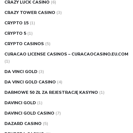
CRAZY LUCK CASINO
(6)
CRAZY TOWER СASINO
(3)
CRYPTO 15
(1)
CRYPTO 5
(1)
CRYPTO CASINOS
(5)
CURACAO LICENSE CASINOS – CURACAOCASINO.EU.COM
(1)
DA VINCI GOLD
(3)
DA VINCI GOLD CASINO
(4)
DARMOWE 50 ZŁ ZA REJESTRACJĘ KASYNO
(1)
DAVINCI GOLD
(1)
DAVINCI GOLD CASINO
(7)
DAZARD CASINO
(5)