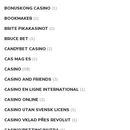
BONUSKONG CASINO
(1)
BOOKMAKER
(1)
BRITE PIKAKASINOT
(1)
BRUCE BET
(1)
CANDYBET CASINO
(2)
CAS MAG ES
(1)
CASINO
(58)
CASINO AND FRIENDS
(2)
CASINO EN LIGNE INTERNATIONAL
(1)
CASINO ONLINE
(2)
CASINO UTAN SVENSK LICENS
(1)
CASINO VKLAD PŘES REVOLUT
(1)